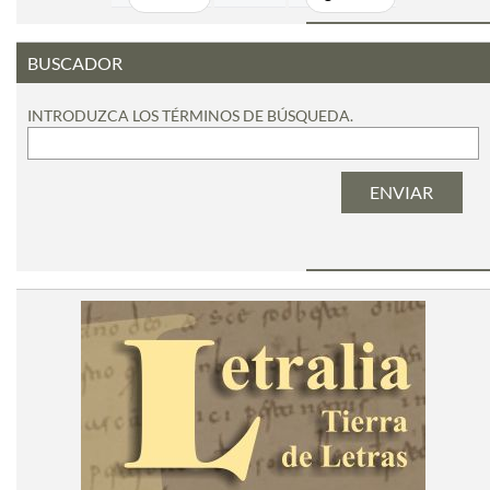
BUSCADOR
INTRODUZCA LOS TÉRMINOS DE BÚSQUEDA.