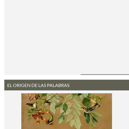
EL ORIGEN DE LAS PALABRAS