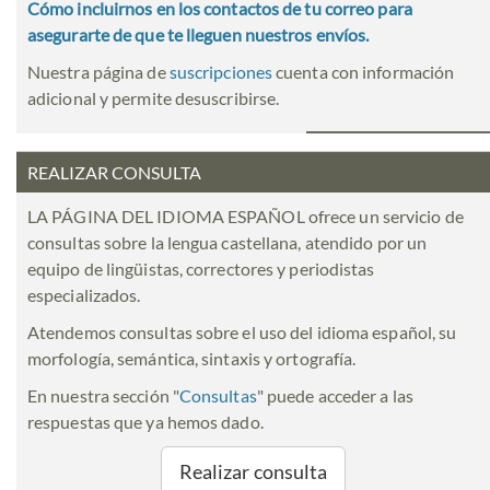
Cómo incluirnos en los contactos de tu correo para
asegurarte de que te lleguen nuestros envíos.
Nuestra página de
suscripciones
cuenta con información
adicional y permite desuscribirse.
REALIZAR CONSULTA
LA PÁGINA DEL IDIOMA ESPAÑOL ofrece un servicio de
consultas sobre la lengua castellana, atendido por un
equipo de lingüistas, correctores y periodistas
especializados.
Atendemos consultas sobre el uso del idioma español, su
morfología, semántica, sintaxis y ortografía.
En nuestra sección "
Consultas
" puede acceder a las
respuestas que ya hemos dado.
Realizar consulta