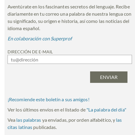
Aventúrate en los fascinantes secretos del lenguaje. Recibe
diariamente en tu correo una palabra de nuestra lengua con
su significado, su origen e historia, así como las noticias del
idioma español.
En colaboración con Superprof
DIRECCIÓN DE E-MAIL
¡Recomiende este boletín a sus amigos!
Ver los últimos envíos en el listado de
"
La palabra del día
"
Vea
las palabras
ya enviadas, por orden alfabético, y
las
citas latinas
publicadas.