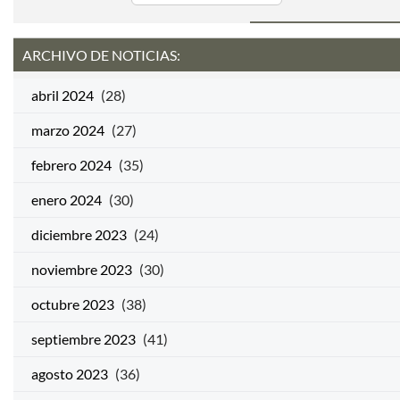
ARCHIVO DE NOTICIAS:
abril 2024
(28)
marzo 2024
(27)
febrero 2024
(35)
enero 2024
(30)
diciembre 2023
(24)
noviembre 2023
(30)
octubre 2023
(38)
septiembre 2023
(41)
agosto 2023
(36)