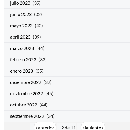
julio 2023
(39)
junio 2023
(32)
mayo 2023
(40)
abril 2023
(39)
marzo 2023
(44)
febrero 2023
(33)
enero 2023
(35)
diciembre 2022
(32)
noviembre 2022
(45)
octubre 2022
(44)
septiembre 2022
(34)
‹ anterior
2 de 11
siguiente ›