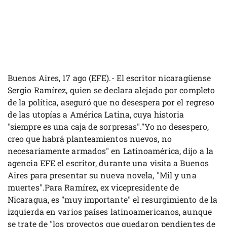
Buenos Aires, 17 ago (EFE).- El escritor nicaragüense
Sergio Ramírez, quien se declara alejado por completo
de la política, aseguró que no desespera por el regreso
de las utopías a América Latina, cuya historia
"siempre es una caja de sorpresas"."Yo no desespero,
creo que habrá planteamientos nuevos, no
necesariamente armados" en Latinoamérica, dijo a la
agencia EFE el escritor, durante una visita a Buenos
Aires para presentar su nueva novela, "Mil y una
muertes".Para Ramírez, ex vicepresidente de
Nicaragua, es "muy importante" el resurgimiento de la
izquierda en varios países latinoamericanos, aunque
se trate de "los proyectos que quedaron pendientes de