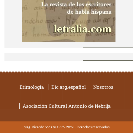
Etimología
Dic.arg.español
Nosotros
Asociación Cultural Antonio de Nebrija
Mag. Ricardo Soca © 1996-2026 - Derechos reservados