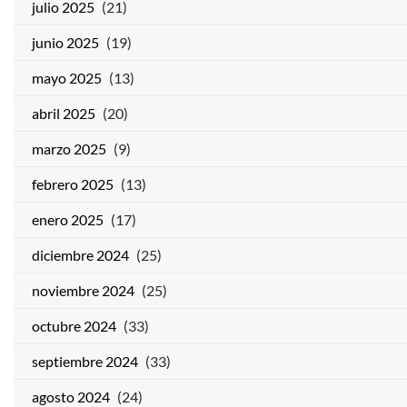
julio 2025
(21)
junio 2025
(19)
mayo 2025
(13)
abril 2025
(20)
marzo 2025
(9)
febrero 2025
(13)
enero 2025
(17)
diciembre 2024
(25)
noviembre 2024
(25)
octubre 2024
(33)
septiembre 2024
(33)
agosto 2024
(24)