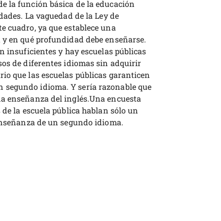
e la función básica de la educación
idades. La vaguedad de la Ley de
e cuadro, ya que establece una
a y en qué profundidad debe enseñarse.
n insuficientes y hay escuelas públicas
os de diferentes idiomas sin adquirir
io que las escuelas públicas garanticen
 segundo idioma. Y sería razonable que
na enseñanza del inglés.Una encuesta
 de la escuela pública hablan sólo un
 enseñanza de un segundo idioma.