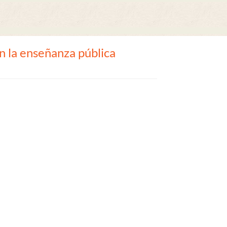
n la enseñanza pública