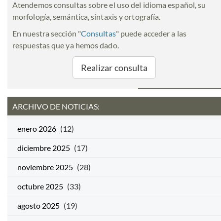
Atendemos consultas sobre el uso del idioma español, su
morfología, semántica, sintaxis y ortografía.
En nuestra sección "
Consultas
" puede acceder a las
respuestas que ya hemos dado.
Realizar consulta
ARCHIVO DE NOTICIAS:
enero 2026
(12)
diciembre 2025
(17)
noviembre 2025
(28)
octubre 2025
(33)
agosto 2025
(19)