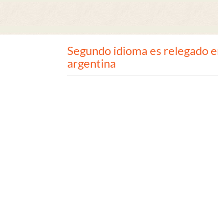
Segundo idioma es relegado e
argentina