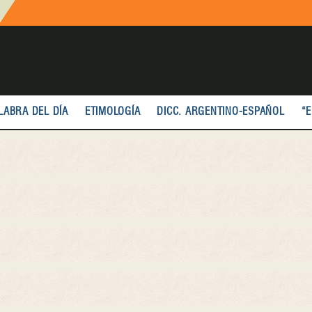
LABRA DEL DÍA
ETIMOLOGÍA
DICC. ARGENTINO-ESPAÑOL
“E