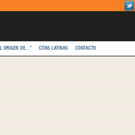
L ORIGEN DE...”
CITAS LATINAS
CONTACTO