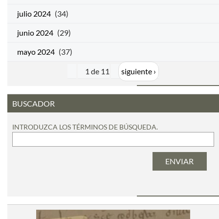
julio 2024
(34)
junio 2024
(29)
mayo 2024
(37)
1 de 11
siguiente ›
BUSCADOR
INTRODUZCA LOS TÉRMINOS DE BÚSQUEDA.