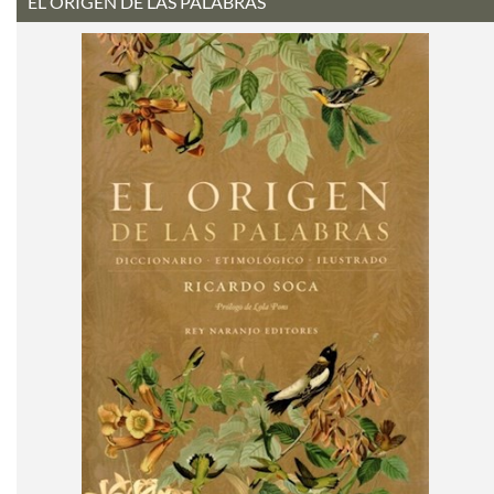
EL ORIGEN DE LAS PALABRAS