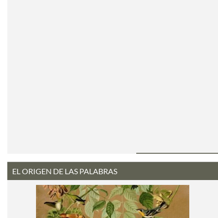
EL ORIGEN DE LAS PALABRAS