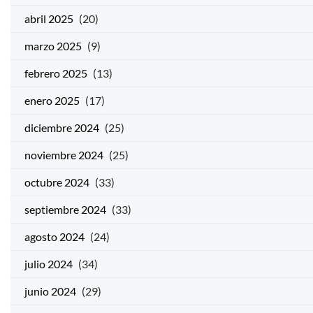
abril 2025
(20)
marzo 2025
(9)
febrero 2025
(13)
enero 2025
(17)
diciembre 2024
(25)
noviembre 2024
(25)
octubre 2024
(33)
septiembre 2024
(33)
agosto 2024
(24)
julio 2024
(34)
junio 2024
(29)