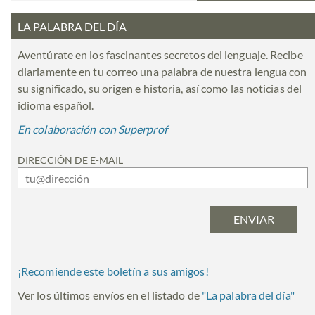
LA PALABRA DEL DÍA
Aventúrate en los fascinantes secretos del lenguaje. Recibe
diariamente en tu correo una palabra de nuestra lengua con
su significado, su origen e historia, así como las noticias del
idioma español.
En colaboración con Superprof
DIRECCIÓN DE E-MAIL
¡Recomiende este boletín a sus amigos!
Ver los últimos envíos en el listado de
"
La palabra del día
"