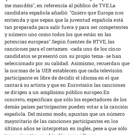
me mandéis", en referencia al público de TVE.La
candidata española añadió: "Quiero que Europa nos
entienda y que sepan que la juventud española está
tan preparada para salir fuera y para ser competentes
y número uno como todos los que están en las
potencias europeas".Según fuentes de RTVE, las
canciones para el certamen -cada uno de los cinco
candidatos se presentó con su propio tema- se han
seleccionado por su calidad. Asimismo, recuerdan que
la normas de la UER establecen que cada televisión
participante es libre de decidir el idioma en el que
cantará su artista y que en Eurovisión las canciones
se dirigen a un amplísimo público europeo.En
concreto, especifican que sólo los espectadores de los
demás países participantes pueden votar a la canción
española. Del mismo modo, apuntan que un número
mayoritario de las canciones participantes en los
últimos años se interpretan en inglés, pese a que sólo