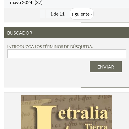
mayo 2024
(37)
1 de 11
siguiente ›
BUSCADOR
INTRODUZCA LOS TÉRMINOS DE BÚSQUEDA.