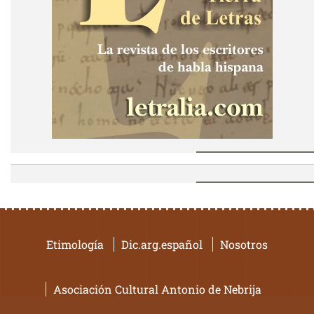
Etimología
Dic.arg.español
Nosotros
Asociación Cultural Antonio de Nebrija