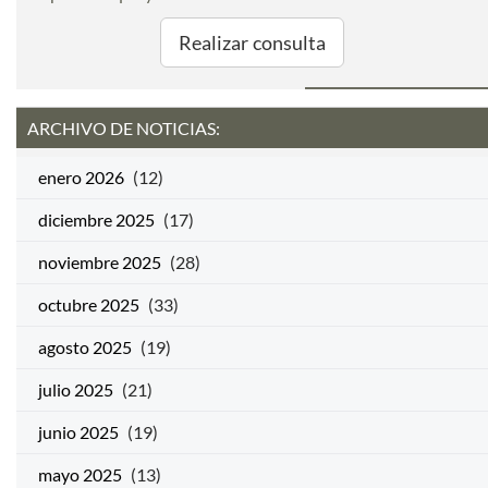
Realizar consulta
ARCHIVO DE NOTICIAS:
enero 2026
(12)
diciembre 2025
(17)
noviembre 2025
(28)
octubre 2025
(33)
agosto 2025
(19)
julio 2025
(21)
junio 2025
(19)
mayo 2025
(13)