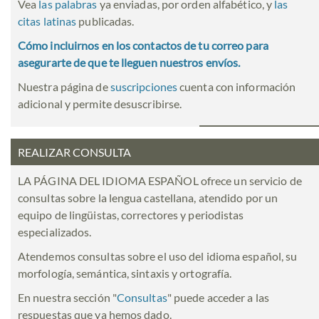
Vea
las palabras
ya enviadas, por orden alfabético, y
las
citas latinas
publicadas.
Cómo incluirnos en los contactos de tu correo para
asegurarte de que te lleguen nuestros envíos.
Nuestra página de
suscripciones
cuenta con información
adicional y permite desuscribirse.
REALIZAR CONSULTA
LA PÁGINA DEL IDIOMA ESPAÑOL ofrece un servicio de
consultas sobre la lengua castellana, atendido por un
equipo de lingüistas, correctores y periodistas
especializados.
Atendemos consultas sobre el uso del idioma español, su
morfología, semántica, sintaxis y ortografía.
En nuestra sección "
Consultas
" puede acceder a las
respuestas que ya hemos dado.