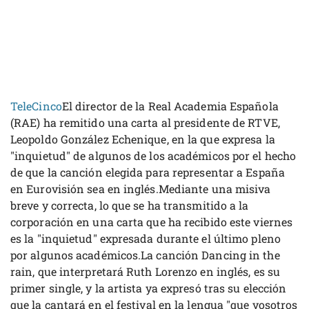
TeleCinco
El director de la Real Academia Española
(RAE) ha remitido una carta al presidente de RTVE,
Leopoldo González Echenique, en la que expresa la
"inquietud" de algunos de los académicos por el hecho
de que la canción elegida para representar a España
en Eurovisión sea en inglés.Mediante una misiva
breve y correcta, lo que se ha transmitido a la
corporación en una carta que ha recibido este viernes
es la "inquietud" expresada durante el último pleno
por algunos académicos.La canción Dancing in the
rain, que interpretará Ruth Lorenzo en inglés, es su
primer single, y la artista ya expresó tras su elección
que la cantará en el festival en la lengua "que vosotros