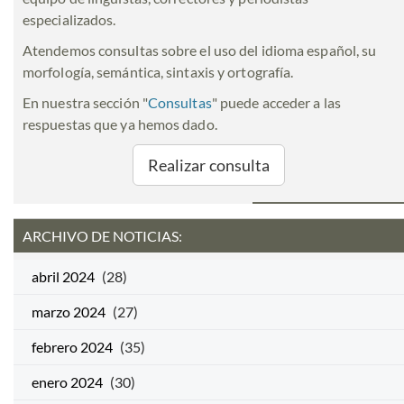
especializados.
Atendemos consultas sobre el uso del idioma español, su
morfología, semántica, sintaxis y ortografía.
En nuestra sección "
Consultas
" puede acceder a las
respuestas que ya hemos dado.
Realizar consulta
ARCHIVO DE NOTICIAS:
abril 2024
(28)
marzo 2024
(27)
febrero 2024
(35)
enero 2024
(30)