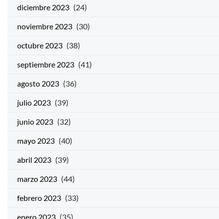
diciembre 2023
(24)
noviembre 2023
(30)
octubre 2023
(38)
septiembre 2023
(41)
agosto 2023
(36)
julio 2023
(39)
junio 2023
(32)
mayo 2023
(40)
abril 2023
(39)
marzo 2023
(44)
febrero 2023
(33)
enero 2023
(35)