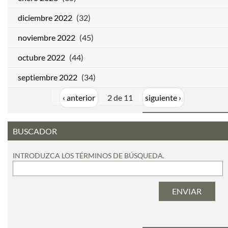
diciembre 2022
(32)
noviembre 2022
(45)
octubre 2022
(44)
septiembre 2022
(34)
‹ anterior
2 de 11
siguiente ›
BUSCADOR
INTRODUZCA LOS TÉRMINOS DE BÚSQUEDA.