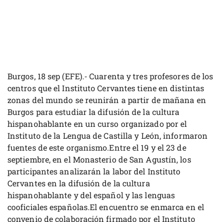
Burgos, 18 sep (EFE).- Cuarenta y tres profesores de los
centros que el Instituto Cervantes tiene en distintas
zonas del mundo se reunirán a partir de mañana en
Burgos para estudiar la difusión de la cultura
hispanohablante en un curso organizado por el
Instituto de la Lengua de Castilla y León, informaron
fuentes de este organismo.Entre el 19 y el 23 de
septiembre, en el Monasterio de San Agustín, los
participantes analizarán la labor del Instituto
Cervantes en la difusión de la cultura
hispanohablante y del español y las lenguas
cooficiales españolas.El encuentro se enmarca en el
convenio de colaboración firmado por el Instituto