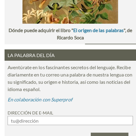
Dónde puede adquirir el libro "
El origen de las palabras
", de
Ricardo Soca
LA PALABRA DEL DÍA
Aventúrate en los fascinantes secretos del lenguaje. Recibe
diariamente en tu correo una palabra de nuestra lengua con
su significado, su origen e historia, así como las noticias del
idioma español.
En colaboración con Superprof
DIRECCIÓN DE E-MAIL