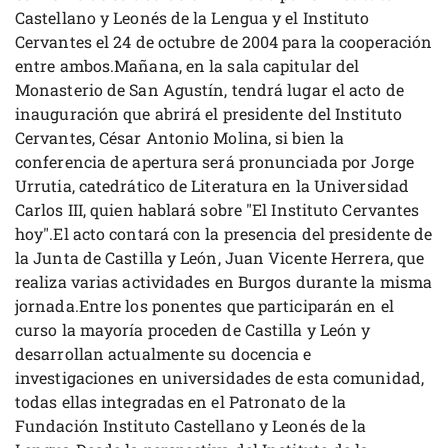
Castellano y Leonés de la Lengua y el Instituto
Cervantes el 24 de octubre de 2004 para la cooperación
entre ambos.Mañana, en la sala capitular del
Monasterio de San Agustín, tendrá lugar el acto de
inauguración que abrirá el presidente del Instituto
Cervantes, César Antonio Molina, si bien la
conferencia de apertura será pronunciada por Jorge
Urrutia, catedrático de Literatura en la Universidad
Carlos III, quien hablará sobre "El Instituto Cervantes
hoy".El acto contará con la presencia del presidente de
la Junta de Castilla y León, Juan Vicente Herrera, que
realiza varias actividades en Burgos durante la misma
jornada.Entre los ponentes que participarán en el
curso la mayoría proceden de Castilla y León y
desarrollan actualmente su docencia e
investigaciones en universidades de esta comunidad,
todas ellas integradas en el Patronato de la
Fundación Instituto Castellano y Leonés de la