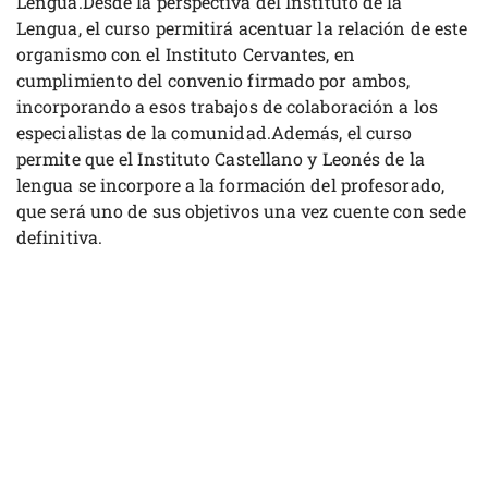
Lengua.Desde la perspectiva del Instituto de la
Lengua, el curso permitirá acentuar la relación de este
organismo con el Instituto Cervantes, en
cumplimiento del convenio firmado por ambos,
incorporando a esos trabajos de colaboración a los
especialistas de la comunidad.Además, el curso
permite que el Instituto Castellano y Leonés de la
lengua se incorpore a la formación del profesorado,
que será uno de sus objetivos una vez cuente con sede
definitiva.