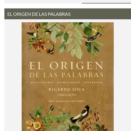
EL ORIGEN DE LAS PALABRAS