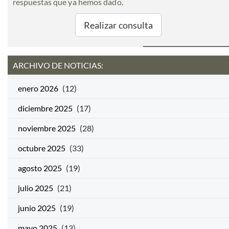
respuestas que ya hemos dado.
Realizar consulta
ARCHIVO DE NOTICIAS:
enero 2026
(12)
diciembre 2025
(17)
noviembre 2025
(28)
octubre 2025
(33)
agosto 2025
(19)
julio 2025
(21)
junio 2025
(19)
mayo 2025
(13)