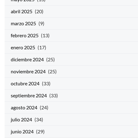
abril 2025
(20)
marzo 2025
(9)
febrero 2025
(13)
enero 2025
(17)
diciembre 2024
(25)
noviembre 2024
(25)
octubre 2024
(33)
septiembre 2024
(33)
agosto 2024
(24)
julio 2024
(34)
junio 2024
(29)