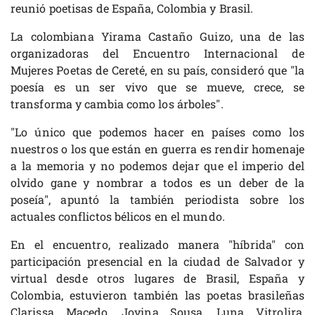
reunió poetisas de España, Colombia y Brasil.
La colombiana Yirama Castaño Guizo, una de las
organizadoras del Encuentro Internacional de
Mujeres Poetas de Cereté, en su país, consideró que "la
poesía es un ser vivo que se mueve, crece, se
transforma y cambia como los árboles".
"Lo único que podemos hacer en países como los
nuestros o los que están en guerra es rendir homenaje
a la memoria y no podemos dejar que el imperio del
olvido gane y nombrar a todos es un deber de la
poseía", apuntó la también periodista sobre los
actuales conflictos bélicos en el mundo.
En el encuentro, realizado manera "híbrida" con
participación presencial en la ciudad de Salvador y
virtual desde otros lugares de Brasil, España y
Colombia, estuvieron también las poetas brasileñas
Clarissa Macedo, Jovina Sousa, Luna Vitrolira,