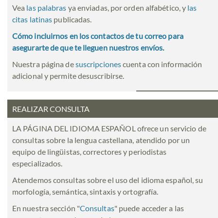
Vea
las palabras
ya enviadas, por orden alfabético, y
las
citas latinas
publicadas.
Cómo incluirnos en los contactos de tu correo para
asegurarte de que te lleguen nuestros envíos.
Nuestra página de
suscripciones
cuenta con información
adicional y permite desuscribirse.
REALIZAR CONSULTA
LA PÁGINA DEL IDIOMA ESPAÑOL ofrece un servicio de
consultas sobre la lengua castellana, atendido por un
equipo de lingüistas, correctores y periodistas
especializados.
Atendemos consultas sobre el uso del idioma español, su
morfología, semántica, sintaxis y ortografía.
En nuestra sección "
Consultas
" puede acceder a las