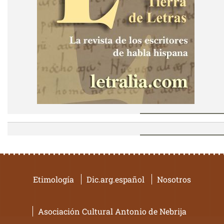
Etimología
Dic.arg.español
Nosotros
Asociación Cultural Antonio de Nebrija