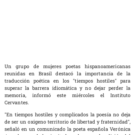
Un grupo de mujeres poetas hispanoamericanas
reunidas en Brasil destacó la importancia de la
traducción poética en los "tiempos hostiles" para
superar la barrera idiomática y no dejar perder la
memoria, informó este miércoles el Instituto
Cervantes.
"En tiempos hostiles y complicados la poesía no deja
de ser un oxigeno territorio de libertad y fraternidad",
señaló en un comunicado la poeta española Verónica