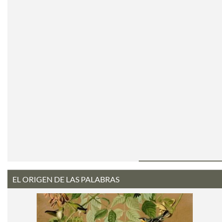
EL ORIGEN DE LAS PALABRAS