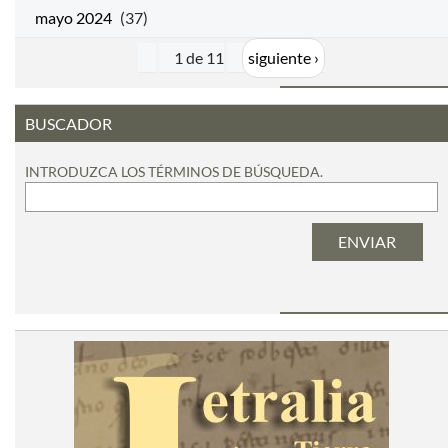
mayo 2024
(37)
1 de 11
siguiente ›
BUSCADOR
INTRODUZCA LOS TÉRMINOS DE BÚSQUEDA.