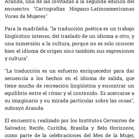
Aranda, una de las invitadas a la segunda edición del
encuentro "Cartografías Hispano-Latinoamericanas
Voces de Mujeres"
Para la madrileña, "la traducción poética es un trabajo
lingüístico intenso, del traslado de un idioma a otro, y
una inmersión a la cultura, porque no es solo conocer
bien el idioma de origen sino también sus expresiones
y cultura".
"La traducción es un esfuerzo enriquecedor para dar
secuencia a los hechos en el idioma de salida, que
tiene mucho de recreación lingüística y encontrar un
equilibrio entre el ritmo y el contenido. Es acercarse a
su imaginario y su mirada particular sobre las cosas",
subrayó Aranda.
El encuentro, realizado por los Institutos Cervantes de
Salvador, Recife, Curitiba, Brasilia y Belo Horizonte,
como parte de la celebraciones del Mes de la Mujer,