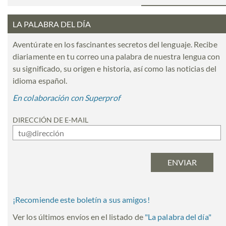
LA PALABRA DEL DÍA
Aventúrate en los fascinantes secretos del lenguaje. Recibe
diariamente en tu correo una palabra de nuestra lengua con
su significado, su origen e historia, así como las noticias del
idioma español.
En colaboración con Superprof
DIRECCIÓN DE E-MAIL
¡Recomiende este boletín a sus amigos!
Ver los últimos envíos en el listado de
"
La palabra del día
"