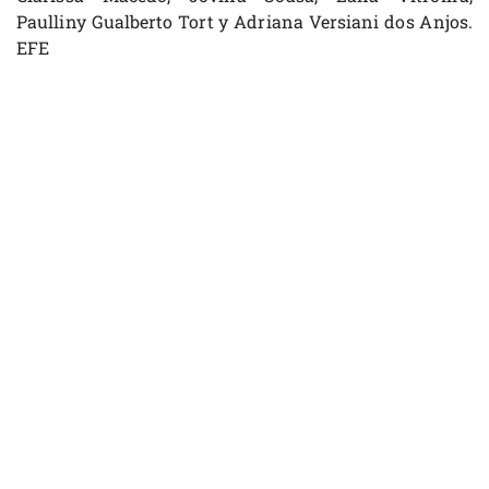
Paulliny Gualberto Tort y Adriana Versiani dos Anjos.
EFE