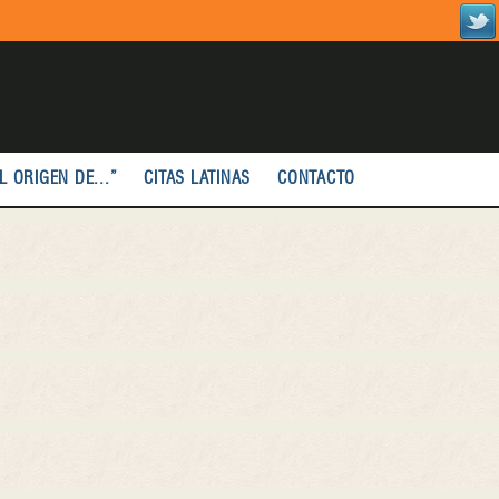
L ORIGEN DE...”
CITAS LATINAS
CONTACTO