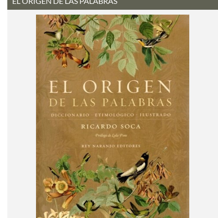
EL ORIGEN DE LAS PALABRAS