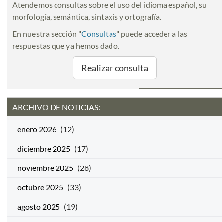
Atendemos consultas sobre el uso del idioma español, su
morfología, semántica, sintaxis y ortografía.
En nuestra sección "
Consultas
" puede acceder a las
respuestas que ya hemos dado.
Realizar consulta
ARCHIVO DE NOTICIAS:
enero 2026
(12)
diciembre 2025
(17)
noviembre 2025
(28)
octubre 2025
(33)
agosto 2025
(19)