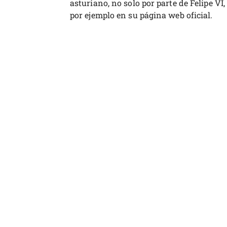
asturiano, no solo por parte de Felipe VI
por ejemplo en su página web oficial.