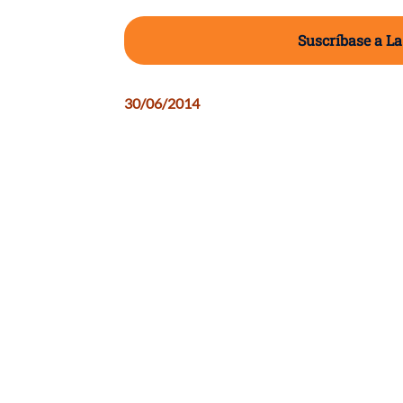
Suscríbase a La
30/06/2014