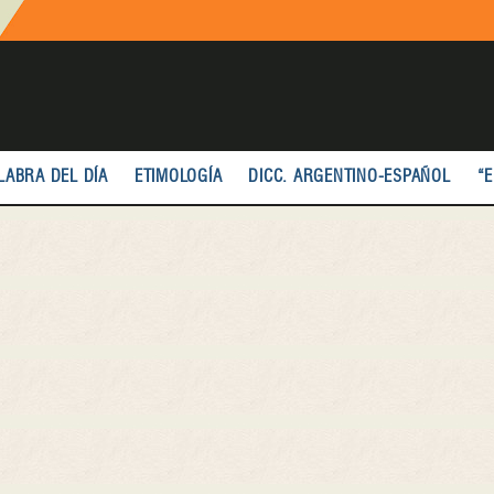
LABRA DEL DÍA
ETIMOLOGÍA
DICC. ARGENTINO-ESPAÑOL
“E