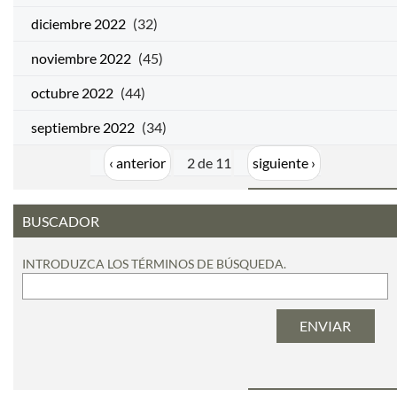
diciembre 2022
(32)
noviembre 2022
(45)
octubre 2022
(44)
septiembre 2022
(34)
‹ anterior
2 de 11
siguiente ›
BUSCADOR
INTRODUZCA LOS TÉRMINOS DE BÚSQUEDA.