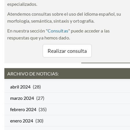
especializados.
Atendemos consultas sobre el uso del idioma español, su
morfología, semántica, sintaxis y ortografía.
En nuestra sección "
Consultas
" puede acceder a las
respuestas que ya hemos dado.
Realizar consulta
ARCHIVO DE NOTICIAS:
abril 2024
(28)
marzo 2024
(27)
febrero 2024
(35)
enero 2024
(30)