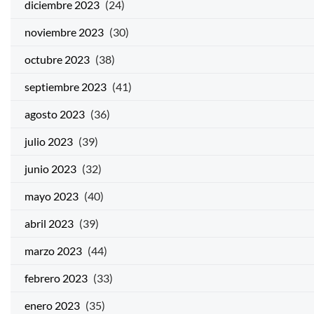
diciembre 2023
(24)
noviembre 2023
(30)
octubre 2023
(38)
septiembre 2023
(41)
agosto 2023
(36)
julio 2023
(39)
junio 2023
(32)
mayo 2023
(40)
abril 2023
(39)
marzo 2023
(44)
febrero 2023
(33)
enero 2023
(35)