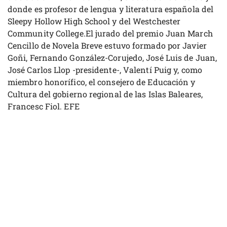
donde es profesor de lengua y literatura española del
Sleepy Hollow High School y del Westchester
Community College.El jurado del premio Juan March
Cencillo de Novela Breve estuvo formado por Javier
Goñi, Fernando González-Corujedo, José Luis de Juan,
José Carlos Llop -presidente-, Valentí Puig y, como
miembro honorífico, el consejero de Educación y
Cultura del gobierno regional de las Islas Baleares,
Francesc Fiol. EFE