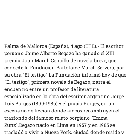
Palma de Mallorca (España), 4 ago (EFE).- El escritor
peruano Jaime Alberto Begazo ha ganado el XIII
premio Juan March Cencillo de novela breve, que
concede la Fundación Bartolomé March Servera, por
su obra "El testigo".La Fundación informó hoy de que
"El testigo", primera novela de Begazo, narra el
encuentro entre un profesor de literatura
especializado en la obra del escritor argentino Jorge
Luis Borges (1899-1986) y el propio Borges, en un
escenario de ficción donde ambos reconstruyen el
trasfondo del famoso relato borgiano "Emma
Zunz".Begazo nació en Lima en 1957 y en 1985 se
trasladó a vivir a Nueva York, ciudad donde reside y