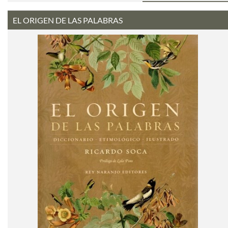
EL ORIGEN DE LAS PALABRAS