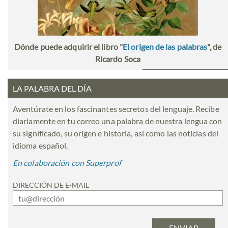
Dónde puede adquirir el libro "
El origen de las palabras
", de
Ricardo Soca
LA PALABRA DEL DÍA
Aventúrate en los fascinantes secretos del lenguaje. Recibe
diariamente en tu correo una palabra de nuestra lengua con
su significado, su origen e historia, así como las noticias del
idioma español.
En colaboración con Superprof
DIRECCIÓN DE E-MAIL