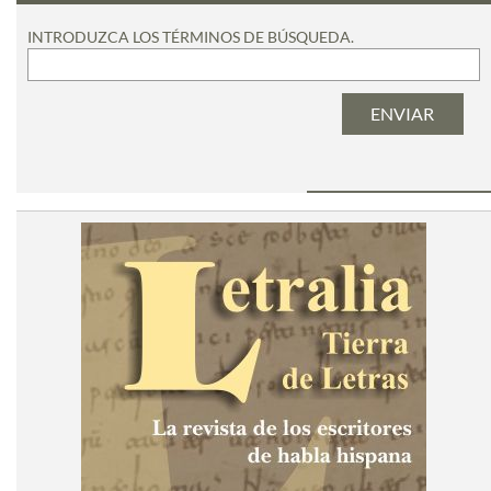
INTRODUZCA LOS TÉRMINOS DE BÚSQUEDA.