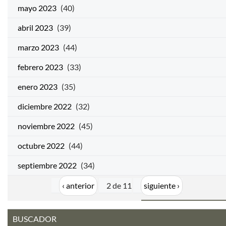
mayo 2023
(40)
abril 2023
(39)
marzo 2023
(44)
febrero 2023
(33)
enero 2023
(35)
diciembre 2022
(32)
noviembre 2022
(45)
octubre 2022
(44)
septiembre 2022
(34)
‹ anterior
2 de 11
siguiente ›
BUSCADOR