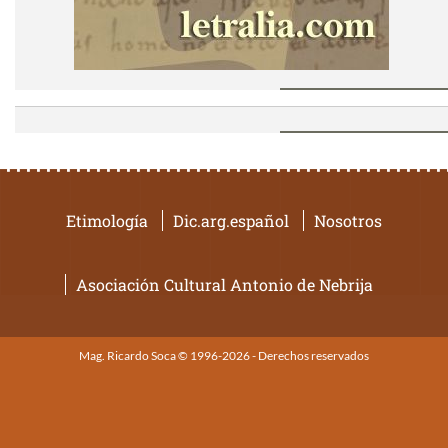
Etimología
Dic.arg.español
Nosotros
Asociación Cultural Antonio de Nebrija
Mag. Ricardo Soca © 1996-2026 - Derechos reservados