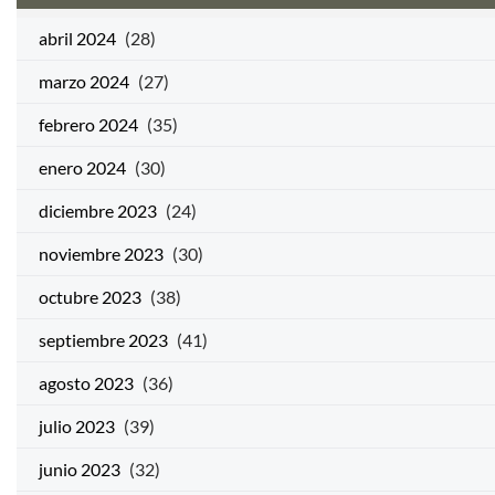
abril 2024
(28)
marzo 2024
(27)
febrero 2024
(35)
enero 2024
(30)
diciembre 2023
(24)
noviembre 2023
(30)
octubre 2023
(38)
septiembre 2023
(41)
agosto 2023
(36)
julio 2023
(39)
junio 2023
(32)