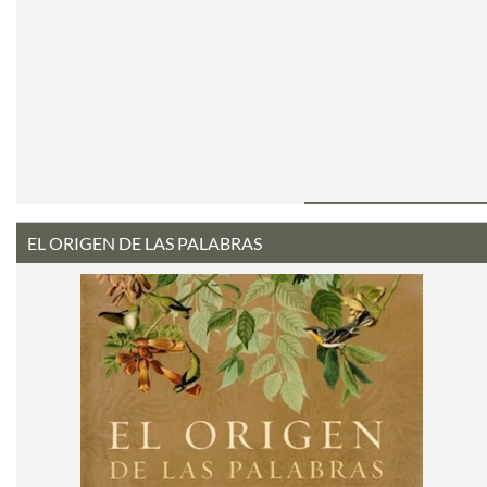
EL ORIGEN DE LAS PALABRAS