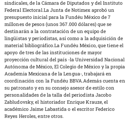
sindicales, de la Cámara de Diputados y del Instituto
Federal Electoral.La Junta de Notimex aprobó un
presupuesto inicial para la Fundéu México de 7
millones de pesos (unos 367.000 dólares) que se
destinarán a la contratación de un equipo de
lingüistas y periodistas, así como a la adquisición de
material bibliográfico.La Fundéu México, que tiene el
apoyo de tres de las instituciones de mayor
proyección cultural del país -la Universidad Nacional
Autónoma de México, El Colegio de México y la propia
Academia Mexicana de la Lengua-, trabajará en
coordinación con la Fundéu BBVA.Además cuenta en
su patronato y en su consejo asesor de estilo con
personalidades de la talla del periodista Jacobo
Zabludovsky, el historiador Enrique Krauze, el
académico Jaime Labastida o el escritor Federico
Reyes Heroles, entre otros.