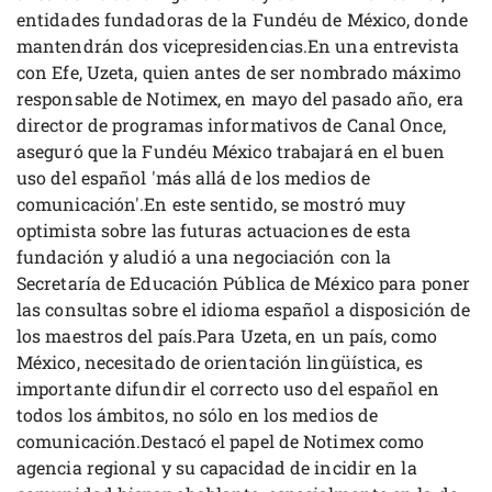
entidades fundadoras de la Fundéu de México, donde
mantendrán dos vicepresidencias.En una entrevista
con Efe, Uzeta, quien antes de ser nombrado máximo
responsable de Notimex, en mayo del pasado año, era
director de programas informativos de Canal Once,
aseguró que la Fundéu México trabajará en el buen
uso del español 'más allá de los medios de
comunicación'.En este sentido, se mostró muy
optimista sobre las futuras actuaciones de esta
fundación y aludió a una negociación con la
Secretaría de Educación Pública de México para poner
las consultas sobre el idioma español a disposición de
los maestros del país.Para Uzeta, en un país, como
México, necesitado de orientación lingüística, es
importante difundir el correcto uso del español en
todos los ámbitos, no sólo en los medios de
comunicación.Destacó el papel de Notimex como
agencia regional y su capacidad de incidir en la