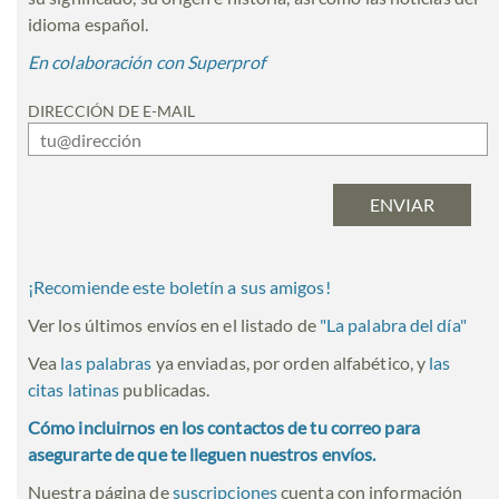
idioma español.
En colaboración con Superprof
DIRECCIÓN DE E-MAIL
¡Recomiende este boletín a sus amigos!
Ver los últimos envíos en el listado de
"
La palabra del día
"
Vea
las palabras
ya enviadas, por orden alfabético, y
las
citas latinas
publicadas.
Cómo incluirnos en los contactos de tu correo para
asegurarte de que te lleguen nuestros envíos.
Nuestra página de
suscripciones
cuenta con información