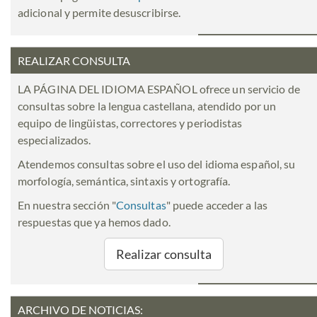
adicional y permite desuscribirse.
REALIZAR CONSULTA
LA PÁGINA DEL IDIOMA ESPAÑOL ofrece un servicio de
consultas sobre la lengua castellana, atendido por un
equipo de lingüistas, correctores y periodistas
especializados.
Atendemos consultas sobre el uso del idioma español, su
morfología, semántica, sintaxis y ortografía.
En nuestra sección "
Consultas
" puede acceder a las
respuestas que ya hemos dado.
Realizar consulta
ARCHIVO DE NOTICIAS: