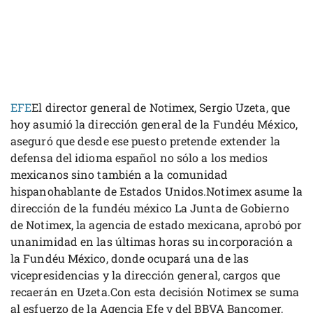
EFE
El director general de Notimex, Sergio Uzeta, que
hoy asumió la dirección general de la Fundéu México,
aseguró que desde ese puesto pretende extender la
defensa del idioma español no sólo a los medios
mexicanos sino también a la comunidad
hispanohablante de Estados Unidos.Notimex asume la
dirección de la fundéu méxico La Junta de Gobierno
de Notimex, la agencia de estado mexicana, aprobó por
unanimidad en las últimas horas su incorporación a
la Fundéu México, donde ocupará una de las
vicepresidencias y la dirección general, cargos que
recaerán en Uzeta.Con esta decisión Notimex se suma
al esfuerzo de la Agencia Efe y del BBVA Bancomer,