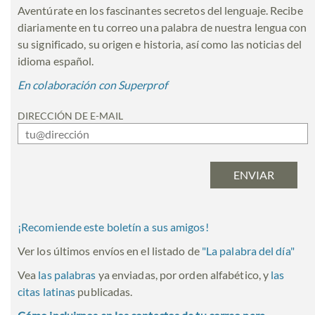
Aventúrate en los fascinantes secretos del lenguaje. Recibe
diariamente en tu correo una palabra de nuestra lengua con
su significado, su origen e historia, así como las noticias del
idioma español.
En colaboración con Superprof
DIRECCIÓN DE E-MAIL
¡Recomiende este boletín a sus amigos!
Ver los últimos envíos en el listado de
"
La palabra del día
"
Vea
las palabras
ya enviadas, por orden alfabético, y
las
citas latinas
publicadas.