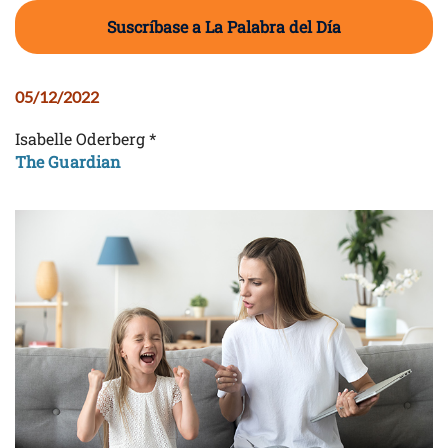
Suscríbase a La Palabra del Día
05/12/2022
Isabelle Oderberg *
The Guardian