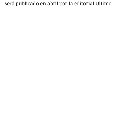
será publicado en abril por la editorial Ultimo