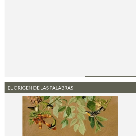
EL ORIGEN DE LAS PALABRAS