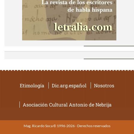
Etimología
Dic.arg.español
Nosotros
Asociación Cultural Antonio de Nebrija
Mag. Ricardo Soca © 1996-2026 - Derechos reservados