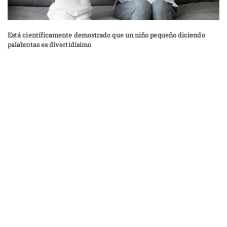
Está científicamente demostrado que un niño pequeño diciendo
palabrotas es divertidísimo