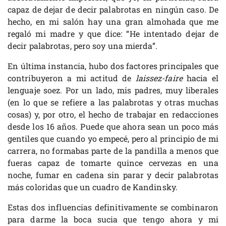
capaz de dejar de decir palabrotas en ningún caso. De
hecho, en mi salón hay una gran almohada que me
regaló mi madre y que dice: “He intentado dejar de
decir palabrotas, pero soy una mierda”.
En última instancia, hubo dos factores principales que
contribuyeron a mi actitud de
laissez-faire
hacia el
lenguaje soez. Por un lado, mis padres, muy liberales
(en lo que se refiere a las palabrotas y otras muchas
cosas) y, por otro, el hecho de trabajar en redacciones
desde los 16 años. Puede que ahora sean un poco más
gentiles que cuando yo empecé, pero al principio de mi
carrera, no formabas parte de la pandilla a menos que
fueras capaz de tomarte quince cervezas en una
noche, fumar en cadena sin parar y decir palabrotas
más coloridas que un cuadro de Kandinsky.
Estas dos influencias definitivamente se combinaron
para darme la boca sucia que tengo ahora y mi