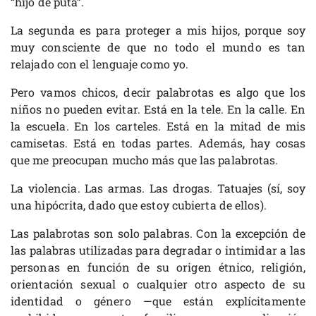
“hijo de puta”.
La segunda es para proteger a mis hijos, porque soy
muy consciente de que no todo el mundo es tan
relajado con el lenguaje como yo.
Pero vamos chicos, decir palabrotas es algo que los
niños no pueden evitar. Está en la tele. En la calle. En
la escuela. En los carteles. Está en la mitad de mis
camisetas. Está en todas partes. Además, hay cosas
que me preocupan mucho más que las palabrotas.
La violencia. Las armas. Las drogas. Tatuajes (sí, soy
una hipócrita, dado que estoy cubierta de ellos).
Las palabrotas son solo palabras. Con la excepción de
las palabras utilizadas para degradar o intimidar a las
personas en función de su origen étnico, religión,
orientación sexual o cualquier otro aspecto de su
identidad o género —que están explícitamente