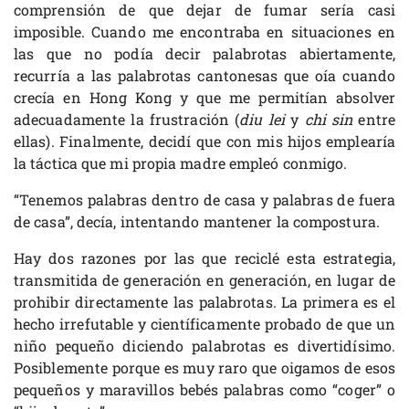
comprensión de que dejar de fumar sería casi
imposible. Cuando me encontraba en situaciones en
las que no podía decir palabrotas abiertamente,
recurría a las palabrotas cantonesas que oía cuando
crecía en Hong Kong y que me permitían absolver
adecuadamente la frustración (
diu lei
y
chi sin
entre
ellas). Finalmente, decidí que con mis hijos emplearía
la táctica que mi propia madre empleó conmigo.
“Tenemos palabras dentro de casa y palabras de fuera
de casa”, decía, intentando mantener la compostura.
Hay dos razones por las que reciclé esta estrategia,
transmitida de generación en generación, en lugar de
prohibir directamente las palabrotas. La primera es el
hecho irrefutable y científicamente probado de que un
niño pequeño diciendo palabrotas es divertidísimo.
Posiblemente porque es muy raro que oigamos de esos
pequeños y maravillos bebés palabras como “coger” o