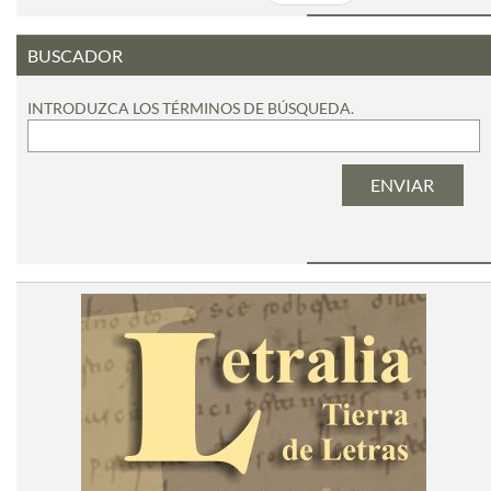
BUSCADOR
INTRODUZCA LOS TÉRMINOS DE BÚSQUEDA.