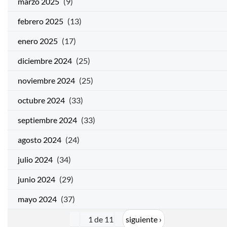
marzo 2025
(9)
febrero 2025
(13)
enero 2025
(17)
diciembre 2024
(25)
noviembre 2024
(25)
octubre 2024
(33)
septiembre 2024
(33)
agosto 2024
(24)
julio 2024
(34)
junio 2024
(29)
mayo 2024
(37)
1 de 11
siguiente ›