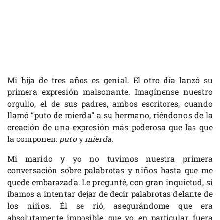
Mi hija de tres años es genial. El otro día lanzó su
primera expresión malsonante. Imagínense nuestro
orgullo, el de sus padres, ambos escritores, cuando
llamó “puto de mierda” a su hermano, riéndonos de la
creación de una expresión más poderosa que las que
la componen:
puto
y
mierda
.
Mi marido y yo no tuvimos nuestra primera
conversación sobre palabrotas y niños hasta que me
quedé embarazada. Le pregunté, con gran inquietud, si
íbamos a intentar dejar de decir palabrotas delante de
los niños. Él se rió, asegurándome que era
absolutamente imposible, que yo, en particular, fuera