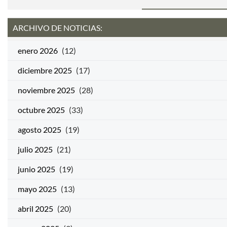
ARCHIVO DE NOTICIAS:
enero 2026
(12)
diciembre 2025
(17)
noviembre 2025
(28)
octubre 2025
(33)
agosto 2025
(19)
julio 2025
(21)
junio 2025
(19)
mayo 2025
(13)
abril 2025
(20)