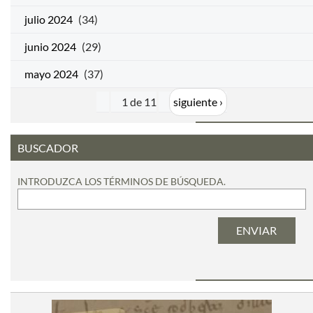
julio 2024
(34)
junio 2024
(29)
mayo 2024
(37)
1 de 11
siguiente ›
BUSCADOR
INTRODUZCA LOS TÉRMINOS DE BÚSQUEDA.