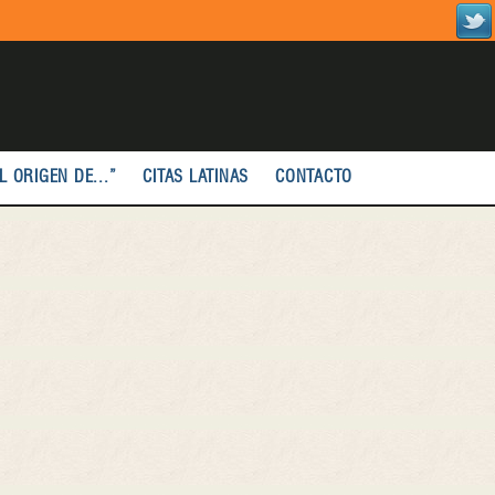
L ORIGEN DE...”
CITAS LATINAS
CONTACTO