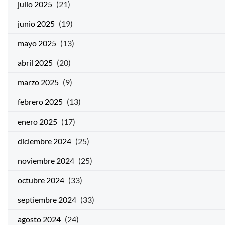
julio 2025
(21)
junio 2025
(19)
mayo 2025
(13)
abril 2025
(20)
marzo 2025
(9)
febrero 2025
(13)
enero 2025
(17)
diciembre 2024
(25)
noviembre 2024
(25)
octubre 2024
(33)
septiembre 2024
(33)
agosto 2024
(24)