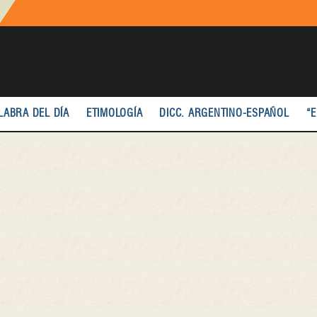
LABRA DEL DÍA
ETIMOLOGÍA
DICC. ARGENTINO-ESPAÑOL
“E