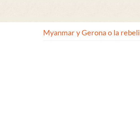
Myanmar y Gerona o la rebelió