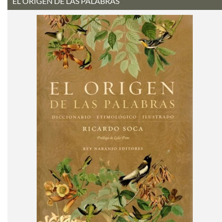
EL ORIGEN DE LAS PALABRAS