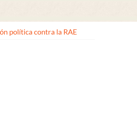
n política contra la RAE