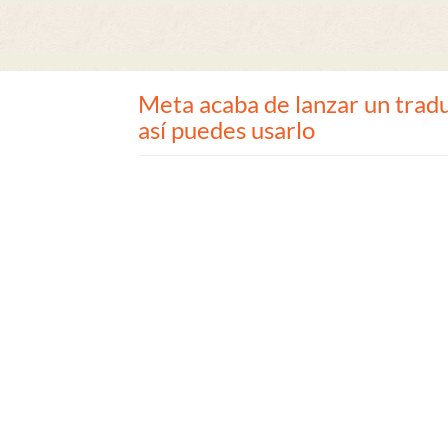
Meta acaba de lanzar un tradu
así puedes usarlo