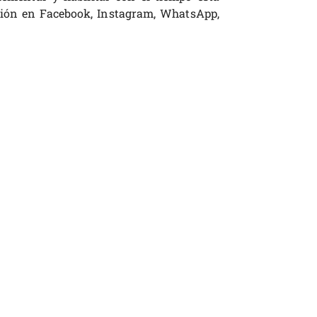
ción en Facebook, Instagram, WhatsApp,