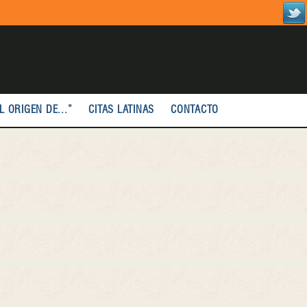
L ORIGEN DE...”
CITAS LATINAS
CONTACTO