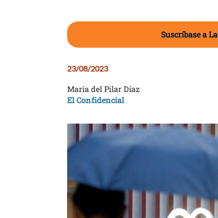
Suscríbase a La
23/08/2023
María del Pilar Díaz
El Confidencial