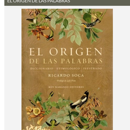
EL ORIGEN DE LAS PALABRAS