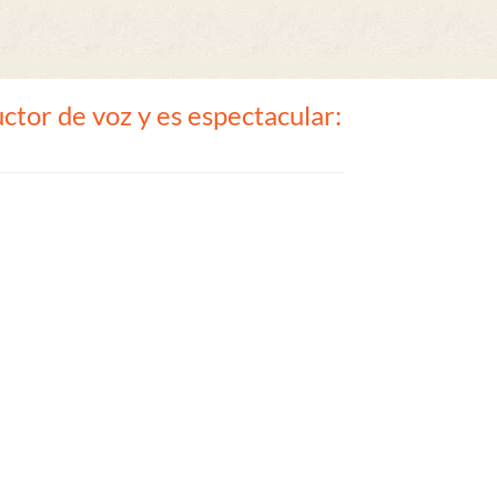
ctor de voz y es espectacular: