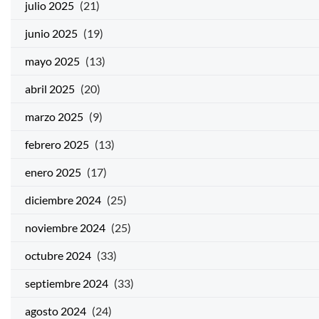
julio 2025
(21)
junio 2025
(19)
mayo 2025
(13)
abril 2025
(20)
marzo 2025
(9)
febrero 2025
(13)
enero 2025
(17)
diciembre 2024
(25)
noviembre 2024
(25)
octubre 2024
(33)
septiembre 2024
(33)
agosto 2024
(24)