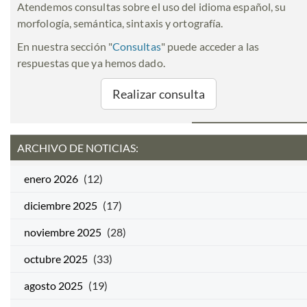
Atendemos consultas sobre el uso del idioma español, su
morfología, semántica, sintaxis y ortografía.
En nuestra sección "
Consultas
" puede acceder a las
respuestas que ya hemos dado.
Realizar consulta
ARCHIVO DE NOTICIAS:
enero 2026
(12)
diciembre 2025
(17)
noviembre 2025
(28)
octubre 2025
(33)
agosto 2025
(19)