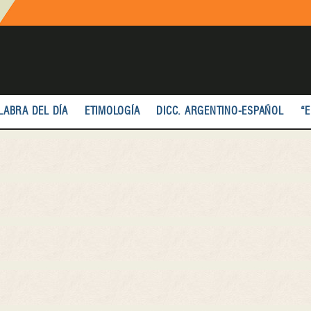
LABRA DEL DÍA
ETIMOLOGÍA
DICC. ARGENTINO-ESPAÑOL
“E