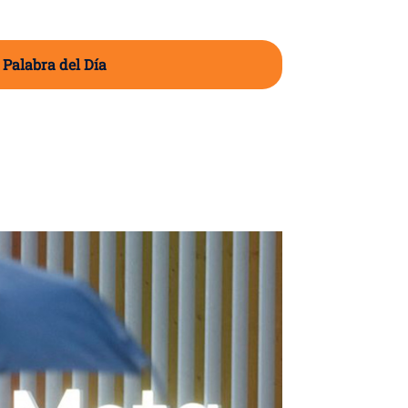
 Palabra del Día