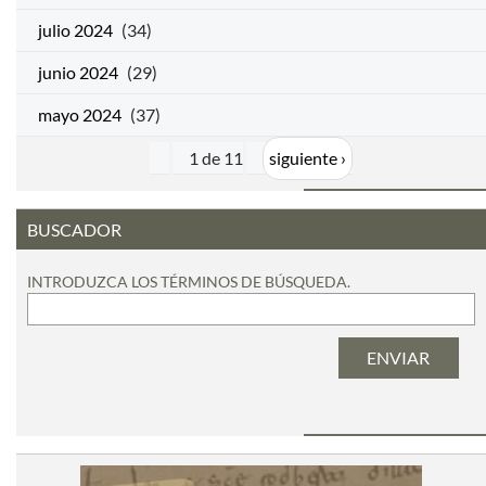
julio 2024
(34)
junio 2024
(29)
mayo 2024
(37)
1 de 11
siguiente ›
BUSCADOR
INTRODUZCA LOS TÉRMINOS DE BÚSQUEDA.