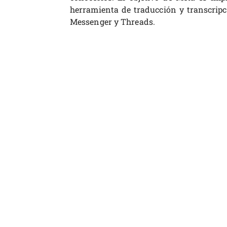
herramienta de traducción y transcrip
Messenger y Threads.