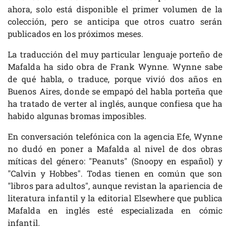
ahora, solo está disponible el primer volumen de la
colección, pero se anticipa que otros cuatro serán
publicados en los próximos meses.
La traducción del muy particular lenguaje porteño de
Mafalda ha sido obra de Frank Wynne. Wynne sabe
de qué habla, o traduce, porque vivió dos años en
Buenos Aires, donde se empapó del habla porteña que
ha tratado de verter al inglés, aunque confiesa que ha
habido algunas bromas imposibles.
En conversación telefónica con la agencia Efe, Wynne
no dudó en poner a Mafalda al nivel de dos obras
míticas del género: "Peanuts" (Snoopy en español) y
"Calvin y Hobbes". Todas tienen en común que son
"libros para adultos", aunque revistan la apariencia de
literatura infantil y la editorial Elsewhere que publica
Mafalda en inglés esté especializada en cómic
infantil.