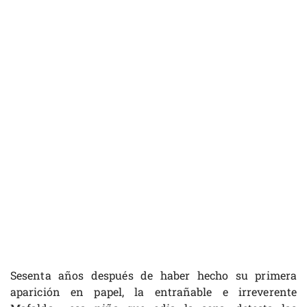
Sesenta años después de haber hecho su primera
aparición en papel, la entrañable e irreverente