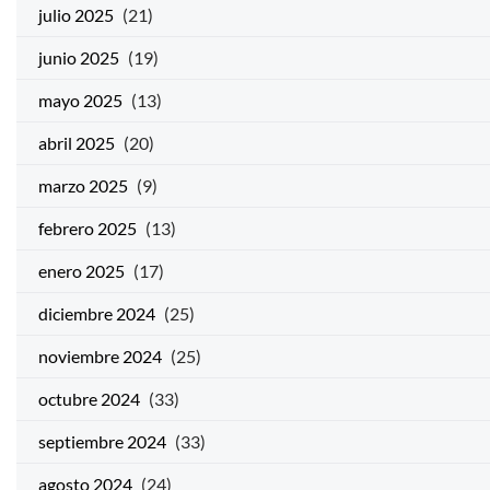
julio 2025
(21)
junio 2025
(19)
mayo 2025
(13)
abril 2025
(20)
marzo 2025
(9)
febrero 2025
(13)
enero 2025
(17)
diciembre 2024
(25)
noviembre 2024
(25)
octubre 2024
(33)
septiembre 2024
(33)
agosto 2024
(24)