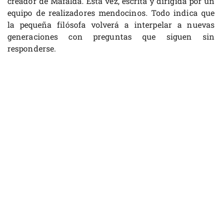
creador de Mafalda. Esta vez, escrita y dirigida por un
equipo de realizadores mendocinos. Todo indica que
la pequeña filósofa volverá a interpelar a nuevas
generaciones con preguntas que siguen sin
responderse.