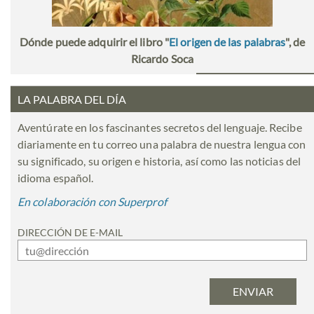
Dónde puede adquirir el libro "
El origen de las palabras
", de
Ricardo Soca
LA PALABRA DEL DÍA
Aventúrate en los fascinantes secretos del lenguaje. Recibe
diariamente en tu correo una palabra de nuestra lengua con
su significado, su origen e historia, así como las noticias del
idioma español.
En colaboración con Superprof
DIRECCIÓN DE E-MAIL