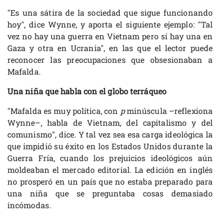
"Es una sátira de la sociedad que sigue funcionando
hoy", dice Wynne, y aporta el siguiente ejemplo: "Tal
vez no hay una guerra en Vietnam pero sí hay una en
Gaza y otra en Ucrania", en las que el lector puede
reconocer las preocupaciones que obsesionaban a
Mafalda.
Una niña que habla con el globo terráqueo
"Mafalda es muy política, con
p
minúscula –reflexiona
Wynne–, habla de Vietnam, del capitalismo y del
comunismo", dice. Y tal vez sea esa carga ideológica la
que impidió su éxito en los Estados Unidos durante la
Guerra Fría, cuando los prejuicios ideológicos aún
moldeaban el mercado editorial. La edición en inglés
no prosperó en un país que no estaba preparado para
una niña que se preguntaba cosas demasiado
incómodas.