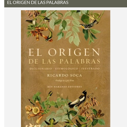
EL ORIGEN DE LAS PALABRAS