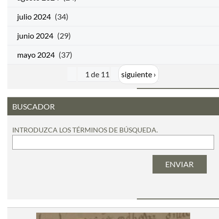
julio 2024
(34)
junio 2024
(29)
mayo 2024
(37)
1 de 11
siguiente ›
BUSCADOR
INTRODUZCA LOS TÉRMINOS DE BÚSQUEDA.