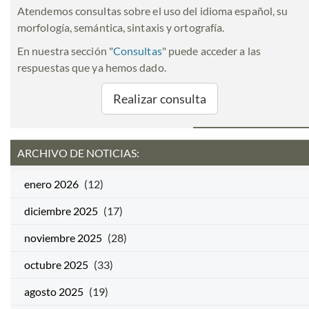
Atendemos consultas sobre el uso del idioma español, su
morfología, semántica, sintaxis y ortografía.
En nuestra sección "
Consultas
" puede acceder a las
respuestas que ya hemos dado.
Realizar consulta
ARCHIVO DE NOTICIAS:
enero 2026
(12)
diciembre 2025
(17)
noviembre 2025
(28)
octubre 2025
(33)
agosto 2025
(19)