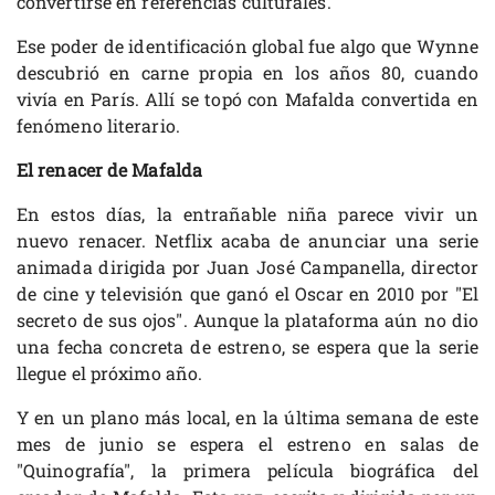
convertirse en referencias culturales.
Ese poder de identificación global fue algo que Wynne
descubrió en carne propia en los años 80, cuando
vivía en París. Allí se topó con Mafalda convertida en
fenómeno literario.
El renacer de Mafalda
En estos días, la entrañable niña parece vivir un
nuevo renacer. Netflix acaba de anunciar una serie
animada dirigida por Juan José Campanella, director
de cine y televisión que ganó el Oscar en 2010 por "El
secreto de sus ojos". Aunque la plataforma aún no dio
una fecha concreta de estreno, se espera que la serie
llegue el próximo año.
Y en un plano más local, en la última semana de este
mes de junio se espera el estreno en salas de
"Quinografía", la primera película biográfica del