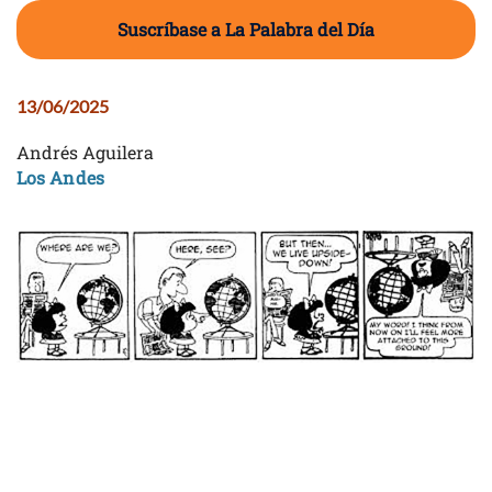
Suscríbase a La Palabra del Día
13/06/2025
Andrés Aguilera
Los Andes