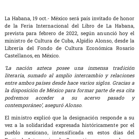
La Habana, 19 oct.- México será país invitado de honor
de la Feria Internacional del Libro de La Habana,
prevista para febrero de 2022, según anunció hoy el
ministro de Cultura de Cuba, Alpidio Alonso, desde la
Librería del Fondo de Cultura Económica Rosario
Castellanos, en México.
‘La nación azteca posee una inmensa tradición
literaria, sumado al amplio intercambio y relaciones
entre ambos países desde hace varios siglos. Gracias a
la disposición de México para formar parte de esa cita
podremos acceder a su acervo pasado y
contemporáneo’, aseguró Alonso.
El ministro explicó que la designación responde a su
vez a la solidaridad expresada históricamente por el
pueblo mexicano, intensificada en estos días del