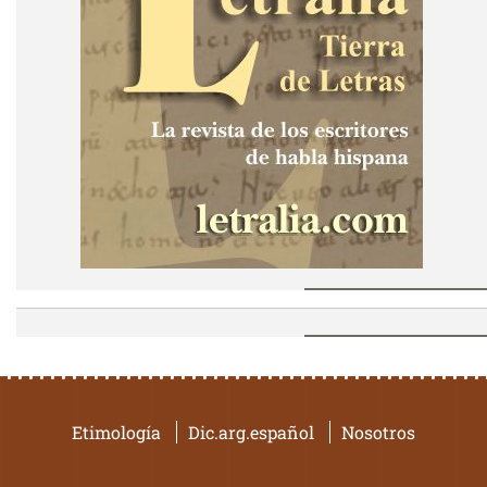
Etimología
Dic.arg.español
Nosotros