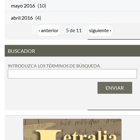
mayo 2016
(10)
abril 2016
(4)
‹ anterior
5 de 11
siguiente ›
BUSCADOR
INTRODUZCA LOS TÉRMINOS DE BÚSQUEDA.