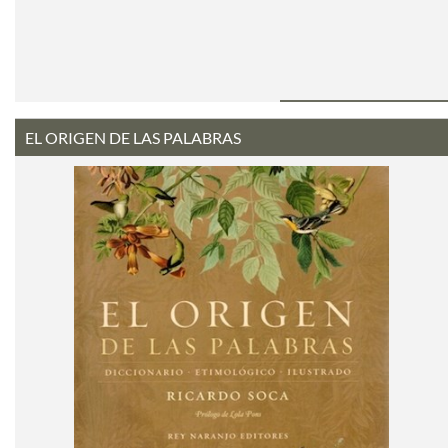
EL ORIGEN DE LAS PALABRAS