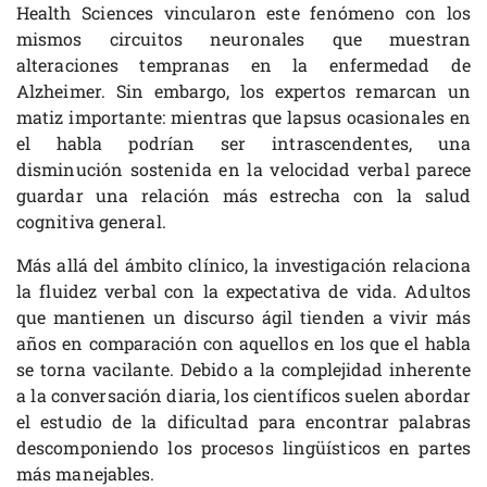
Health Sciences vincularon este fenómeno con los
mismos circuitos neuronales que muestran
alteraciones tempranas en la enfermedad de
Alzheimer. Sin embargo, los expertos remarcan un
matiz importante: mientras que lapsus ocasionales en
el habla podrían ser intrascendentes, una
disminución sostenida en la velocidad verbal parece
guardar una relación más estrecha con la salud
cognitiva general.
Más allá del ámbito clínico, la investigación relaciona
la fluidez verbal con la expectativa de vida. Adultos
que mantienen un discurso ágil tienden a vivir más
años en comparación con aquellos en los que el habla
se torna vacilante. Debido a la complejidad inherente
a la conversación diaria, los científicos suelen abordar
el estudio de la dificultad para encontrar palabras
descomponiendo los procesos lingüísticos en partes
más manejables.