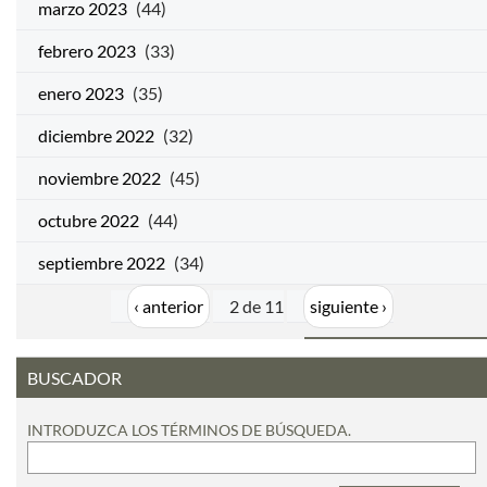
marzo 2023
(44)
febrero 2023
(33)
enero 2023
(35)
diciembre 2022
(32)
noviembre 2022
(45)
octubre 2022
(44)
septiembre 2022
(34)
‹ anterior
2 de 11
siguiente ›
BUSCADOR
INTRODUZCA LOS TÉRMINOS DE BÚSQUEDA.