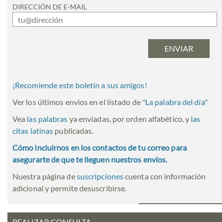
DIRECCIÓN DE E-MAIL
¡Recomiende este boletín a sus amigos!
Ver los últimos envíos en el listado de
"
La palabra del día
"
Vea
las palabras
ya enviadas, por orden alfabético, y
las
citas latinas
publicadas.
Cómo incluirnos en los contactos de tu correo para
asegurarte de que te lleguen nuestros envíos.
Nuestra página de
suscripciones
cuenta con información
adicional y permite desuscribirse.
REALIZAR CONSULTA