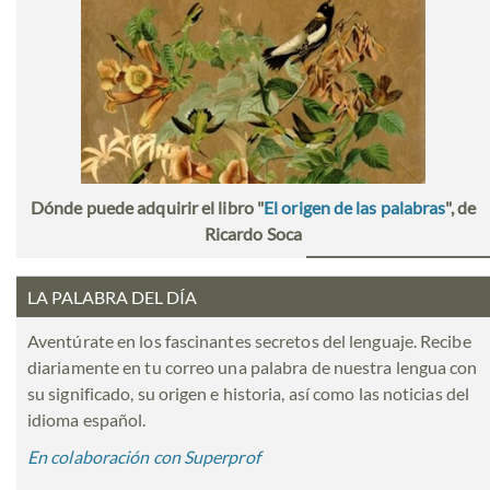
Dónde puede adquirir el libro "
El origen de las palabras
", de
Ricardo Soca
LA PALABRA DEL DÍA
Aventúrate en los fascinantes secretos del lenguaje. Recibe
diariamente en tu correo una palabra de nuestra lengua con
su significado, su origen e historia, así como las noticias del
idioma español.
En colaboración con Superprof