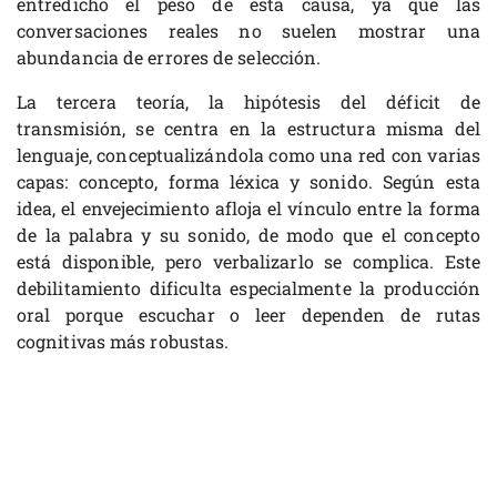
entredicho el peso de esta causa, ya que las
conversaciones reales no suelen mostrar una
abundancia de errores de selección.
La tercera teoría, la hipótesis del déficit de
transmisión, se centra en la estructura misma del
lenguaje, conceptualizándola como una red con varias
capas: concepto, forma léxica y sonido. Según esta
idea, el envejecimiento afloja el vínculo entre la forma
de la palabra y su sonido, de modo que el concepto
está disponible, pero verbalizarlo se complica. Este
debilitamiento dificulta especialmente la producción
oral porque escuchar o leer dependen de rutas
cognitivas más robustas.