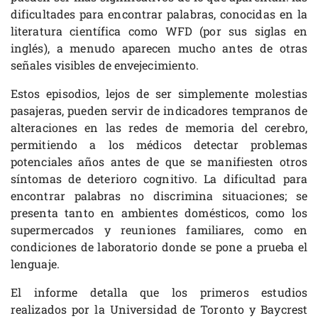
dificultades para encontrar palabras, conocidas en la
literatura científica como WFD (por sus siglas en
inglés), a menudo aparecen mucho antes de otras
señales visibles de envejecimiento.
Estos episodios, lejos de ser simplemente molestias
pasajeras, pueden servir de indicadores tempranos de
alteraciones en las redes de memoria del cerebro,
permitiendo a los médicos detectar problemas
potenciales años antes de que se manifiesten otros
síntomas de deterioro cognitivo. La dificultad para
encontrar palabras no discrimina situaciones; se
presenta tanto en ambientes domésticos, como los
supermercados y reuniones familiares, como en
condiciones de laboratorio donde se pone a prueba el
lenguaje.
El informe detalla que los primeros estudios
realizados por la Universidad de Toronto y Baycrest