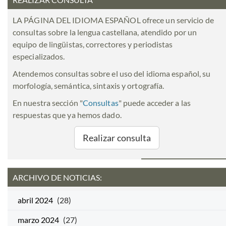
LA PÁGINA DEL IDIOMA ESPAÑOL ofrece un servicio de
consultas sobre la lengua castellana, atendido por un
equipo de lingüistas, correctores y periodistas
especializados.
Atendemos consultas sobre el uso del idioma español, su
morfología, semántica, sintaxis y ortografía.
En nuestra sección "
Consultas
" puede acceder a las
respuestas que ya hemos dado.
Realizar consulta
ARCHIVO DE NOTICIAS:
abril 2024
(28)
marzo 2024
(27)