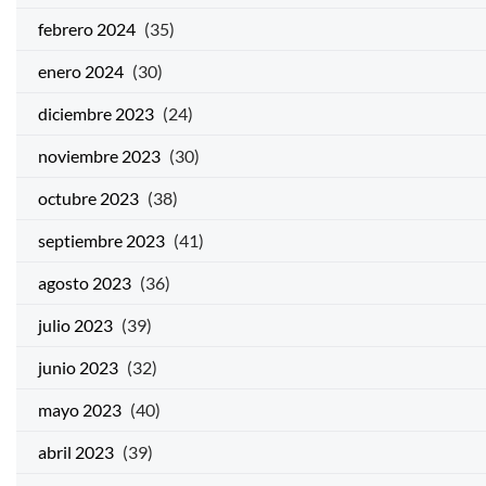
febrero 2024
(35)
enero 2024
(30)
diciembre 2023
(24)
noviembre 2023
(30)
octubre 2023
(38)
septiembre 2023
(41)
agosto 2023
(36)
julio 2023
(39)
junio 2023
(32)
mayo 2023
(40)
abril 2023
(39)