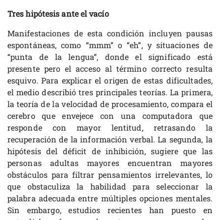
Tres hipótesis ante el vacío
Manifestaciones de esta condición incluyen pausas
espontáneas, como “mmm” o “eh”, y situaciones de
“punta de la lengua”, donde el significado está
presente pero el acceso al término correcto resulta
esquivo. Para explicar el origen de estas dificultades,
el medio describió tres principales teorías. La primera,
la teoría de la velocidad de procesamiento, compara el
cerebro que envejece con una computadora que
responde con mayor lentitud, retrasando la
recuperación de la información verbal. La segunda, la
hipótesis del déficit de inhibición, sugiere que las
personas adultas mayores encuentran mayores
obstáculos para filtrar pensamientos irrelevantes, lo
que obstaculiza la habilidad para seleccionar la
palabra adecuada entre múltiples opciones mentales.
Sin embargo, estudios recientes han puesto en