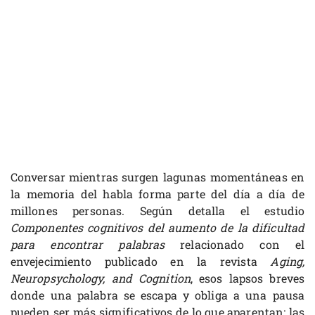
Conversar mientras surgen lagunas momentáneas en
la memoria del habla forma parte del día a día de
millones personas. Según detalla el estudio
Componentes cognitivos del aumento de la dificultad
para encontrar palabras
relacionado con el
envejecimiento publicado en la revista
Aging,
Neuropsychology, and Cognition
, esos lapsos breves
donde una palabra se escapa y obliga a una pausa
pueden ser más significativos de lo que aparentan: las