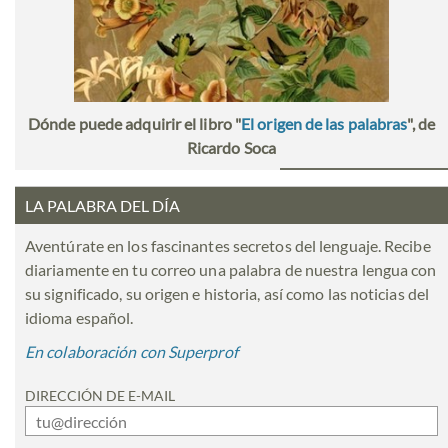
Dónde puede adquirir el libro "
El origen de las palabras
", de
Ricardo Soca
LA PALABRA DEL DÍA
Aventúrate en los fascinantes secretos del lenguaje. Recibe
diariamente en tu correo una palabra de nuestra lengua con
su significado, su origen e historia, así como las noticias del
idioma español.
En colaboración con Superprof
DIRECCIÓN DE E-MAIL