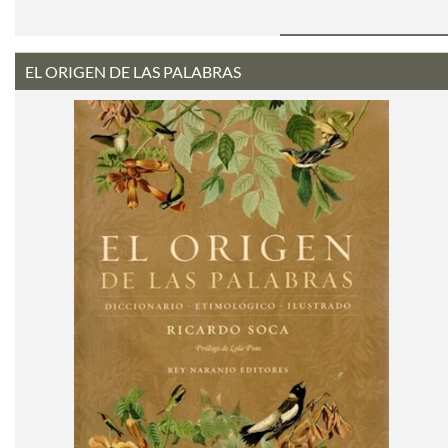
EL ORIGEN DE LAS PALABRAS