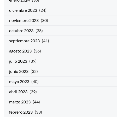
diciembre 2023
(24)
noviembre 2023
(30)
octubre 2023
(38)
septiembre 2023
(41)
agosto 2023
(36)
julio 2023
(39)
junio 2023
(32)
mayo 2023
(40)
abril 2023
(39)
marzo 2023
(44)
febrero 2023
(33)