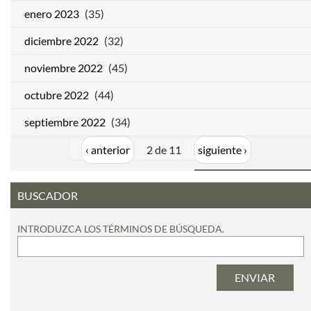
enero 2023
(35)
diciembre 2022
(32)
noviembre 2022
(45)
octubre 2022
(44)
septiembre 2022
(34)
‹ anterior
2 de 11
siguiente ›
BUSCADOR
INTRODUZCA LOS TÉRMINOS DE BÚSQUEDA.