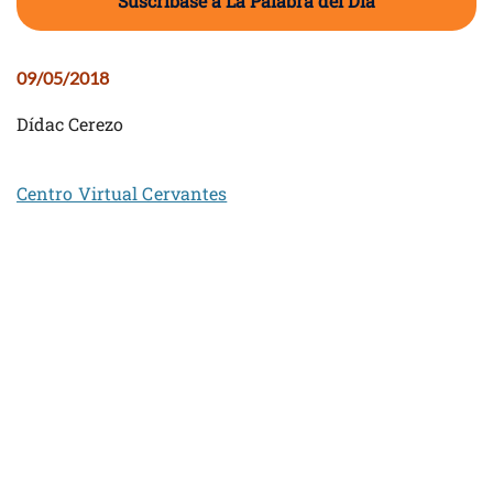
Suscríbase a La Palabra del Día
09/05/2018
Dídac Cerezo
Centro Virtual Cervantes