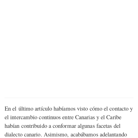
En el último artículo habíamos visto cómo el contacto y
el intercambio continuos entre Canarias y el Caribe
habían contribuido a conformar algunas facetas del
dialecto canario. Asimismo, acabábamos adelantando