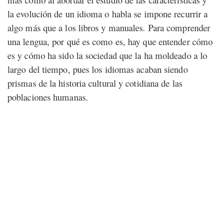
la evolución de un idioma o habla se impone recurrir a
algo más que a los libros y manuales. Para comprender
una lengua, por qué es como es, hay que entender cómo
es y cómo ha sido la sociedad que la ha moldeado a lo
largo del tiempo, pues los idiomas acaban siendo
prismas de la historia cultural y cotidiana de las
poblaciones humanas.