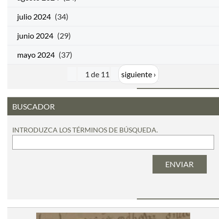
julio 2024
(34)
junio 2024
(29)
mayo 2024
(37)
1 de 11
siguiente ›
BUSCADOR
INTRODUZCA LOS TÉRMINOS DE BÚSQUEDA.