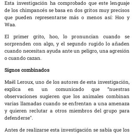
Esta investigación ha comprobado que este lenguaje
de los chimpancés se basa en dos gritos muy precisos
que pueden representarse más o menos así: Hoo y
Waa.
El primer grito, hoo, lo pronuncian cuando se
sorprenden con algo, y el segundo rugido lo añaden
cuando necesitan ayuda ante un peligro, una agresión
o cuando cazan.
Signos combinados
Maël Leroux, uno de los autores de esta investigación,
explica en un comunicado que “nuestras
observaciones sugieren que los animales combinan
varias llamadas cuando se enfrentan a una amenaza
y quieren reclutar a otros miembros del grupo para
defenderse".
Antes de realizarse esta investigación se sabía que los