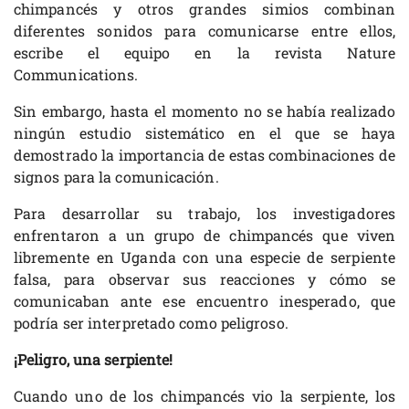
chimpancés y otros grandes simios combinan
diferentes sonidos para comunicarse entre ellos,
escribe el equipo en la revista Nature
Communications.
Sin embargo, hasta el momento no se había realizado
ningún estudio sistemático en el que se haya
demostrado la importancia de estas combinaciones de
signos para la comunicación.
Para desarrollar su trabajo, los investigadores
enfrentaron a un grupo de chimpancés que viven
libremente en Uganda con una especie de serpiente
falsa, para observar sus reacciones y cómo se
comunicaban ante ese encuentro inesperado, que
podría ser interpretado como peligroso.
¡Peligro, una serpiente!
Cuando uno de los chimpancés vio la serpiente, los