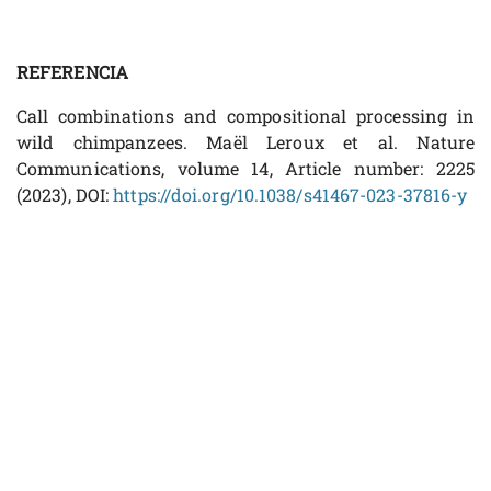
REFERENCIA
Call combinations and compositional processing in
wild chimpanzees. Maël Leroux et al. Nature
Communications, volume 14, Article number: 2225
(2023), DOI:
https://doi.org/10.1038/s41467-023-37816-y