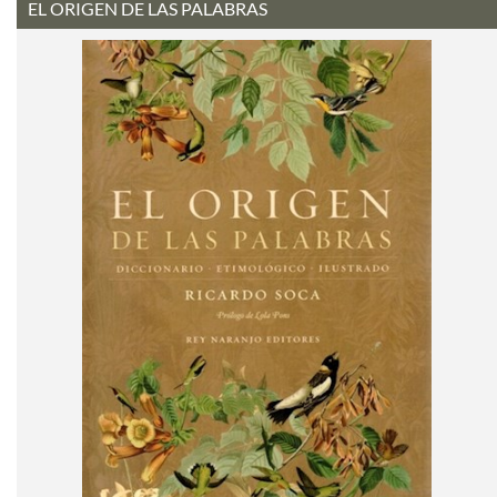
EL ORIGEN DE LAS PALABRAS