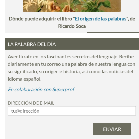
Dónde puede adquirir el libro "
El origen de las palabras
", de
Ricardo Soca
LA PALABRA DEL DÍA
Aventúrate en los fascinantes secretos del lenguaje. Recibe
diariamente en tu correo una palabra de nuestra lengua con
su significado, su origen e historia, así como las noticias del
idioma español.
En colaboración con Superprof
DIRECCIÓN DE E-MAIL