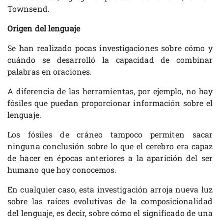
Townsend.
Origen del lenguaje
Se han realizado pocas investigaciones sobre cómo y
cuándo se desarrolló la capacidad de combinar
palabras en oraciones.
A diferencia de las herramientas, por ejemplo, no hay
fósiles que puedan proporcionar información sobre el
lenguaje.
Los fósiles de cráneo tampoco permiten sacar
ninguna conclusión sobre lo que el cerebro era capaz
de hacer en épocas anteriores a la aparición del ser
humano que hoy conocemos.
En cualquier caso, esta investigación arroja nueva luz
sobre las raíces evolutivas de la composicionalidad
del lenguaje, es decir, sobre cómo el significado de una