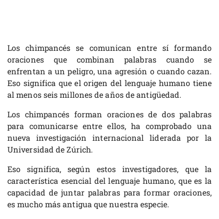
Los chimpancés se comunican entre sí formando
oraciones que combinan palabras cuando se
enfrentan a un peligro, una agresión o cuando cazan.
Eso significa que el origen del lenguaje humano tiene
al menos seis millones de años de antigüedad.
Los chimpancés forman oraciones de dos palabras
para comunicarse entre ellos, ha comprobado una
nueva investigación internacional liderada por la
Universidad de Zúrich.
Eso significa, según estos investigadores, que la
característica esencial del lenguaje humano, que es la
capacidad de juntar palabras para formar oraciones,
es mucho más antigua que nuestra especie.