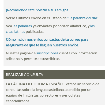
¡Recomiende este boletín a sus amigos!
Ver los últimos envíos en el listado de
"
La palabra del día
"
Vea
las palabras
ya enviadas, por orden alfabético, y
las
citas latinas
publicadas.
Cómo incluirnos en los contactos de tu correo para
asegurarte de que te lleguen nuestros envíos.
Nuestra página de
suscripciones
cuenta con información
adicional y permite desuscribirse.
REALIZAR CONSULTA
LA PÁGINA DEL IDIOMA ESPAÑOL ofrece un servicio de
consultas sobre la lengua castellana, atendido por un
equipo de lingüistas, correctores y periodistas
especializados.