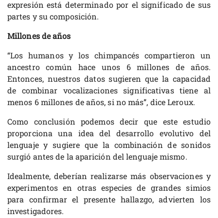
expresión está determinado por el significado de sus
partes y su composición.
Millones de años
“Los humanos y los chimpancés compartieron un
ancestro común hace unos 6 millones de años.
Entonces, nuestros datos sugieren que la capacidad
de combinar vocalizaciones significativas tiene al
menos 6 millones de años, si no más”, dice Leroux.
Como conclusión podemos decir que este estudio
proporciona una idea del desarrollo evolutivo del
lenguaje y sugiere que la combinación de sonidos
surgió antes de la aparición del lenguaje mismo.
Idealmente, deberían realizarse más observaciones y
experimentos en otras especies de grandes simios
para confirmar el presente hallazgo, advierten los
investigadores.