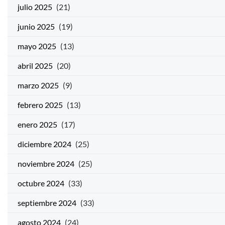
julio 2025
(21)
junio 2025
(19)
mayo 2025
(13)
abril 2025
(20)
marzo 2025
(9)
febrero 2025
(13)
enero 2025
(17)
diciembre 2024
(25)
noviembre 2024
(25)
octubre 2024
(33)
septiembre 2024
(33)
agosto 2024
(24)