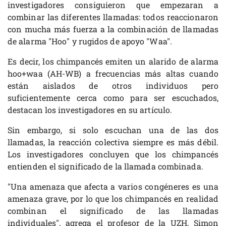
investigadores consiguieron que empezaran a
combinar las diferentes llamadas: todos reaccionaron
con mucha más fuerza a la combinación de llamadas
de alarma "Hoo" y rugidos de apoyo "Waa".
Es decir, los chimpancés emiten un alarido de alarma
hoo+waa (AH-WB) a frecuencias más altas cuando
están aislados de otros individuos pero
suficientemente cerca como para ser escuchados,
destacan los investigadores en su artículo.
Sin embargo, si solo escuchan una de las dos
llamadas, la reacción colectiva siempre es más débil.
Los investigadores concluyen que los chimpancés
entienden el significado de la llamada combinada.
"Una amenaza que afecta a varios congéneres es una
amenaza grave, por lo que los chimpancés en realidad
combinan el significado de las llamadas
individuales", agrega el profesor de la UZH, Simon