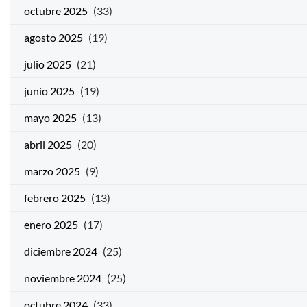
octubre 2025
(33)
agosto 2025
(19)
julio 2025
(21)
junio 2025
(19)
mayo 2025
(13)
abril 2025
(20)
marzo 2025
(9)
febrero 2025
(13)
enero 2025
(17)
diciembre 2024
(25)
noviembre 2024
(25)
octubre 2024
(33)