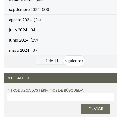
septiembre 2024
(33)
agosto 2024
(24)
julio 2024
(34)
junio 2024
(29)
mayo 2024
(37)
1 de 11
siguiente ›
BUSCADOR
INTRODUZCA LOS TÉRMINOS DE BÚSQUEDA.