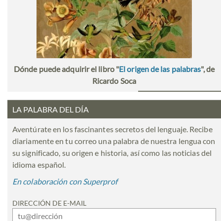
Dónde puede adquirir el libro "
El origen de las palabras
", de
Ricardo Soca
LA PALABRA DEL DÍA
Aventúrate en los fascinantes secretos del lenguaje. Recibe
diariamente en tu correo una palabra de nuestra lengua con
su significado, su origen e historia, así como las noticias del
idioma español.
En colaboración con Superprof
DIRECCIÓN DE E-MAIL