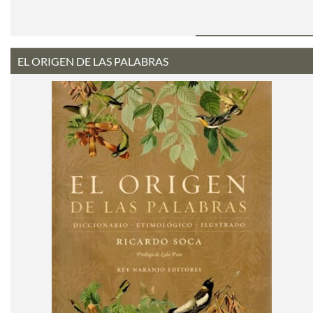
EL ORIGEN DE LAS PALABRAS