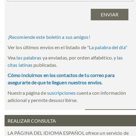
¡Recomiende este boletín a sus amigos!
Ver los últimos envíos en el listado de
"
La palabra del día
"
Vea
las palabras
ya enviadas, por orden alfabético, y
las
citas latinas
publicadas.
Cómo incluirnos en los contactos de tu correo para
asegurarte de que te lleguen nuestros envíos.
Nuestra página de
suscripciones
cuenta con información
adicional y permite desuscribirse.
REALIZAR CONSULTA
LA PÁGINA DEL IDIOMA ESPAÑOL ofrece un servicio de