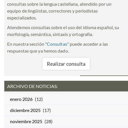
consultas sobre la lengua castellana, atendido por un
equipo de lingüistas, correctores y periodistas
especializados.
Atendemos consultas sobre el uso del idioma español, su
morfología, semántica, sintaxis y ortografía.
En nuestra sección "
Consultas
" puede acceder a las
respuestas que ya hemos dado.
Realizar consulta
ARCHIVO DE NOTICIAS:
enero 2026
(12)
diciembre 2025
(17)
noviembre 2025
(28)