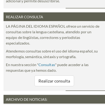
adicional y permite desuscribirse.
REALIZAR CONSULTA
LA PÁGINA DEL IDIOMA ESPAÑOL ofrece un servicio de
consultas sobre la lengua castellana, atendido por un
equipo de lingüistas, correctores y periodistas
especializados.
Atendemos consultas sobre el uso del idioma español, su
morfología, semántica, sintaxis y ortografía.
En nuestra sección "
Consultas
" puede acceder a las
respuestas que ya hemos dado.
Realizar consulta
ARCHIVO DE NOTICIAS: