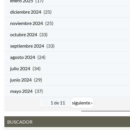
enero 2025
(17)
diciembre 2024
(25)
noviembre 2024
(25)
octubre 2024
(33)
septiembre 2024
(33)
agosto 2024
(24)
julio 2024
(34)
junio 2024
(29)
mayo 2024
(37)
1 de 11
siguiente ›
BUSCADOR