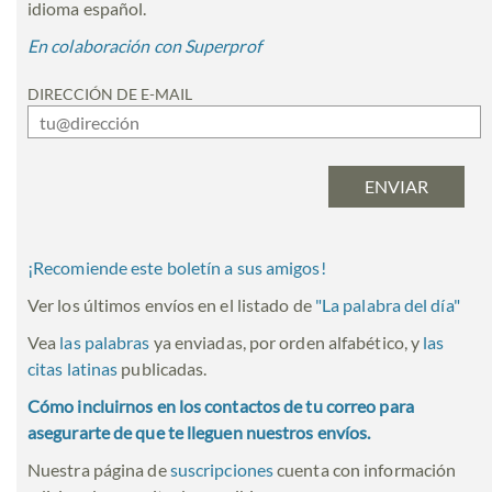
idioma español.
En colaboración con Superprof
DIRECCIÓN DE E-MAIL
¡Recomiende este boletín a sus amigos!
Ver los últimos envíos en el listado de
"
La palabra del día
"
Vea
las palabras
ya enviadas, por orden alfabético, y
las
citas latinas
publicadas.
Cómo incluirnos en los contactos de tu correo para
asegurarte de que te lleguen nuestros envíos.
Nuestra página de
suscripciones
cuenta con información