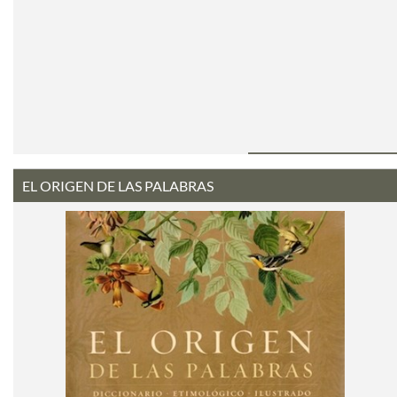
EL ORIGEN DE LAS PALABRAS