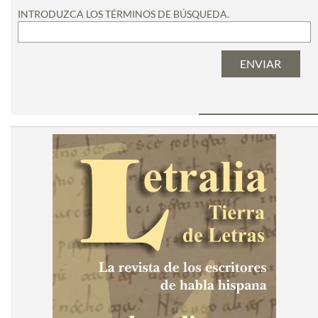
INTRODUZCA LOS TÉRMINOS DE BÚSQUEDA.