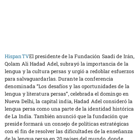
HispanTV
El presidente de la Fundación Saadi de Irán,
Qolam Ali Hadad Adel, subrayó la importancia de la
lengua y la cultura persas y urgió a redoblar esfuerzos
para salvaguardarlas. Durante la conferencia
denominada “Los desafíos y las oportunidades de la
lengua y literatura persas”, celebrada el domingo en
Nueva Delhi, la capital india, Hadad Adel consideró la
lengua persa como una parte de la identidad histórica
de La India. También anunció que la fundación que
preside formará un consejo de políticas estratégicas
con el fin de resolver las dificultades de la enseñanza
de la lengua persa en 20 países del mundo, donde