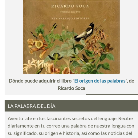
Dónde puede adquirir el libro "
El origen de las palabras
", de
Ricardo Soca
LA PALABRA DEL DÍA
Aventúrate en los fascinantes secretos del lenguaje. Recibe
diariamente en tu correo una palabra de nuestra lengua con
su significado, su origen e historia, así como las noticias del