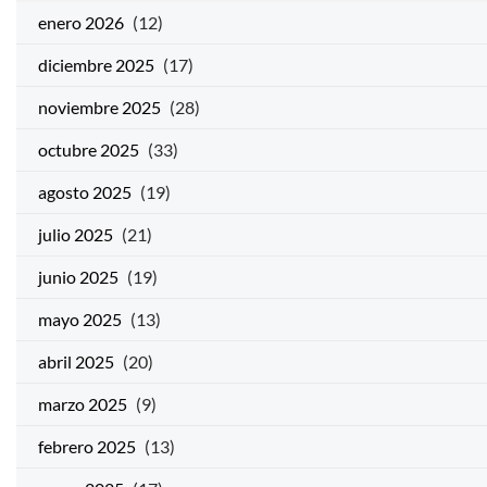
enero 2026
(12)
diciembre 2025
(17)
noviembre 2025
(28)
octubre 2025
(33)
agosto 2025
(19)
julio 2025
(21)
junio 2025
(19)
mayo 2025
(13)
abril 2025
(20)
marzo 2025
(9)
febrero 2025
(13)