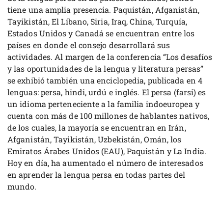
tiene una amplia presencia. Paquistán, Afganistán,
Tayikistán, El Líbano, Siria, Iraq, China, Turquía,
Estados Unidos y Canadá se encuentran entre los
países en donde el consejo desarrollará sus
actividades. Al margen de la conferencia “Los desafíos
y las oportunidades de la lengua y literatura persas”
se exhibió también una enciclopedia, publicada en 4
lenguas: persa, hindi, urdú e inglés. El persa (farsi) es
un idioma perteneciente a la familia indoeuropea y
cuenta con más de 100 millones de hablantes nativos,
de los cuales, la mayoría se encuentran en Irán,
Afganistán, Tayikistán, Uzbekistán, Omán, los
Emiratos Árabes Unidos (EAU), Paquistán y La India.
Hoy en día, ha aumentado el número de interesados
en aprender la lengua persa en todas partes del
mundo.