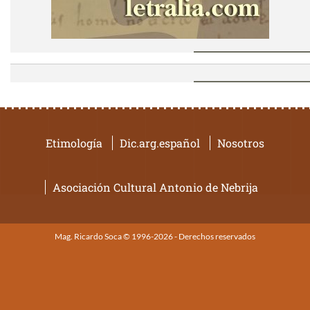
Etimología
Dic.arg.español
Nosotros
Asociación Cultural Antonio de Nebrija
Mag. Ricardo Soca © 1996-2026 - Derechos reservados