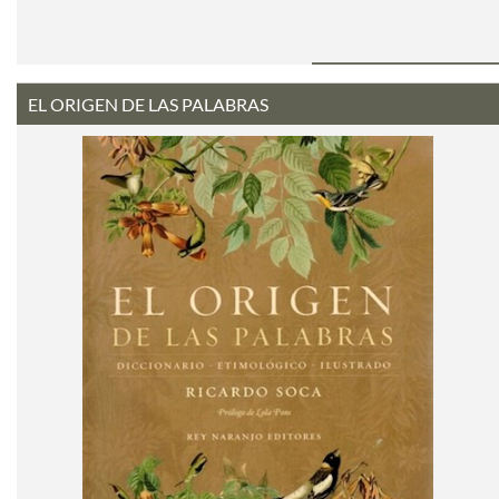
EL ORIGEN DE LAS PALABRAS