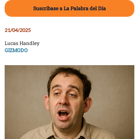
Suscríbase a La Palabra del Día
21/04/2025
Lucas Handley
GIZMODO