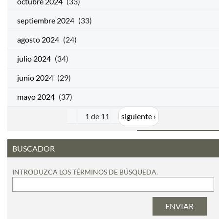
octubre 2024
(33)
septiembre 2024
(33)
agosto 2024
(24)
julio 2024
(34)
junio 2024
(29)
mayo 2024
(37)
1 de 11
siguiente ›
BUSCADOR
INTRODUZCA LOS TÉRMINOS DE BÚSQUEDA.