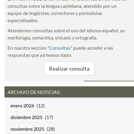
consultas sobre la lengua castellana, atendido por un
equipo de lingüistas, correctores y periodistas
especializados.
Atendemos consultas sobre el uso del idioma español, su
morfología, semántica, sintaxis y ortografía.
En nuestra sección "
Consultas
" puede acceder a las
respuestas que ya hemos dado.
Realizar consulta
ARCHIVO DE NOTICIAS:
enero 2026
(12)
diciembre 2025
(17)
noviembre 2025
(28)