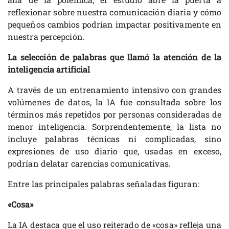
reflexionar sobre nuestra comunicación diaria y cómo
pequeños cambios podrían impactar positivamente en
nuestra percepción.
La selección de palabras que llamó la atención de la
inteligencia artificial
A través de un entrenamiento intensivo con grandes
volúmenes de datos, la IA fue consultada sobre los
términos más repetidos por personas consideradas de
menor inteligencia. Sorprendentemente, la lista no
incluye palabras técnicas ni complicadas, sino
expresiones de uso diario que, usadas en exceso,
podrían delatar carencias comunicativas.
Entre las principales palabras señaladas figuran:
«Cosa»
La IA destaca que el uso reiterado de «cosa» refleja una