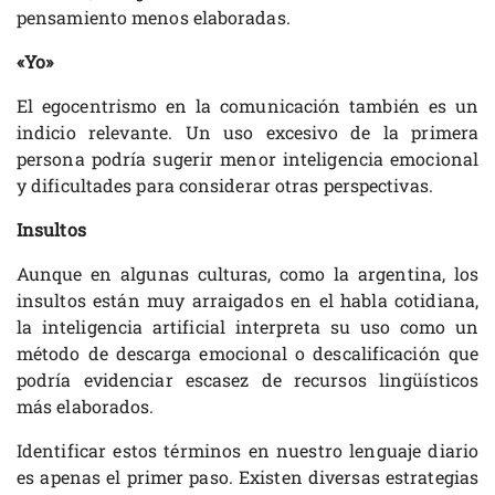
pensamiento menos elaboradas.
«Yo»
El egocentrismo en la comunicación también es un
indicio relevante. Un uso excesivo de la primera
persona podría sugerir menor inteligencia emocional
y dificultades para considerar otras perspectivas.
Insultos
Aunque en algunas culturas, como la argentina, los
insultos están muy arraigados en el habla cotidiana,
la inteligencia artificial interpreta su uso como un
método de descarga emocional o descalificación que
podría evidenciar escasez de recursos lingüísticos
más elaborados.
Identificar estos términos en nuestro lenguaje diario
es apenas el primer paso. Existen diversas estrategias