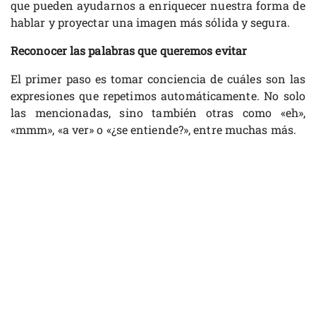
que pueden ayudarnos a enriquecer nuestra forma de
hablar y proyectar una imagen más sólida y segura.
Reconocer las palabras que queremos evitar
El primer paso es tomar conciencia de cuáles son las
expresiones que repetimos automáticamente. No solo
las mencionadas, sino también otras como «eh»,
«mmm», «a ver» o «¿se entiende?», entre muchas más.