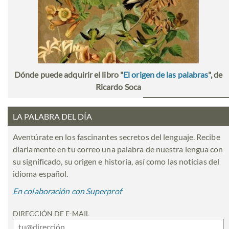
Dónde puede adquirir el libro "
El origen de las palabras
", de
Ricardo Soca
LA PALABRA DEL DÍA
Aventúrate en los fascinantes secretos del lenguaje. Recibe
diariamente en tu correo una palabra de nuestra lengua con
su significado, su origen e historia, así como las noticias del
idioma español.
En colaboración con Superprof
DIRECCIÓN DE E-MAIL