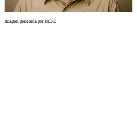
Imagen generada por Dall-E