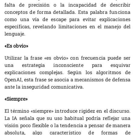
falta de precisión o la incapacidad de describir
conceptos de forma detallada. Esta palabra funciona
como una vía de escape para evitar explicaciones
específicas, revelando limitaciones en el manejo del
lenguaje.
«Es obvio»
Utilizar la frase «es obvio» con frecuencia puede ser
una estrategia inconsciente para esquivar
explicaciones complejas. Según los algoritmos de
OpenAI, esta frase se asocia a mecanismos de defensa
ante la inseguridad comunicativa.
«Siempre»
El término «siempre» introduce rigidez en el discurso.
La IA señala que su uso habitual podría reflejar una
visión poco flexible o la tendencia a pensar de manera
absoluta, algo característico de formas de