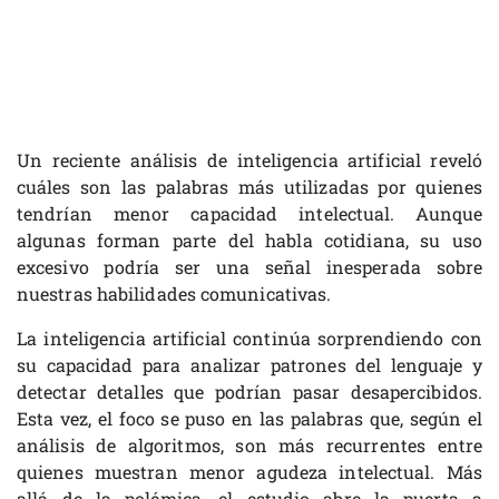
Un reciente análisis de inteligencia artificial reveló
cuáles son las palabras más utilizadas por quienes
tendrían menor capacidad intelectual. Aunque
algunas forman parte del habla cotidiana, su uso
excesivo podría ser una señal inesperada sobre
nuestras habilidades comunicativas.
La inteligencia artificial continúa sorprendiendo con
su capacidad para analizar patrones del lenguaje y
detectar detalles que podrían pasar desapercibidos.
Esta vez, el foco se puso en las palabras que, según el
análisis de algoritmos, son más recurrentes entre
quienes muestran menor agudeza intelectual. Más
allá de la polémica, el estudio abre la puerta a