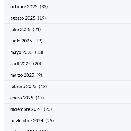
octubre 2025
(33)
agosto 2025
(19)
julio 2025
(21)
junio 2025
(19)
mayo 2025
(13)
abril 2025
(20)
marzo 2025
(9)
febrero 2025
(13)
enero 2025
(17)
diciembre 2024
(25)
noviembre 2024
(25)