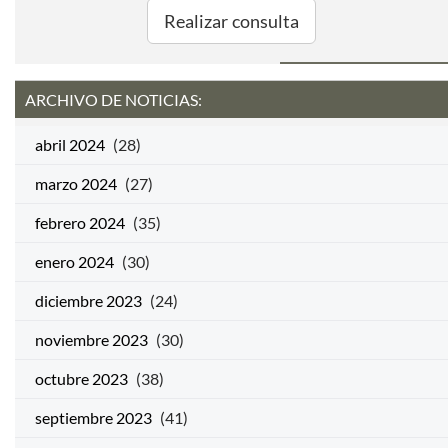
Realizar consulta
ARCHIVO DE NOTICIAS:
abril 2024
(28)
marzo 2024
(27)
febrero 2024
(35)
enero 2024
(30)
diciembre 2023
(24)
noviembre 2023
(30)
octubre 2023
(38)
septiembre 2023
(41)