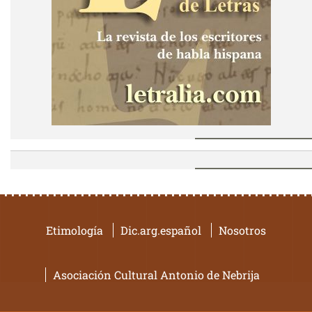
Etimología
Dic.arg.español
Nosotros
Asociación Cultural Antonio de Nebrija