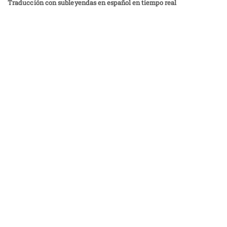
Traducción con subleyendas en español en tiempo real