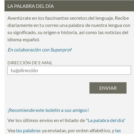
LA PALABRA DEL DÍA
Aventúrate en los fascinantes secretos del lenguaje. Recibe
diariamente en tu correo una palabra de nuestra lengua con
su significado, su origen e historia, así como las noticias del
idioma español.
En colaboración con Superprof
DIRECCIÓN DE E-MAIL
¡Recomiende este boletín a sus amigos!
Ver los últimos envíos en el listado de
"
La palabra del día
"
Vea
las palabras
ya enviadas, por orden alfabético, y
las