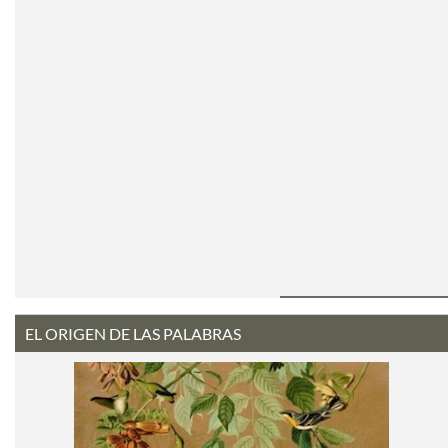
EL ORIGEN DE LAS PALABRAS