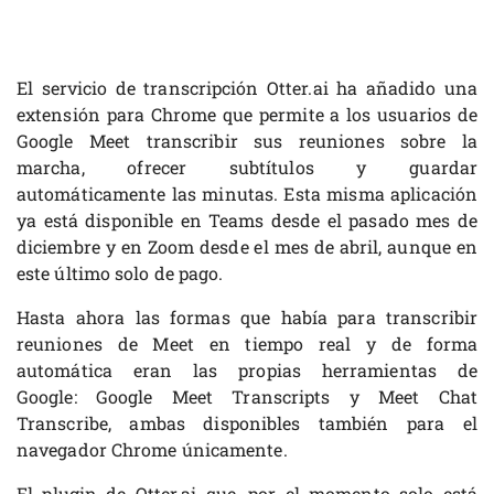
El servicio de transcripción Otter.ai ha añadido una
extensión para Chrome que permite a los usuarios de
Google Meet transcribir sus reuniones sobre la
marcha, ofrecer subtítulos y guardar
automáticamente las minutas. Esta misma aplicación
ya está disponible en Teams desde el pasado mes de
diciembre y en Zoom desde el mes de abril, aunque en
este último solo de pago.
Hasta ahora las formas que había para transcribir
reuniones de Meet en tiempo real y de forma
automática eran las propias herramientas de
Google: Google Meet Transcripts y Meet Chat
Transcribe, ambas disponibles también para el
navegador Chrome únicamente.
El plugin de Otter.ai que, por el momento solo está