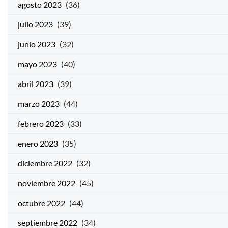
agosto 2023
(36)
julio 2023
(39)
junio 2023
(32)
mayo 2023
(40)
abril 2023
(39)
marzo 2023
(44)
febrero 2023
(33)
enero 2023
(35)
diciembre 2022
(32)
noviembre 2022
(45)
octubre 2022
(44)
septiembre 2022
(34)