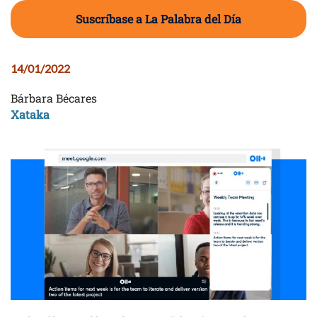
Suscríbase a La Palabra del Día
14/01/2022
Bárbara Bécares
Xataka