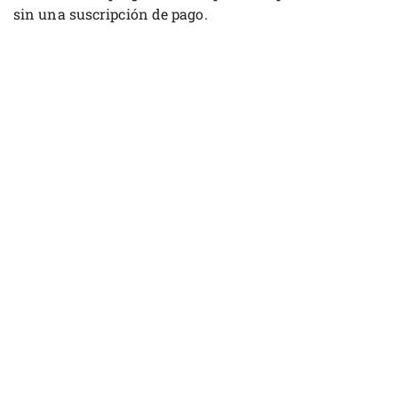
sin una suscripción de pago.