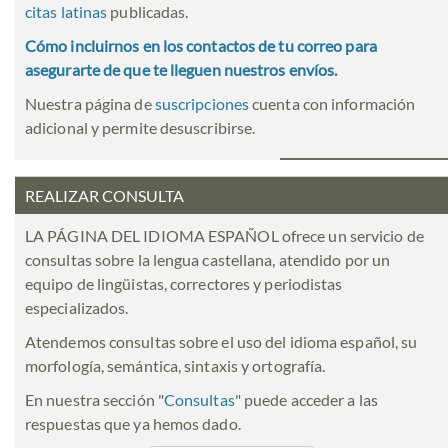
citas latinas
publicadas.
Cómo incluirnos en los contactos de tu correo para
asegurarte de que te lleguen nuestros envíos.
Nuestra página de
suscripciones
cuenta con información
adicional y permite desuscribirse.
REALIZAR CONSULTA
LA PÁGINA DEL IDIOMA ESPAÑOL ofrece un servicio de
consultas sobre la lengua castellana, atendido por un
equipo de lingüistas, correctores y periodistas
especializados.
Atendemos consultas sobre el uso del idioma español, su
morfología, semántica, sintaxis y ortografía.
En nuestra sección "
Consultas
" puede acceder a las
respuestas que ya hemos dado.