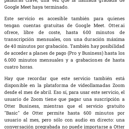
Google Meet haya terminado.
Este servicio es accesible también para quienes
tengan cuentas gratuitas de Google Meet. Otter.ai
ofrece, libre de coste, hasta 600 minutos de
transcripción mensuales, con una duración máxima
de 40 minutos por grabación. También hay posibilidad
de acceder a planes de pago (Pro y Business) hasta los
6.000 minutos mensuales y a grabaciones de hasta
cuatro horas.
Hay que recordar que este servicio también está
disponible en la plataforma de videollamadas Zoom
desde el mes de abril. Eso sí, para usar este servicio, el
usuario de Zoom tiene que pagar una suscripción a
Otter Business, mientras que el servicio gratuito
"Basic" de Otter permite hasta 600 minutos por
usuario al mes, pero sólo con audio en directo: una
conversación pregrabada no puede importarse a Otter