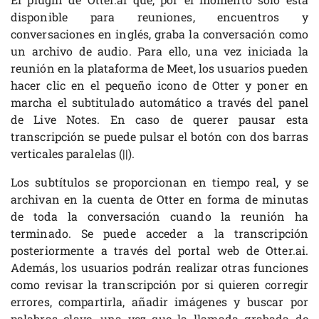
disponible para reuniones, encuentros y
conversaciones en inglés, graba la conversación como
un archivo de audio. Para ello, una vez iniciada la
reunión en la plataforma de Meet, los usuarios pueden
hacer clic en el pequeño icono de Otter y poner en
marcha el subtitulado automático a través del panel
de Live Notes. En caso de querer pausar esta
transcripción se puede pulsar el botón con dos barras
verticales paralelas (||).
Los subtítulos se proporcionan en tiempo real, y se
archivan en la cuenta de Otter en forma de minutas
de toda la conversación cuando la reunión ha
terminado. Se puede acceder a la transcripción
posteriormente a través del portal web de Otter.ai.
Además, los usuarios podrán realizar otras funciones
como revisar la transcripción por si quieren corregir
errores, compartirla, añadir imágenes y buscar por
palabras clave, una vez que la llamada grabada de