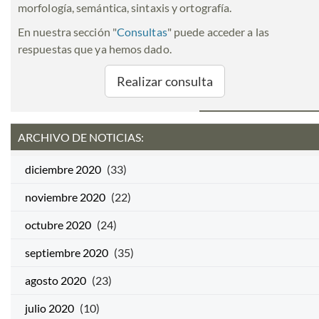
morfología, semántica, sintaxis y ortografía.
En nuestra sección "
Consultas
" puede acceder a las
respuestas que ya hemos dado.
Realizar consulta
ARCHIVO DE NOTICIAS:
diciembre 2020
(33)
noviembre 2020
(22)
octubre 2020
(24)
septiembre 2020
(35)
agosto 2020
(23)
julio 2020
(10)