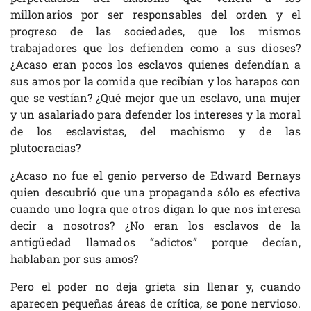
millonarios por ser responsables del orden y el
progreso de las sociedades, que los mismos
trabajadores que los defienden como a sus dioses?
¿Acaso eran pocos los esclavos quienes defendían a
sus amos por la comida que recibían y los harapos con
que se vestían? ¿Qué mejor que un esclavo, una mujer
y un asalariado para defender los intereses y la moral
de los esclavistas, del machismo y de las
plutocracias?
¿Acaso no fue el genio perverso de Edward Bernays
quien descubrió que una propaganda sólo es efectiva
cuando uno logra que otros digan lo que nos interesa
decir a nosotros? ¿No eran los esclavos de la
antigüedad llamados “adictos” porque decían,
hablaban por sus amos?
Pero el poder no deja grieta sin llenar y, cuando
aparecen pequeñas áreas de crítica, se pone nervioso.