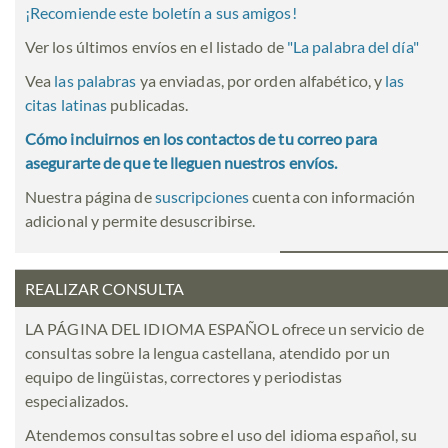
¡Recomiende este boletín a sus amigos!
Ver los últimos envíos en el listado de
"
La palabra del día
"
Vea
las palabras
ya enviadas, por orden alfabético, y
las
citas latinas
publicadas.
Cómo incluirnos en los contactos de tu correo para
asegurarte de que te lleguen nuestros envíos.
Nuestra página de
suscripciones
cuenta con información
adicional y permite desuscribirse.
REALIZAR CONSULTA
LA PÁGINA DEL IDIOMA ESPAÑOL ofrece un servicio de
consultas sobre la lengua castellana, atendido por un
equipo de lingüistas, correctores y periodistas
especializados.
Atendemos consultas sobre el uso del idioma español, su