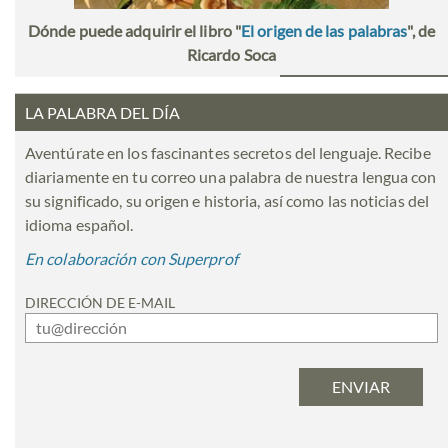
Dónde puede adquirir el libro "
El origen de las palabras
", de
Ricardo Soca
LA PALABRA DEL DÍA
Aventúrate en los fascinantes secretos del lenguaje. Recibe
diariamente en tu correo una palabra de nuestra lengua con
su significado, su origen e historia, así como las noticias del
idioma español.
En colaboración con Superprof
DIRECCIÓN DE E-MAIL