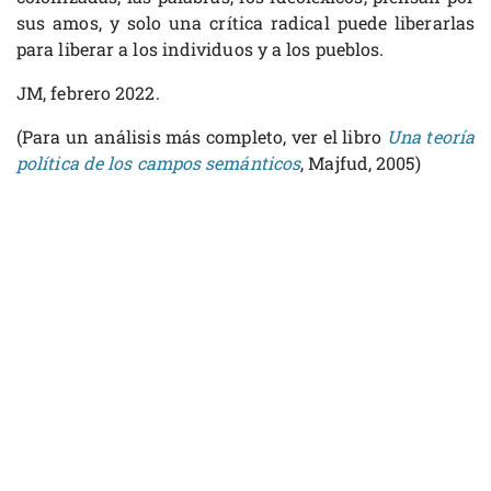
sus amos, y solo una crítica radical puede liberarlas
para liberar a los individuos y a los pueblos.
JM, febrero 2022.
(Para un análisis más completo, ver el libro
Una teoría
política de los campos semánticos
, Majfud, 2005)