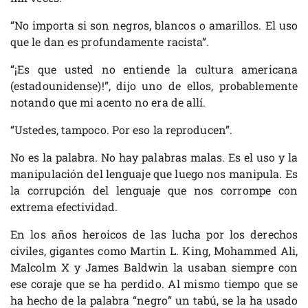
“No importa si son negros, blancos o amarillos. El uso
que le dan es profundamente racista”.
“¡Es que usted no entiende la cultura americana
(estadounidense)!”, dijo uno de ellos, probablemente
notando que mi acento no era de allí.
“Ustedes, tampoco. Por eso la reproducen”.
No es la palabra. No hay palabras malas. Es el uso y la
manipulación del lenguaje que luego nos manipula. Es
la corrupción del lenguaje que nos corrompe con
extrema efectividad.
En los años heroicos de las lucha por los derechos
civiles, gigantes como Martin L. King, Mohammed Ali,
Malcolm X y James Baldwin la usaban siempre con
ese coraje que se ha perdido. Al mismo tiempo que se
ha hecho de la palabra “negro” un tabú, se la ha usado