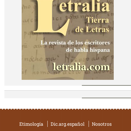
Etimología
Dic.arg.español
Nosotros