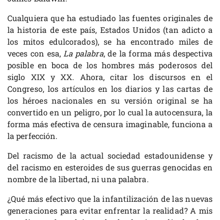
Cualquiera que ha estudiado las fuentes originales de
la historia de este país, Estados Unidos (tan adicto a
los mitos edulcorados), se ha encontrado miles de
veces con esa,
La palabra
, de la forma más despectiva
posible en boca de los hombres más poderosos del
siglo XIX y XX. Ahora, citar los discursos en el
Congreso, los artículos en los diarios y las cartas de
los héroes nacionales en su versión original se ha
convertido en un peligro, por lo cual la autocensura, la
forma más efectiva de censura imaginable, funciona a
la perfección.
Del racismo de la actual sociedad estadounidense y
del racismo en esteroides de sus guerras genocidas en
nombre de la libertad, ni una palabra.
¿Qué más efectivo que la infantilización de las nuevas
generaciones para evitar enfrentar la realidad? A mis