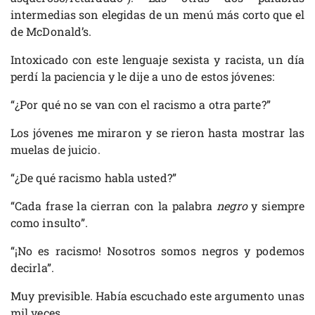
intermedias son elegidas de un menú más corto que el
de McDonald’s.
Intoxicado con este lenguaje sexista y racista, un día
perdí la paciencia y le dije a uno de estos jóvenes:
“¿Por qué no se van con el racismo a otra parte?”
Los jóvenes me miraron y se rieron hasta mostrar las
muelas de juicio.
“¿De qué racismo habla usted?”
“Cada frase la cierran con la palabra
negro
y siempre
como insulto”.
“¡No es racismo! Nosotros somos negros y podemos
decirla”.
Muy previsible. Había escuchado este argumento unas
mil veces.