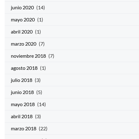
junio 2020
(14)
mayo 2020
(1)
abril 2020
(1)
marzo 2020
(7)
noviembre 2018
(7)
agosto 2018
(1)
julio 2018
(3)
junio 2018
(5)
mayo 2018
(14)
abril 2018
(3)
marzo 2018
(22)