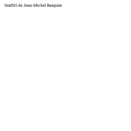
Graffiti de Jean-Michel Basquiat