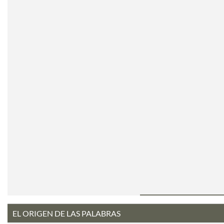
EL ORIGEN DE LAS PALABRAS