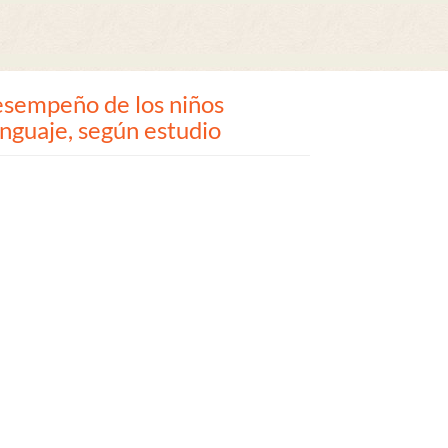
desempeño de los niños
nguaje, según estudio