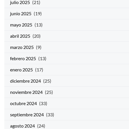
julio 2025
(21)
junio 2025
(19)
mayo 2025
(13)
abril 2025
(20)
marzo 2025
(9)
febrero 2025
(13)
enero 2025
(17)
diciembre 2024
(25)
noviembre 2024
(25)
octubre 2024
(33)
septiembre 2024
(33)
agosto 2024
(24)