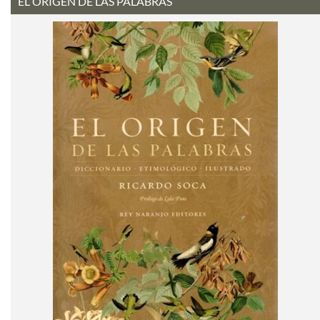
EL ORIGEN DE LAS PALABRAS