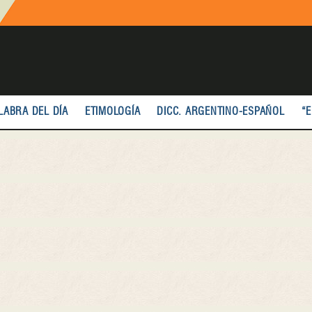
LABRA DEL DÍA
ETIMOLOGÍA
DICC. ARGENTINO-ESPAÑOL
“E