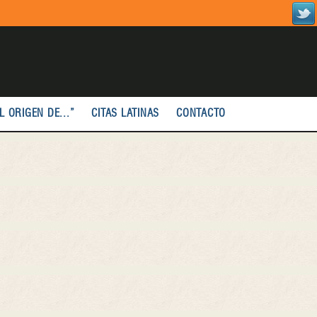
L ORIGEN DE...”
CITAS LATINAS
CONTACTO