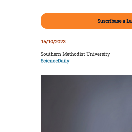
Suscríbase a La
16/10/2023
Southern Methodist University
ScienceDaily