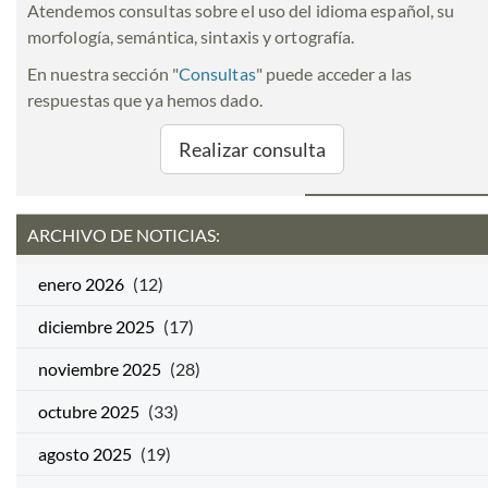
Atendemos consultas sobre el uso del idioma español, su
morfología, semántica, sintaxis y ortografía.
En nuestra sección "
Consultas
" puede acceder a las
respuestas que ya hemos dado.
Realizar consulta
ARCHIVO DE NOTICIAS:
enero 2026
(12)
diciembre 2025
(17)
noviembre 2025
(28)
octubre 2025
(33)
agosto 2025
(19)