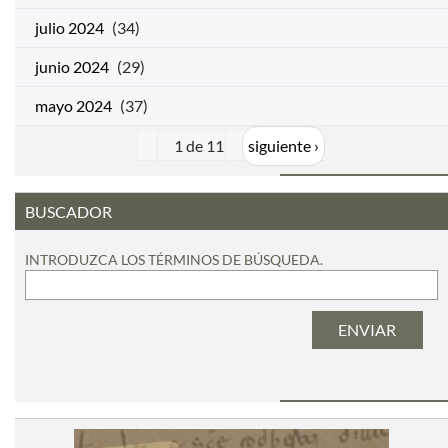
julio 2024
(34)
junio 2024
(29)
mayo 2024
(37)
1 de 11
siguiente ›
BUSCADOR
INTRODUZCA LOS TÉRMINOS DE BÚSQUEDA.