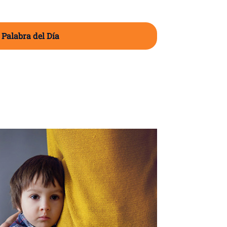
 Palabra del Día