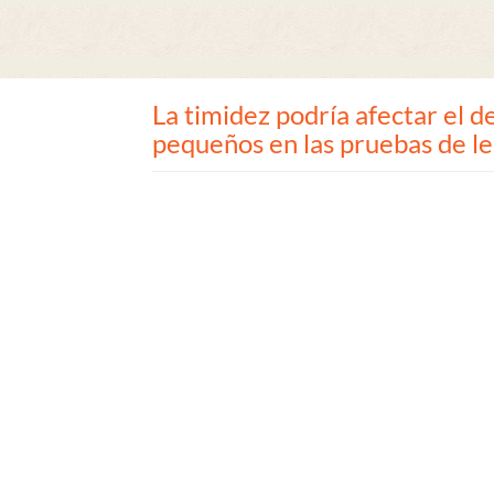
La timidez podría afectar el 
pequeños en las pruebas de le