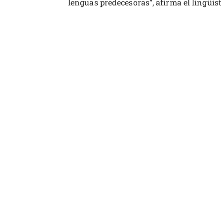
lenguas predecesoras”, afirma el lingüis