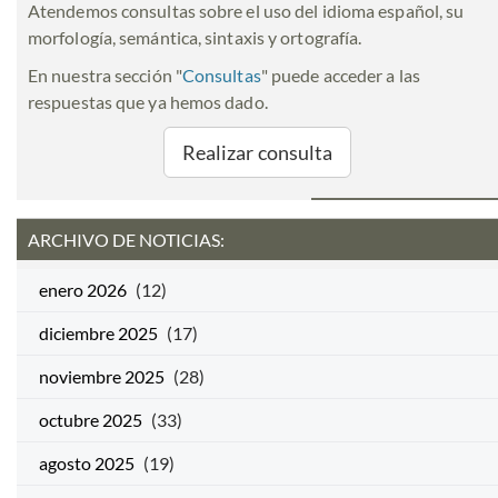
Atendemos consultas sobre el uso del idioma español, su
morfología, semántica, sintaxis y ortografía.
En nuestra sección "
Consultas
" puede acceder a las
respuestas que ya hemos dado.
Realizar consulta
ARCHIVO DE NOTICIAS:
enero 2026
(12)
diciembre 2025
(17)
noviembre 2025
(28)
octubre 2025
(33)
agosto 2025
(19)