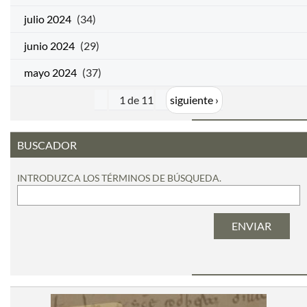
julio 2024
(34)
junio 2024
(29)
mayo 2024
(37)
1 de 11
siguiente ›
BUSCADOR
INTRODUZCA LOS TÉRMINOS DE BÚSQUEDA.