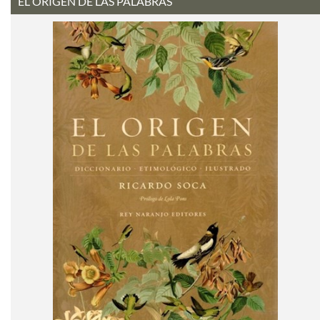
EL ORIGEN DE LAS PALABRAS