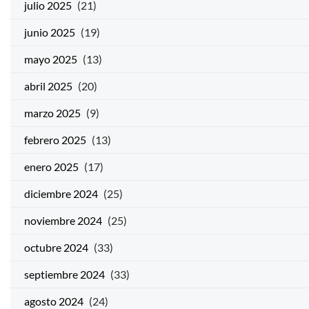
julio 2025
(21)
junio 2025
(19)
mayo 2025
(13)
abril 2025
(20)
marzo 2025
(9)
febrero 2025
(13)
enero 2025
(17)
diciembre 2024
(25)
noviembre 2024
(25)
octubre 2024
(33)
septiembre 2024
(33)
agosto 2024
(24)