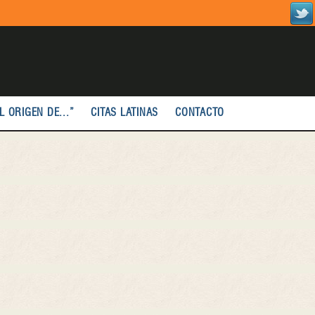
L ORIGEN DE...”
CITAS LATINAS
CONTACTO