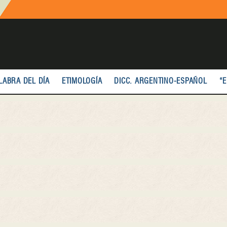
LABRA DEL DÍA
ETIMOLOGÍA
DICC. ARGENTINO-ESPAÑOL
“E