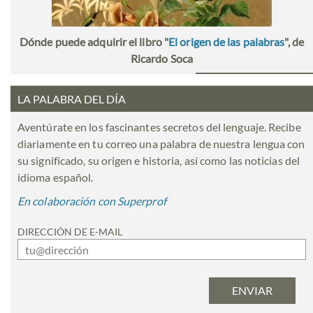
Dónde puede adquirir el libro "
El origen de las palabras
", de
Ricardo Soca
LA PALABRA DEL DÍA
Aventúrate en los fascinantes secretos del lenguaje. Recibe
diariamente en tu correo una palabra de nuestra lengua con
su significado, su origen e historia, así como las noticias del
idioma español.
En colaboración con Superprof
DIRECCIÓN DE E-MAIL