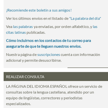
¡Recomiende este boletín a sus amigos!
Ver los últimos envíos en el listado de
"
La palabra del día
"
Vea
las palabras
ya enviadas, por orden alfabético, y
las
citas latinas
publicadas.
Cómo incluirnos en los contactos de tu correo para
asegurarte de que te lleguen nuestros envíos.
Nuestra página de
suscripciones
cuenta con información
adicional y permite desuscribirse.
REALIZAR CONSULTA
LA PÁGINA DEL IDIOMA ESPAÑOL ofrece un servicio de
consultas sobre la lengua castellana, atendido por un
equipo de lingüistas, correctores y periodistas
especializados.