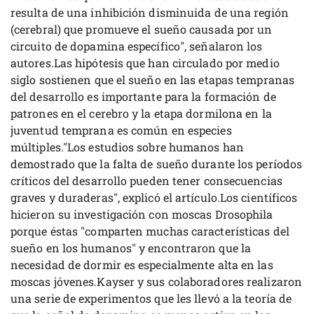
resulta de una inhibición disminuida de una región
(cerebral) que promueve el sueño causada por un
circuito de dopamina específico", señalaron los
autores.Las hipótesis que han circulado por medio
siglo sostienen que el sueño en las etapas tempranas
del desarrollo es importante para la formación de
patrones en el cerebro y la etapa dormilona en la
juventud temprana es común en especies
múltiples."Los estudios sobre humanos han
demostrado que la falta de sueño durante los períodos
críticos del desarrollo pueden tener consecuencias
graves y duraderas", explicó el artículo.Los científicos
hicieron su investigación con moscas Drosophila
porque éstas "comparten muchas características del
sueño en los humanos" y encontraron que la
necesidad de dormir es especialmente alta en las
moscas jóvenes.Kayser y sus colaboradores realizaron
una serie de experimentos que les llevó a la teoría de