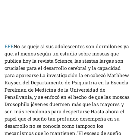
EFE
No se queje si sus adolescentes son dormilones ya
que, al menos según un estudio sobre moscas que
publica hoy la revista Science, las siestas largas son
cruciales para el desarrollo cerebral y la capacidad
para aparearse.La investigación la encabezó Mathhew
Kayser, del Departamento de Psiquiatría en la Escuela
Perelman de Medicina de la Universidad de
Pensilvania, y se enfocó en el hecho de que las moscas
Drosophila jóvenes duermen más que las mayores y
son más remolonas para despertarse.Hasta ahora el
papel que el sueño tan profundo desempeña en su
desarrollo no se conocía como tampoco los
mecanismos que lo mantienen."El exceso de sueño