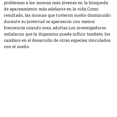
problemas a las moscas más jóvenes en la búsqueda
de apareamiento más adelante en la vida.Como
resultado, las moscas que tuvieron sueño disminuido
durante su juventud se aparearon con menos
frecuencia cuando eran adultas.Los investigadores
señalaron que la dopamina puede influir también los
cambios en el desarrollo de otras especies vinculados
con el sueño.