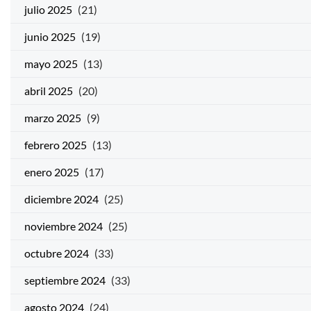
julio 2025
(21)
junio 2025
(19)
mayo 2025
(13)
abril 2025
(20)
marzo 2025
(9)
febrero 2025
(13)
enero 2025
(17)
diciembre 2024
(25)
noviembre 2024
(25)
octubre 2024
(33)
septiembre 2024
(33)
agosto 2024
(24)