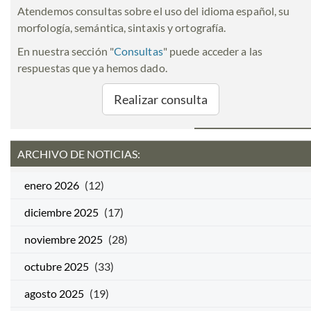
Atendemos consultas sobre el uso del idioma español, su
morfología, semántica, sintaxis y ortografía.
En nuestra sección "
Consultas
" puede acceder a las
respuestas que ya hemos dado.
Realizar consulta
ARCHIVO DE NOTICIAS:
enero 2026
(12)
diciembre 2025
(17)
noviembre 2025
(28)
octubre 2025
(33)
agosto 2025
(19)