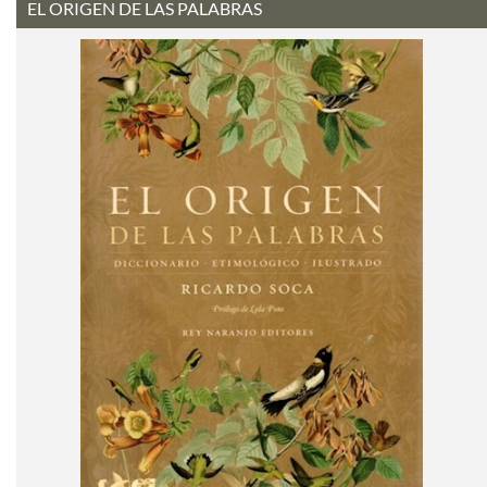
EL ORIGEN DE LAS PALABRAS