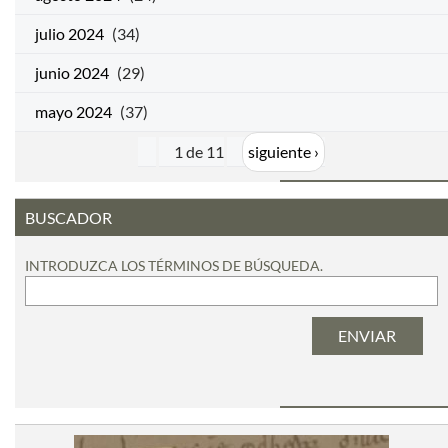
julio 2024
(34)
junio 2024
(29)
mayo 2024
(37)
1 de 11
siguiente ›
BUSCADOR
INTRODUZCA LOS TÉRMINOS DE BÚSQUEDA.