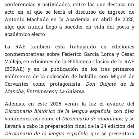
conferencias y actividades, entre las que destaca un
acto en el que se leerá el discurso de ingreso de
Antonio Machado en la Academia, en abril de 2025,
algo que nunca llegó a suceder en vida del poeta y
académico electo.
La RAE también está trabajando en ediciones
conmemorativas sobre Federico García Lorca y César
Vallejo, en ediciones de la Biblioteca Clásica de la RAE
(BCRAE) y en la publicación de los tres primeros
volúmenes de la colección de bolsillo, con Miguel de
Cervantes como protagonista:
Don Quijote de la
Mancha, Entremeses
y
La Galatea.
Además, en este 2025 verán la luz el avance del
Diccionario histórico de la lengua española
, con diez
volúmenes, así como el
Diccionario de sinónimos
; y se
llevará a cabo la preparación final de la 24 edición del
Diccionario de la lengua española
, que se presentará