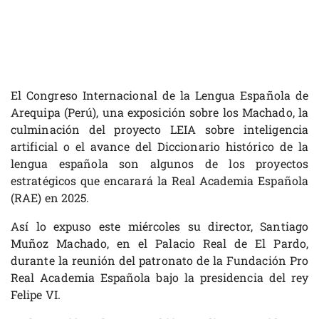
El Congreso Internacional de la Lengua Española de
Arequipa (Perú), una exposición sobre los Machado, la
culminación del proyecto LEIA sobre inteligencia
artificial o el avance del Diccionario histórico de la
lengua española son algunos de los proyectos
estratégicos que encarará la Real Academia Española
(RAE) en 2025.
Así lo expuso este miércoles su director, Santiago
Muñoz Machado, en el Palacio Real de El Pardo,
durante la reunión del patronato de la Fundación Pro
Real Academia Española bajo la presidencia del rey
Felipe VI.