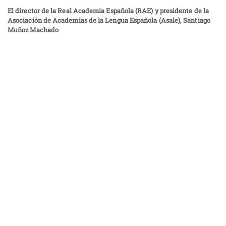
El director de la Real Academia Española (RAE) y presidente de la
Asociación de Academias de la Lengua Española (Asale), Santiago
Muñoz Machado