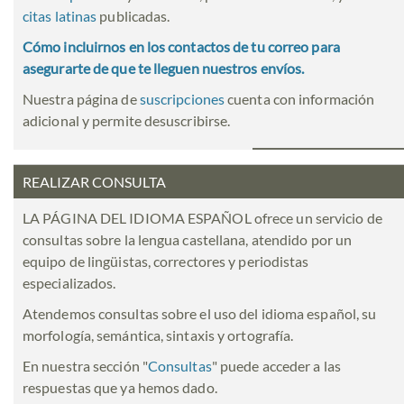
citas latinas
publicadas.
Cómo incluirnos en los contactos de tu correo para
asegurarte de que te lleguen nuestros envíos.
Nuestra página de
suscripciones
cuenta con información
adicional y permite desuscribirse.
REALIZAR CONSULTA
LA PÁGINA DEL IDIOMA ESPAÑOL ofrece un servicio de
consultas sobre la lengua castellana, atendido por un
equipo de lingüistas, correctores y periodistas
especializados.
Atendemos consultas sobre el uso del idioma español, su
morfología, semántica, sintaxis y ortografía.
En nuestra sección "
Consultas
" puede acceder a las
respuestas que ya hemos dado.