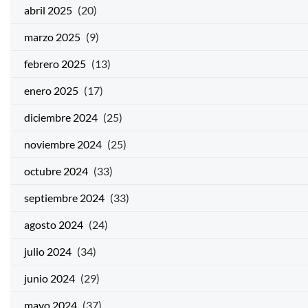
abril 2025
(20)
marzo 2025
(9)
febrero 2025
(13)
enero 2025
(17)
diciembre 2024
(25)
noviembre 2024
(25)
octubre 2024
(33)
septiembre 2024
(33)
agosto 2024
(24)
julio 2024
(34)
junio 2024
(29)
mayo 2024
(37)