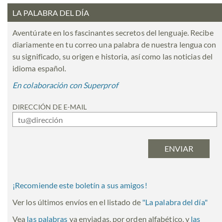
LA PALABRA DEL DÍA
Aventúrate en los fascinantes secretos del lenguaje. Recibe
diariamente en tu correo una palabra de nuestra lengua con
su significado, su origen e historia, así como las noticias del
idioma español.
En colaboración con Superprof
DIRECCIÓN DE E-MAIL
¡Recomiende este boletín a sus amigos!
Ver los últimos envíos en el listado de
"
La palabra del día
"
Vea
las palabras
ya enviadas, por orden alfabético, y
las