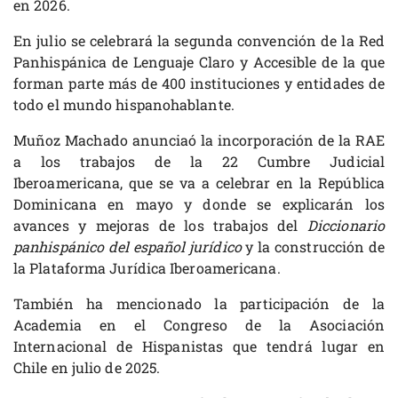
en 2026.
En julio se celebrará la segunda convención de la Red
Panhispánica de Lenguaje Claro y Accesible de la que
forman parte más de 400 instituciones y entidades de
todo el mundo hispanohablante.
Muñoz Machado anunciaó la incorporación de la RAE
a los trabajos de la 22 Cumbre Judicial
Iberoamericana, que se va a celebrar en la República
Dominicana en mayo y donde se explicarán los
avances y mejoras de los trabajos del
Diccionario
panhispánico del español jurídico
y la construcción de
la Plataforma Jurídica Iberoamericana.
También ha mencionado la participación de la
Academia en el Congreso de la Asociación
Internacional de Hispanistas que tendrá lugar en
Chile en julio de 2025.