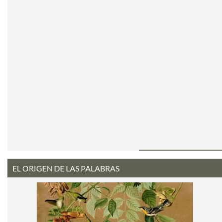
EL ORIGEN DE LAS PALABRAS