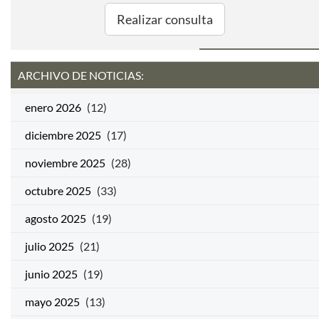
Realizar consulta
ARCHIVO DE NOTICIAS:
enero 2026
(12)
diciembre 2025
(17)
noviembre 2025
(28)
octubre 2025
(33)
agosto 2025
(19)
julio 2025
(21)
junio 2025
(19)
mayo 2025
(13)