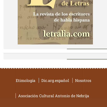
Etimología
Dic.arg.español
Nosotros
Asociación Cultural Antonio de Nebrija