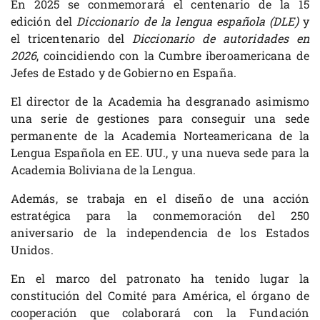
En 2025 se conmemorará el centenario de la 15
edición del
Diccionario de la lengua española (DLE)
y
el tricentenario del
Diccionario de autoridades en
2026
, coincidiendo con la Cumbre iberoamericana de
Jefes de Estado y de Gobierno en España.
El director de la Academia ha desgranado asimismo
una serie de gestiones para conseguir una sede
permanente de la Academia Norteamericana de la
Lengua Española en EE. UU., y una nueva sede para la
Academia Boliviana de la Lengua.
Además, se trabaja en el diseño de una acción
estratégica para la conmemoración del 250
aniversario de la independencia de los Estados
Unidos.
En el marco del patronato ha tenido lugar la
constitución del Comité para América, el órgano de
cooperación que colaborará con la Fundación