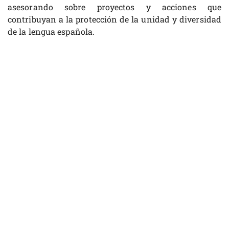
asesorando sobre proyectos y acciones que
contribuyan a la protección de la unidad y diversidad
de la lengua española.