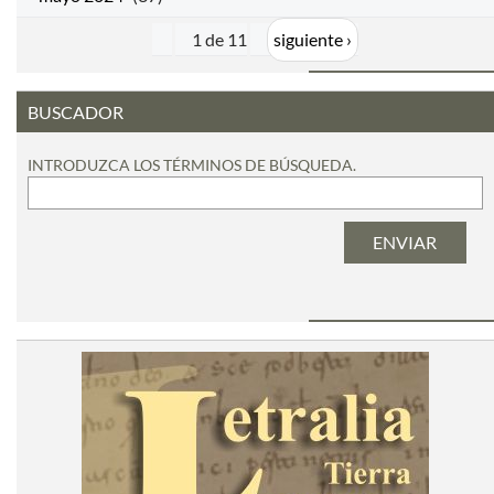
1 de 11
siguiente ›
BUSCADOR
INTRODUZCA LOS TÉRMINOS DE BÚSQUEDA.