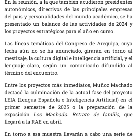
En la reunión, a la que también acudieron presidentes
autonómicos, directivos de las principales empresas
del país y personalidades del mundo académico, se ha
presentado un balance de las actividades de 2024 y
los proyectos estratégicos para el año en curso.
Las líneas temáticas del Congreso de Arequipa, cuya
fecha aún no se ha anunciado, girarán en torno al
mestizaje, la cultura digital e inteligencia artificial, y el
lenguaje claro, según un comunicado difundido al
término del encuentro.
Entre los proyectos más inmediatos, Muñoz Machado
destacó la culminación de la actual fase del proyecto
LEIA (Lengua Española e Inteligencia Artificial) en el
primer semestre de 2025 o la preparación de la
exposición
Los Machado. Retrato de familia,
que
llegará a la RAE en abril.
En torno a esa muestra llevarán a cabo una serie de