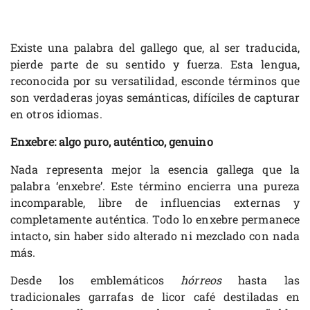
Existe una palabra del gallego que, al ser traducida,
pierde parte de su sentido y fuerza. Esta lengua,
reconocida por su versatilidad, esconde términos que
son verdaderas joyas semánticas, difíciles de capturar
en otros idiomas.
Enxebre: algo puro, auténtico, genuino
Nada representa mejor la esencia gallega que la
palabra ‘enxebre’. Este término encierra una pureza
incomparable, libre de influencias externas y
completamente auténtica. Todo lo enxebre permanece
intacto, sin haber sido alterado ni mezclado con nada
más.
Desde los emblemáticos
hórreos
hasta las
tradicionales garrafas de licor café destiladas en