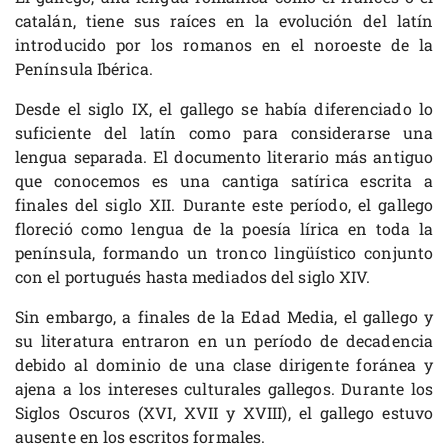
catalán, tiene sus raíces en la evolución del latín
introducido por los romanos en el noroeste de la
Península Ibérica.
Desde el siglo IX, el gallego se había diferenciado lo
suficiente del latín como para considerarse una
lengua separada. El documento literario más antiguo
que conocemos es una cantiga satírica escrita a
finales del siglo XII. Durante este período, el gallego
floreció como lengua de la poesía lírica en toda la
península, formando un tronco lingüístico conjunto
con el portugués hasta mediados del siglo XIV.
Sin embargo, a finales de la Edad Media, el gallego y
su literatura entraron en un período de decadencia
debido al dominio de una clase dirigente foránea y
ajena a los intereses culturales gallegos. Durante los
Siglos Oscuros (XVI, XVII y XVIII), el gallego estuvo
ausente en los escritos formales.