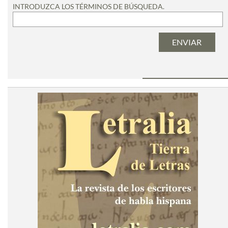
INTRODUZCA LOS TÉRMINOS DE BÚSQUEDA.