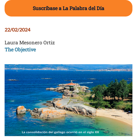
Suscríbase a La Palabra del Día
22/02/2024
Laura Mesonero Ortiz
The Objective