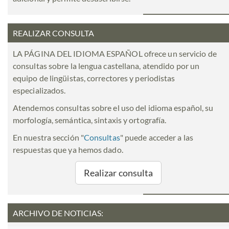
REALIZAR CONSULTA
LA PÁGINA DEL IDIOMA ESPAÑOL ofrece un servicio de
consultas sobre la lengua castellana, atendido por un
equipo de lingüistas, correctores y periodistas
especializados.
Atendemos consultas sobre el uso del idioma español, su
morfología, semántica, sintaxis y ortografía.
En nuestra sección "
Consultas
" puede acceder a las
respuestas que ya hemos dado.
Realizar consulta
ARCHIVO DE NOTICIAS: