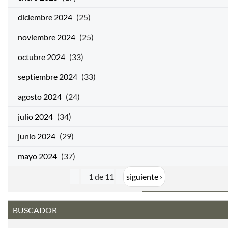
diciembre 2024
(25)
noviembre 2024
(25)
octubre 2024
(33)
septiembre 2024
(33)
agosto 2024
(24)
julio 2024
(34)
junio 2024
(29)
mayo 2024
(37)
1 de 11
siguiente ›
BUSCADOR