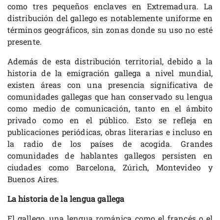
como tres pequeños enclaves en Extremadura. La
distribución del gallego es notablemente uniforme en
términos geográficos, sin zonas donde su uso no esté
presente.
Además de esta distribución territorial, debido a la
historia de la emigración gallega a nivel mundial,
existen áreas con una presencia significativa de
comunidades gallegas que han conservado su lengua
como medio de comunicación, tanto en el ámbito
privado como en el público. Esto se refleja en
publicaciones periódicas, obras literarias e incluso en
la radio de los países de acogida. Grandes
comunidades de hablantes gallegos persisten en
ciudades como Barcelona, Zúrich, Montevideo y
Buenos Aires.
La historia de la lengua gallega
El gallego, una lengua románica como el francés o el