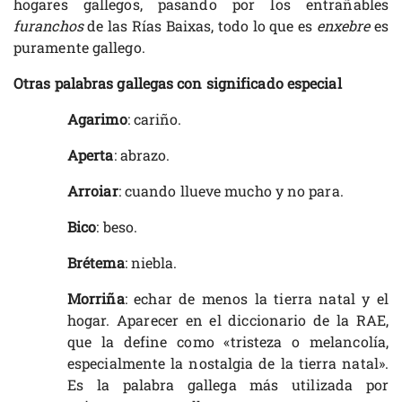
hogares gallegos, pasando por los entrañables
furanchos
de las Rías Baixas, todo lo que es
enxebre
es
puramente gallego.
Otras palabras gallegas con significado especial
Agarimo
: cariño.
Aperta
: abrazo.
Arroiar
: cuando llueve mucho y no para.
Bico
: beso.
Brétema
: niebla.
Morriña
: echar de menos la tierra natal y el
hogar. Aparecer en el diccionario de la RAE,
que la define como «tristeza o melancolía,
especialmente la nostalgia de la tierra natal».
Es la palabra gallega más utilizada por