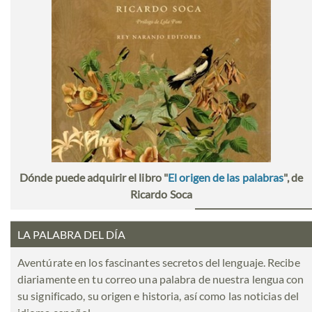
Dónde puede adquirir el libro "
El origen de las palabras
", de
Ricardo Soca
LA PALABRA DEL DÍA
Aventúrate en los fascinantes secretos del lenguaje. Recibe
diariamente en tu correo una palabra de nuestra lengua con
su significado, su origen e historia, así como las noticias del