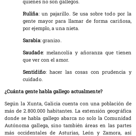
quienes no son gallegos.
Ruliña
: un pajarillo. Se usa sobre todo por la
gente mayor para llamar de forma cariñosa,
por ejemplo, a una nieta.
Sarabia
: granizo.
Saudade
: melancolía y añoranza que tienen
que ver con el amor.
Sentidiño
: hacer las cosas con prudencia y
cuidado.
¿Cuánta gente habla gallego actualmente?
Según la Xunta, Galicia cuenta con una población de
más de 2.800.000 habitantes. La extensión geográfica
donde se habla gallego abarca no solo la Comunidad
Autónoma gallega, sino también áreas en las partes
más occidentales de Asturias, León y Zamora, así