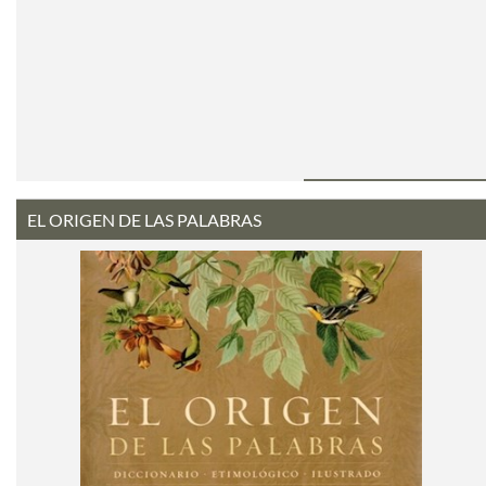
EL ORIGEN DE LAS PALABRAS