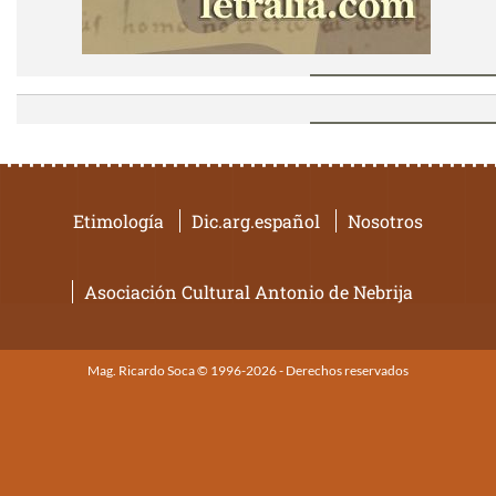
Etimología
Dic.arg.español
Nosotros
Asociación Cultural Antonio de Nebrija
Mag. Ricardo Soca © 1996-2026 - Derechos reservados