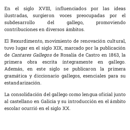
En el siglo XVIII, influenciados por las ideas
ilustradas, surgieron voces preocupadas por el
subdesarrollo del gallego, promoviendo
contribuciones en diversos ámbitos.
El Rexurdimento, movimiento de renovación cultural,
tuvo lugar en el siglo XIX, marcado por la publicación
de
Cantares Gallegos
de Rosalía de Castro en 1863, la
primera obra escrita íntegramente en gallego.
Además, en este siglo se publicaron la primera
gramática y diccionario gallegos, esenciales para su
estandarización.
La consolidación del gallego como lengua oficial junto
al castellano en Galicia y su introducción en el ámbito
escolar ocurrió en el siglo XX.