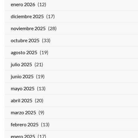
enero 2026
(12)
diciembre 2025
(17)
noviembre 2025
(28)
octubre 2025
(33)
agosto 2025
(19)
julio 2025
(21)
junio 2025
(19)
mayo 2025
(13)
abril 2025
(20)
marzo 2025
(9)
febrero 2025
(13)
enero 2025
(17)