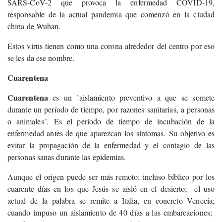
SARS-CoV-2 que provoca la enfermedad COVID-19,
responsable de la actual pandemia que comenzó en la ciudad
china de Wuhan.
Estos virus tienen como una corona alrededor del centro por eso
se les da ese nombre.
Cuarentena
Cuarentena
es un `aislamiento preventivo a que se somete
durante un período de tiempo, por razones sanitarias, a personas
o animales´. Es el período de tiempo de incubación de la
enfermedad antes de que aparezcan los síntomas. Su objetivo es
evitar la propagación de la enfermedad y el contagio de las
personas sanas durante las epidemias.
Aunque el origen puede ser más remoto; incluso bíblico por los
cuarente días en los que Jesús se aisló en el desierto; el uso
actual de la palabra se remite a Italia, en concreto Venecia;
cuando impuso un aislamiento de 40 días a las embarcaciones;