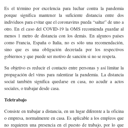
Es el término por excelencia para luchar contra la pandemia
porque significa mantener la suficiente distancia entre dos
individuos para evitar que el coronavirus pueda “saltar” de uno a
otro. En el caso del COVID-19 la OMS recomienda guardar al
menos 1 metro de distancia con los demás. En algunos países
como Francia, España o Italia, no es sólo una recomendación,
sino que es una obligación decretada por los respectivos
gobiernos y que puede ser motivo de sanción si no se respeta.
Su objetivo es reducir el contacto entre personas y así limitar la
propagación del virus para ralentizar la pandemia. La distancia
social también significa quedarse en casa, no acudir a actos
sociales, o trabajar desde casa.
Teletrabajo
Consiste en trabajar a distancia, en un lugar diferente a la oficina
o empresa, normalmente en casa. Es aplicable a los empleos que
no requieren una presencia en el puesto de trabajo, por lo que