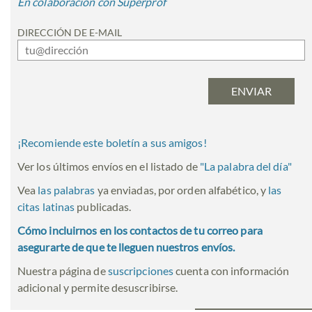
En colaboración con Superprof
DIRECCIÓN DE E-MAIL
¡Recomiende este boletín a sus amigos!
Ver los últimos envíos en el listado de
"
La palabra del día
"
Vea
las palabras
ya enviadas, por orden alfabético, y
las
citas latinas
publicadas.
Cómo incluirnos en los contactos de tu correo para
asegurarte de que te lleguen nuestros envíos.
Nuestra página de
suscripciones
cuenta con información
adicional y permite desuscribirse.