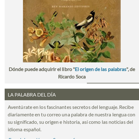
Dónde puede adquirir el libro "
El origen de las palabras
", de
Ricardo Soca
LA PALABRA DEL DÍA
Aventúrate en los fascinantes secretos del lenguaje. Recibe
diariamente en tu correo una palabra de nuestra lengua con
su significado, su origen e historia, así como las noticias del
idioma español.