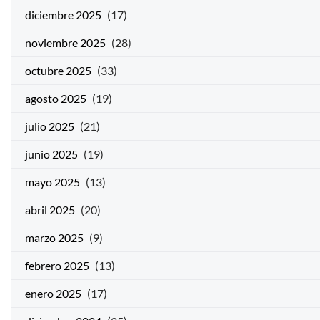
diciembre 2025
(17)
noviembre 2025
(28)
octubre 2025
(33)
agosto 2025
(19)
julio 2025
(21)
junio 2025
(19)
mayo 2025
(13)
abril 2025
(20)
marzo 2025
(9)
febrero 2025
(13)
enero 2025
(17)