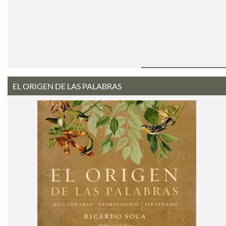
EL ORIGEN DE LAS PALABRAS