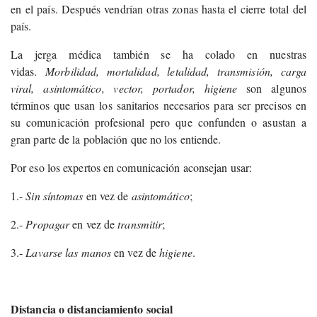
en el país. Después vendrían otras zonas hasta el cierre total del
país.
La jerga médica también se ha colado en nuestras
vidas.
Morbilidad, mortalidad, letalidad, transmisión, carga
viral, asintomático, vector, portador, higiene
son algunos
términos que usan los sanitarios necesarios para ser precisos en
su comunicación profesional pero que confunden o asustan a
gran parte de la población que no los entiende.
Por eso los expertos en comunicación aconsejan usar:
1.-
Sin síntomas
en vez de
asintomático
;
2.-
Propagar
en vez de
transmitir
;
3.-
Lavarse las manos
en vez de
higiene
.
Distancia o distanciamiento social