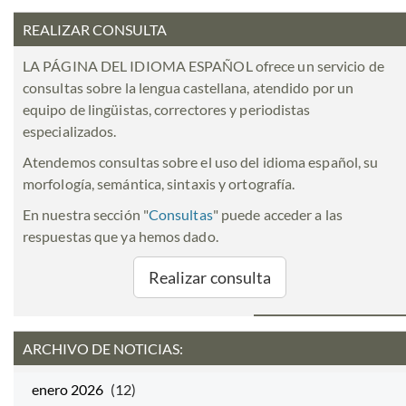
REALIZAR CONSULTA
LA PÁGINA DEL IDIOMA ESPAÑOL ofrece un servicio de
consultas sobre la lengua castellana, atendido por un
equipo de lingüistas, correctores y periodistas
especializados.
Atendemos consultas sobre el uso del idioma español, su
morfología, semántica, sintaxis y ortografía.
En nuestra sección "
Consultas
" puede acceder a las
respuestas que ya hemos dado.
Realizar consulta
ARCHIVO DE NOTICIAS:
enero 2026
(12)