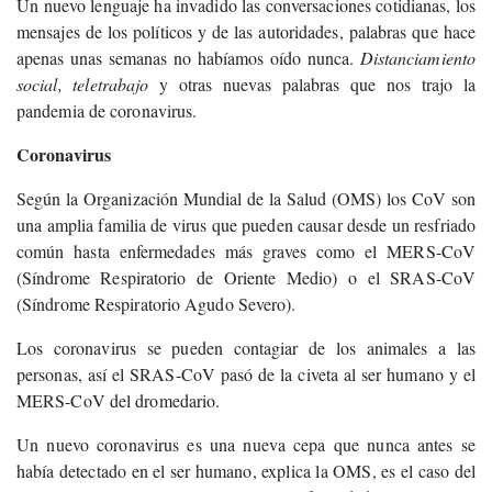
Un nuevo lenguaje ha invadido las conversaciones cotidianas, los
mensajes de los políticos y de las autoridades, palabras que hace
apenas unas semanas no habíamos oído nunca.
Distanciamiento
social, teletrabajo
y otras nuevas palabras que nos trajo la
pandemia de coronavirus.
Coronavirus
Según la Organización Mundial de la Salud (OMS) los CoV son
una amplia familia de virus que pueden causar desde un resfriado
común hasta enfermedades más graves como el MERS-CoV
(Síndrome Respiratorio de Oriente Medio) o el SRAS-CoV
(Síndrome Respiratorio Agudo Severo).
Los coronavirus se pueden contagiar de los animales a las
personas, así el SRAS-CoV pasó de la civeta al ser humano y el
MERS-CoV del dromedario.
Un nuevo coronavirus es una nueva cepa que nunca antes se
había detectado en el ser humano, explica la OMS, es el caso del