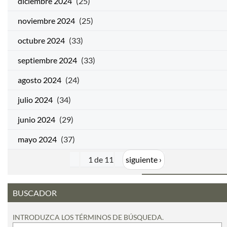
diciembre 2024
(25)
noviembre 2024
(25)
octubre 2024
(33)
septiembre 2024
(33)
agosto 2024
(24)
julio 2024
(34)
junio 2024
(29)
mayo 2024
(37)
1 de 11
siguiente ›
BUSCADOR
INTRODUZCA LOS TÉRMINOS DE BÚSQUEDA.