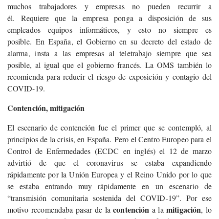
muchos trabajadores y empresas no pueden recurrir a
él. Requiere que la empresa ponga a disposición de sus
empleados equipos informáticos, y esto no siempre es
posible. En España, el Gobierno en su decreto del estado de
alarma, insta a las empresas al teletrabajo siempre que sea
posible, al igual que el gobierno francés. La OMS también lo
recomienda para reducir el riesgo de exposición y contagio del
COVID-19.
Contención, mitigación
El escenario de contención fue el primer que se contempló, al
principios de la crisis, en España.
Pero el Centro Europeo para el
Control de Enfermedades (ECDC en inglés) el 12 de marzo
advirtió de que el coronavirus se estaba expandiendo
rápidamente por la Unión Europea y el Reino Unido por lo que
se estaba entrando muy rápidamente en un escenario de
“transmisión comunitaria sostenida del COVID-19”. Por ese
contención
mitigación
motivo recomendaba pasar de la
a la
, lo