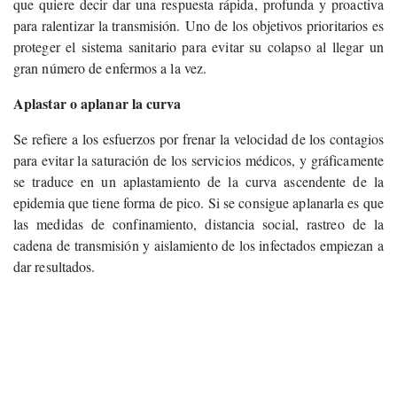
que quiere decir dar una respuesta rápida, profunda y proactiva
para ralentizar la transmisión.
Uno de los objetivos prioritarios es
proteger el sistema sanitario para evitar su colapso al llegar un
gran número de enfermos a la vez.
Aplastar o aplanar la curva
Se refiere a los esfuerzos por frenar la velocidad de los contagios
para evitar la saturación de los servicios médicos, y gráficamente
se traduce en un aplastamiento de la curva ascendente de la
epidemia que tiene forma de pico. Si se consigue aplanarla es que
las medidas de confinamiento, distancia social, rastreo de la
cadena de transmisión y aislamiento de los infectados empiezan a
dar resultados.