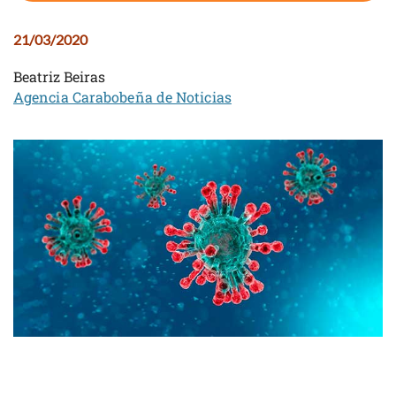
21/03/2020
Beatriz Beiras
Agencia Carabobeña de Noticias