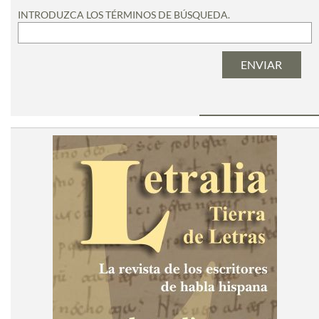
INTRODUZCA LOS TÉRMINOS DE BÚSQUEDA.