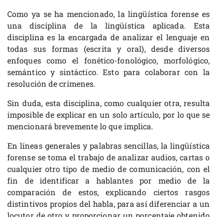
Como ya se ha mencionado, la lingüística forense es
una disciplina de la lingüística aplicada. Esta
disciplina es la encargada de analizar el lenguaje en
todas sus formas (escrita y oral), desde diversos
enfoques como el fonético-fonológico, morfológico,
semántico y sintáctico. Esto para colaborar con la
resolución de crímenes.
Sin duda, esta disciplina, como cualquier otra, resulta
imposible de explicar en un solo artículo, por lo que se
mencionará brevemente lo que implica.
En líneas generales y palabras sencillas, la lingüística
forense se toma el trabajo de analizar audios, cartas o
cualquier otro tipo de medio de comunicación, con el
fin de identificar a hablantes por medio de la
comparación de estos, explicando ciertos rasgos
distintivos propios del habla, para así diferenciar a un
locutor de otro y proporcionar un porcentaje obtenido