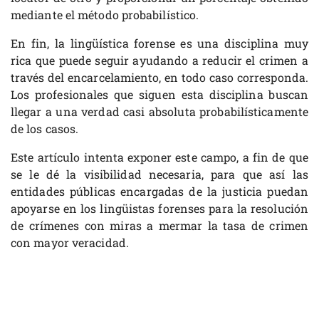
mediante el método probabilístico.
En fin, la lingüística forense es una disciplina muy
rica que puede seguir ayudando a reducir el crimen a
través del encarcelamiento, en todo caso corresponda.
Los profesionales que siguen esta disciplina buscan
llegar a una verdad casi absoluta probabilísticamente
de los casos.
Este artículo intenta exponer este campo, a fin de que
se le dé la visibilidad necesaria, para que así las
entidades públicas encargadas de la justicia puedan
apoyarse en los lingüistas forenses para la resolución
de crímenes con miras a mermar la tasa de crimen
con mayor veracidad.