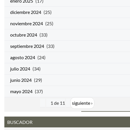
enero 2025
(17)
diciembre 2024
(25)
noviembre 2024
(25)
octubre 2024
(33)
septiembre 2024
(33)
agosto 2024
(24)
julio 2024
(34)
junio 2024
(29)
mayo 2024
(37)
1 de 11
siguiente ›
BUSCADOR