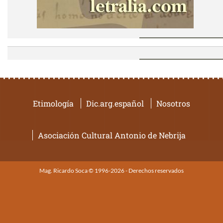
Etimología
Dic.arg.español
Nosotros
Asociación Cultural Antonio de Nebrija
Mag. Ricardo Soca © 1996-2026 - Derechos reservados