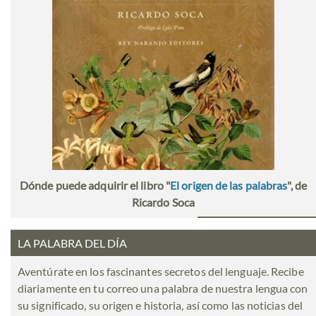
Dónde puede adquirir el libro "
El origen de las palabras
", de
Ricardo Soca
LA PALABRA DEL DÍA
Aventúrate en los fascinantes secretos del lenguaje. Recibe
diariamente en tu correo una palabra de nuestra lengua con
su significado, su origen e historia, así como las noticias del