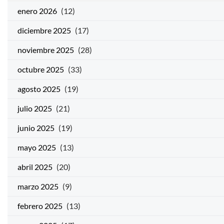
enero 2026
(12)
diciembre 2025
(17)
noviembre 2025
(28)
octubre 2025
(33)
agosto 2025
(19)
julio 2025
(21)
junio 2025
(19)
mayo 2025
(13)
abril 2025
(20)
marzo 2025
(9)
febrero 2025
(13)