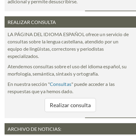
adicional y permite desuscribirse.
REALIZAR CONSULTA
LA PÁGINA DEL IDIOMA ESPAÑOL ofrece un servicio de
consultas sobre la lengua castellana, atendido por un
equipo de lingüistas, correctores y periodistas
especializados.
Atendemos consultas sobre el uso del idioma español, su
morfología, semántica, sintaxis y ortografía.
En nuestra sección "
Consultas
" puede acceder a las
respuestas que ya hemos dado.
Realizar consulta
ARCHIVO DE NOTICIAS: