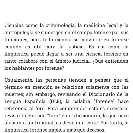
Ciencias como la criminología, la medicina legal y la
antropología se sumergen en el campo forense por sus
funciones, pues toda ciencia se convierte en forense
cuando es útil para la justicia. Es así como la
lingüística puede llegar a ser una ciencia forense en
tanto colabore con el ámbito judicial. ¿Qué entienden
los hablantes por forense?
Usualmente, las personas tienden a pensar que el
término en mención se relaciona solamente con las
muertes; sin embargo, revisando el Diccionario de la
Lengua Española (DLE), la palabra “forense” hace
referencia al foro. Para comprender esto es necesario
revisar la entrada “foro” en el diccionario, la que hace
alusión a un tribunal, es decir, una corte. Por tanto, la
lingüística forense implica más que decesos.