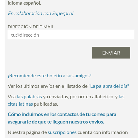
idioma español.
En colaboración con Superprof
DIRECCIÓN DE E-MAIL
¡Recomiende este boletín a sus amigos!
Ver los últimos envíos en el listado de
"
La palabra del día
"
Vea
las palabras
ya enviadas, por orden alfabético, y
las
citas latinas
publicadas.
Cómo incluirnos en los contactos de tu correo para
asegurarte de que te lleguen nuestros envíos.
Nuestra página de
suscripciones
cuenta con información