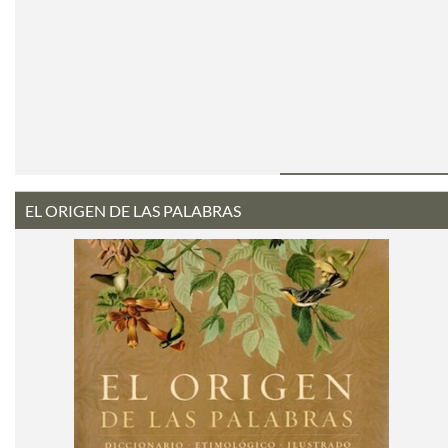
EL ORIGEN DE LAS PALABRAS