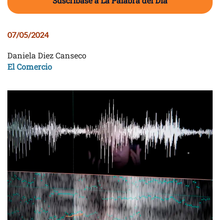
Suscríbase a La Palabra del Día
07/05/2024
Daniela Diez Canseco
El Comercio