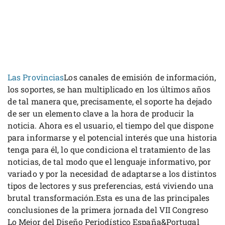
Las Provincias
Los canales de emisión de información,
los soportes, se han multiplicado en los últimos años
de tal manera que, precisamente, el soporte ha dejado
de ser un elemento clave a la hora de producir la
noticia. Ahora es el usuario, el tiempo del que dispone
para informarse y el potencial interés que una historia
tenga para él, lo que condiciona el tratamiento de las
noticias, de tal modo que el lenguaje informativo, por
variado y por la necesidad de adaptarse a los distintos
tipos de lectores y sus preferencias, está viviendo una
brutal transformación.Esta es una de las principales
conclusiones de la primera jornada del VII Congreso
Lo Mejor del Diseño Periodístico España&Portugal