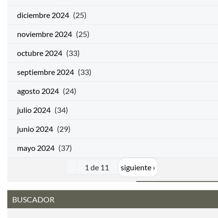
diciembre 2024
(25)
noviembre 2024
(25)
octubre 2024
(33)
septiembre 2024
(33)
agosto 2024
(24)
julio 2024
(34)
junio 2024
(29)
mayo 2024
(37)
1 de 11
siguiente ›
BUSCADOR