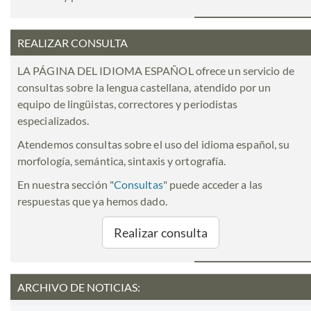
REALIZAR CONSULTA
LA PÁGINA DEL IDIOMA ESPAÑOL ofrece un servicio de
consultas sobre la lengua castellana, atendido por un
equipo de lingüistas, correctores y periodistas
especializados.
Atendemos consultas sobre el uso del idioma español, su
morfología, semántica, sintaxis y ortografía.
En nuestra sección "
Consultas
" puede acceder a las
respuestas que ya hemos dado.
Realizar consulta
ARCHIVO DE NOTICIAS: