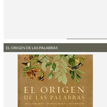
EL ORIGEN DE LAS PALABRAS