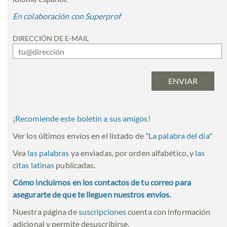
En colaboración con Superprof
DIRECCIÓN DE E-MAIL
¡Recomiende este boletín a sus amigos!
Ver los últimos envíos en el listado de
"
La palabra del día
"
Vea
las palabras
ya enviadas, por orden alfabético, y
las
citas latinas
publicadas.
Cómo incluirnos en los contactos de tu correo para
asegurarte de que te lleguen nuestros envíos.
Nuestra página de
suscripciones
cuenta con información
adicional y permite desuscribirse.