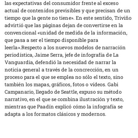
las expectativas del consumidor frente al exceso
actual de contenidos previsibles y que precisan de un
tiempo que la gente no tiene». En este sentido, Triviño
advirtió que las páginas dejan de convertirse en la
convencional «unidad de medida de la información,
que pasa a ser el tiempo disponible para
leerla».Respecto a los nuevos modelos de narración
periodística, Jaime Serra, jefe de infografía de La
Vanguardia, defendió la necesidad de narrar la
noticia general a través de la concrección, en un
proceso para el que se emplea no sólo el texto, sino
también los mapas, gráficos, fotos o vídeos. Gabi
Campanario, llegado de Seattle, expuso su método
narrativo, en el que se combina ilustración y texto,
mientras que Paadín explicó cómo la infografía se
adapta a los formatos clásicos y modernos.