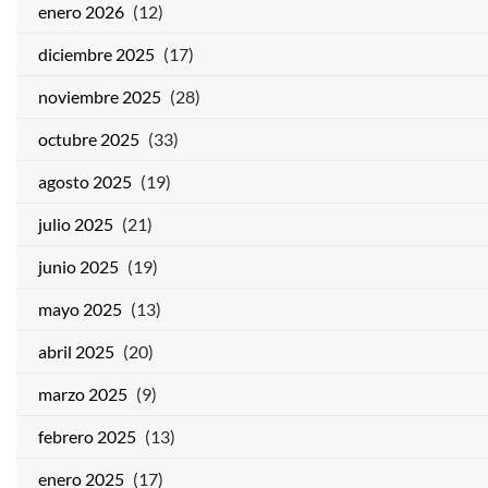
enero 2026
(12)
diciembre 2025
(17)
noviembre 2025
(28)
octubre 2025
(33)
agosto 2025
(19)
julio 2025
(21)
junio 2025
(19)
mayo 2025
(13)
abril 2025
(20)
marzo 2025
(9)
febrero 2025
(13)
enero 2025
(17)