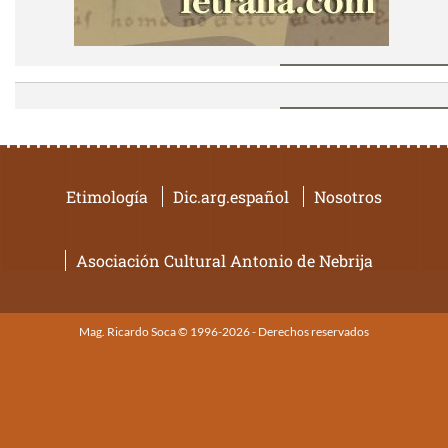
Etimología
Dic.arg.español
Nosotros
Asociación Cultural Antonio de Nebrija
Mag. Ricardo Soca © 1996-2026 - Derechos reservados