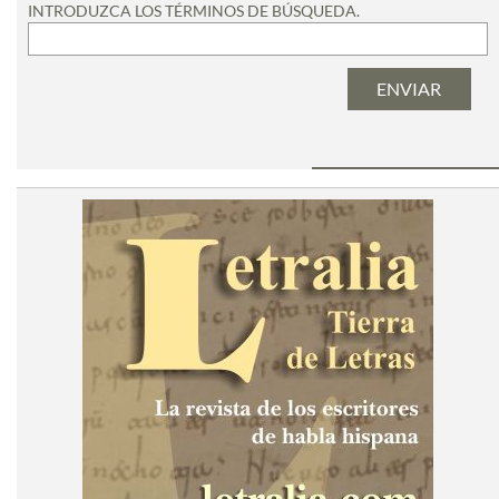
INTRODUZCA LOS TÉRMINOS DE BÚSQUEDA.