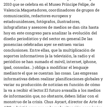
2010 que se celebra en el Museo Príncipe Felipe, de
Valencia.Maquetadores, coordinadores de grupos de
comunicación, redactores europeos y
estadounidenses, fotógrafos, ilustradores,
infografistas y asesores de medios se dan cita hasta
hoy en este congreso para analizar la evolución del
diseño periodístico y del sector en general.De las
ponencias celebradas ayer se extraen varias
conclusiones. Entre ellas, que la multiplicación de
soportes informativos (a la televisión, la radio y el
periódico se han sumado el móvil, internet, iphone,
ipad, consolas...) obliga a modificar el lenguaje
mediante el que se cuentan las cosas. Las empresas
informativas deben realizar planificaciones globales y
variar su producción de noticias en función de cómo
la va a recibir el lector.El futuro avasalla a los medios
de información que, no obstante, deben lidiar con el
monstruo de la crisis. Chus Aycart, director de Arte de