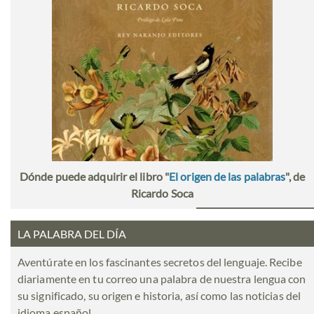
Dónde puede adquirir el libro "
El origen de las palabras
", de
Ricardo Soca
LA PALABRA DEL DÍA
Aventúrate en los fascinantes secretos del lenguaje. Recibe
diariamente en tu correo una palabra de nuestra lengua con
su significado, su origen e historia, así como las noticias del
idioma español.