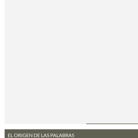
EL ORIGEN DE LAS PALABRAS