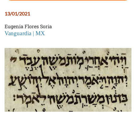
13/01/2021
Eugenia Flores Soria
Vanguardia | MX