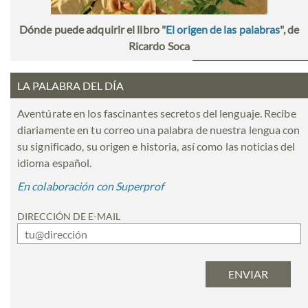
Dónde puede adquirir el libro "
El origen de las palabras
", de
Ricardo Soca
LA PALABRA DEL DÍA
Aventúrate en los fascinantes secretos del lenguaje. Recibe
diariamente en tu correo una palabra de nuestra lengua con
su significado, su origen e historia, así como las noticias del
idioma español.
En colaboración con Superprof
DIRECCIÓN DE E-MAIL