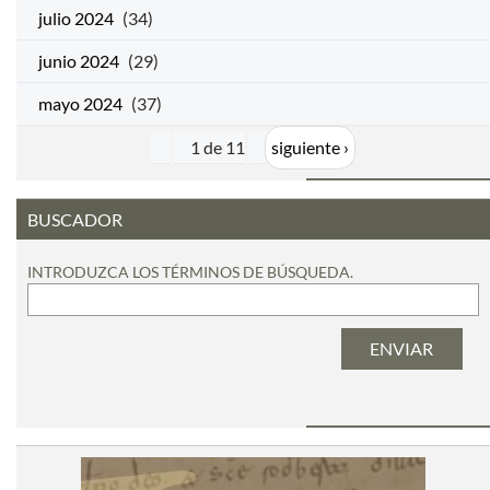
julio 2024
(34)
junio 2024
(29)
mayo 2024
(37)
1 de 11
siguiente ›
BUSCADOR
INTRODUZCA LOS TÉRMINOS DE BÚSQUEDA.