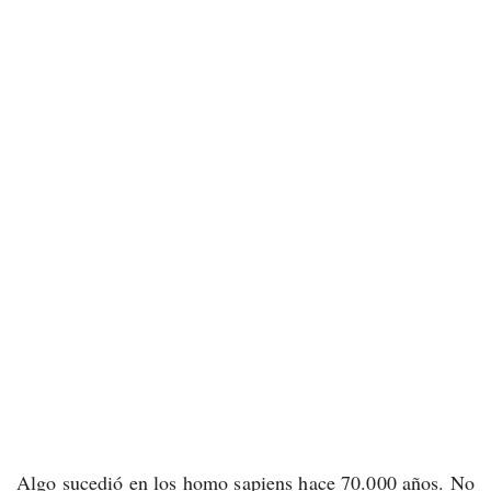
Algo sucedió en los homo sapiens hace 70.000 años. No