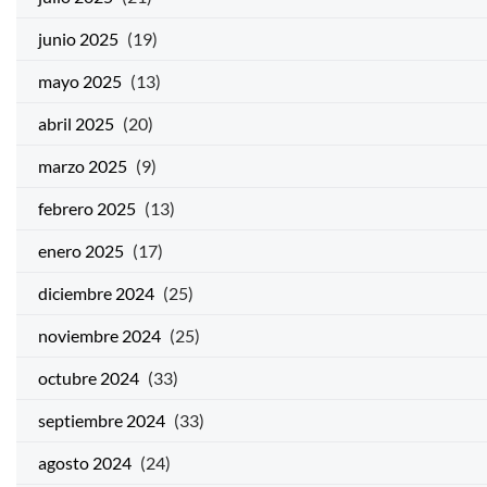
junio 2025
(19)
mayo 2025
(13)
abril 2025
(20)
marzo 2025
(9)
febrero 2025
(13)
enero 2025
(17)
diciembre 2024
(25)
noviembre 2024
(25)
octubre 2024
(33)
septiembre 2024
(33)
agosto 2024
(24)