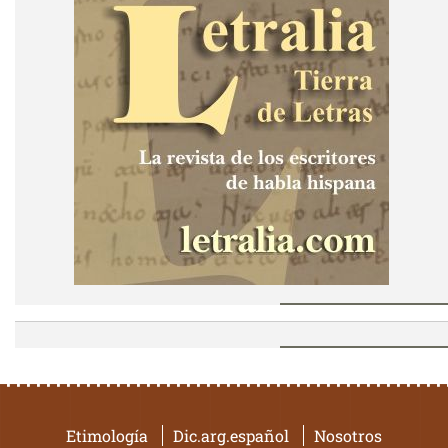
Etimología
Dic.arg.español
Nosotros