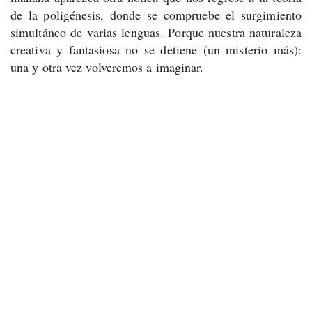
de la poligénesis, donde se compruebe el surgimiento
simultáneo de varias lenguas. Porque nuestra naturaleza
creativa y fantasiosa no se detiene (un misterio más):
una y otra vez volveremos a imaginar.