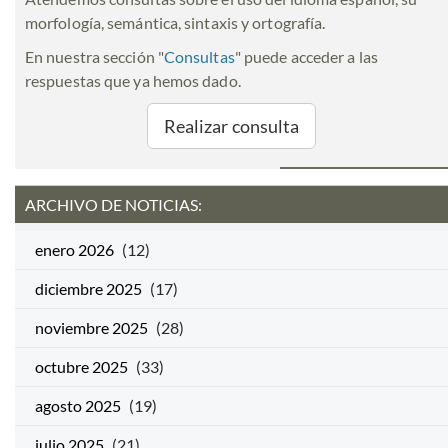
morfología, semántica, sintaxis y ortografía.
En nuestra sección "
Consultas
" puede acceder a las
respuestas que ya hemos dado.
Realizar consulta
ARCHIVO DE NOTICIAS:
enero 2026
(12)
diciembre 2025
(17)
noviembre 2025
(28)
octubre 2025
(33)
agosto 2025
(19)
julio 2025
(21)