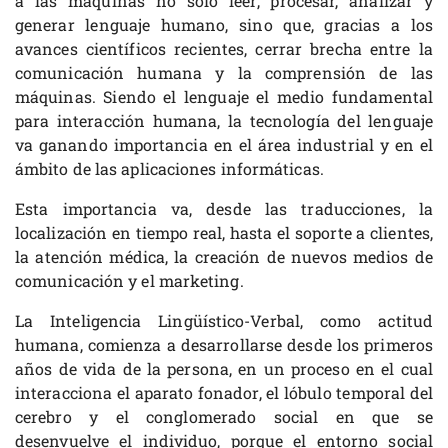
a las máquinas no solo leer, procesar, analizar y
generar lenguaje humano, sino que, gracias a los
avances científicos recientes, cerrar brecha entre la
comunicación humana y la comprensión de las
máquinas. Siendo el lenguaje el medio fundamental
para interacción humana, la tecnología del lenguaje
va ganando importancia en el área industrial y en el
ámbito de las aplicaciones informáticas.
Esta importancia va, desde las traducciones, la
localización en tiempo real, hasta el soporte a clientes,
la atención médica, la creación de nuevos medios de
comunicación y el marketing.
La Inteligencia Lingüístico-Verbal, como actitud
humana, comienza a desarrollarse desde los primeros
años de vida de la persona, en un proceso en el cual
interacciona el aparato fonador, el lóbulo temporal del
cerebro y el conglomerado social en que se
desenvuelve el individuo, porque el entorno social