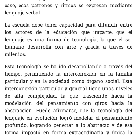
caso, esos patrones y ritmos se expresan mediante
lenguaje verbal.
La escuela debe tener capacidad para difundir entre
los actores de la educación que imparte, que el
lenguaje es una forma de tecnología, la que el ser
humano desarrolla con arte y gracia a través de
milenios.
Esta tecnología se ha ido desarrollando a través del
tiempo, permitiendo la interconexión en la familia
particular y en la sociedad como órgano social. Esta
interconexión particular y general tiene unos niveles
de alta complejidad, la que trasciende hacia la
modelación del pensamiento con giros hacia la
abstracción. Puede afirmarse, que la tecnología del
lenguaje en evolución logró modelar el pensamiento
profundo, logrando penetrar a lo abstracto y de esa
forma impactó en forma extraordinaria y única la