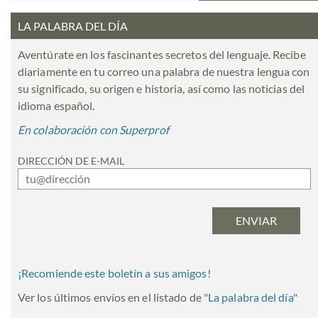
LA PALABRA DEL DÍA
Aventúrate en los fascinantes secretos del lenguaje. Recibe
diariamente en tu correo una palabra de nuestra lengua con
su significado, su origen e historia, así como las noticias del
idioma español.
En colaboración con Superprof
DIRECCIÓN DE E-MAIL
¡Recomiende este boletín a sus amigos!
Ver los últimos envíos en el listado de
"
La palabra del día
"