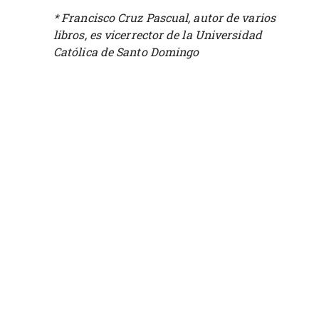
* Francisco Cruz Pascual, autor de varios
libros, es vicerrector de la Universidad
Católica de Santo Domingo