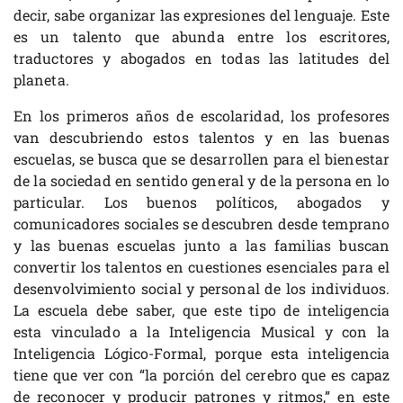
decir, sabe organizar las expresiones del lenguaje. Este
es un talento que abunda entre los escritores,
traductores y abogados en todas las latitudes del
planeta.
En los primeros años de escolaridad, los profesores
van descubriendo estos talentos y en las buenas
escuelas, se busca que se desarrollen para el bienestar
de la sociedad en sentido general y de la persona en lo
particular. Los buenos políticos, abogados y
comunicadores sociales se descubren desde temprano
y las buenas escuelas junto a las familias buscan
convertir los talentos en cuestiones esenciales para el
desenvolvimiento social y personal de los individuos.
La escuela debe saber, que este tipo de inteligencia
esta vinculado a la Inteligencia Musical y con la
Inteligencia Lógico-Formal, porque esta inteligencia
tiene que ver con “la porción del cerebro que es capaz
de reconocer y producir patrones y ritmos,” en este