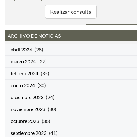
Realizar consulta
ARCHIVO DE NOTICIAS:
abril 2024
(28)
marzo 2024
(27)
febrero 2024
(35)
enero 2024
(30)
diciembre 2023
(24)
noviembre 2023
(30)
octubre 2023
(38)
septiembre 2023
(41)