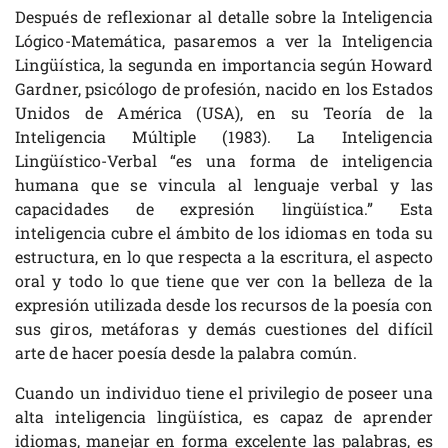
Después de reflexionar al detalle sobre la Inteligencia
Lógico-Matemática, pasaremos a ver la Inteligencia
Lingüística, la segunda en importancia según Howard
Gardner, psicólogo de profesión, nacido en los Estados
Unidos de América (USA), en su Teoría de la
Inteligencia Múltiple (1983). La Inteligencia
Lingüístico-Verbal “es una forma de inteligencia
humana que se vincula al lenguaje verbal y las
capacidades de expresión lingüística.” Esta
inteligencia cubre el ámbito de los idiomas en toda su
estructura, en lo que respecta a la escritura, el aspecto
oral y todo lo que tiene que ver con la belleza de la
expresión utilizada desde los recursos de la poesía con
sus giros, metáforas y demás cuestiones del difícil
arte de hacer poesía desde la palabra común.
Cuando un individuo tiene el privilegio de poseer una
alta inteligencia lingüística, es capaz de aprender
idiomas, manejar en forma excelente las palabras, es