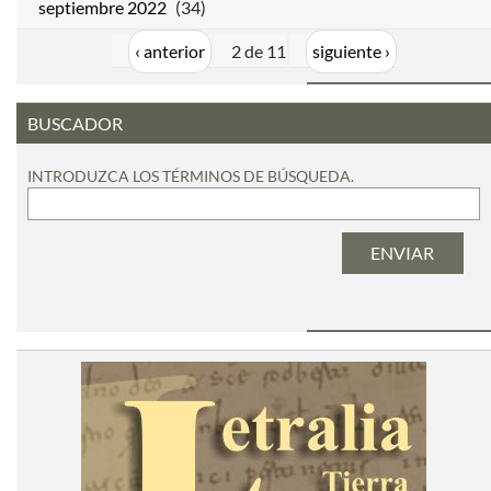
septiembre 2022
(34)
‹ anterior
2 de 11
siguiente ›
BUSCADOR
INTRODUZCA LOS TÉRMINOS DE BÚSQUEDA.