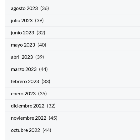
agosto 2023
(36)
julio 2023
(39)
junio 2023
(32)
mayo 2023
(40)
abril 2023
(39)
marzo 2023
(44)
febrero 2023
(33)
enero 2023
(35)
diciembre 2022
(32)
noviembre 2022
(45)
octubre 2022
(44)