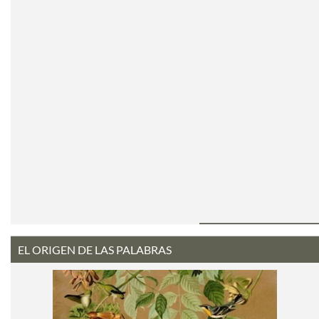
EL ORIGEN DE LAS PALABRAS