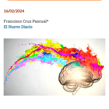
16/02/2024
Francisco Cruz Pascual*
El Nuevo Diario