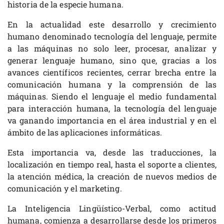
historia de la especie humana.
En la actualidad este desarrollo y crecimiento
humano denominado tecnología del lenguaje, permite
a las máquinas no solo leer, procesar, analizar y
generar lenguaje humano, sino que, gracias a los
avances científicos recientes, cerrar brecha entre la
comunicación humana y la comprensión de las
máquinas. Siendo el lenguaje el medio fundamental
para interacción humana, la tecnología del lenguaje
va ganando importancia en el área industrial y en el
ámbito de las aplicaciones informáticas.
Esta importancia va, desde las traducciones, la
localización en tiempo real, hasta el soporte a clientes,
la atención médica, la creación de nuevos medios de
comunicación y el marketing.
La Inteligencia Lingüístico-Verbal, como actitud
humana, comienza a desarrollarse desde los primeros