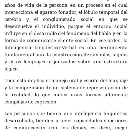
años de vida de la persona, en un proceso en el cual
interacciona el aparato fonador, el lóbulo temporal del
cerebro y el conglomerado social en que se
desenvuelve el individuo, porque el entorno social
influye en el desarrollo del fenómeno del habla y en la
forma de comunicarse el ente social. En ese orden, la
Inteligencia Lingüístico-Verbal es una herramienta
fundamental para la construcción de símbolos, signos
y otros lenguajes organizados sobre una estructura
lógica.
Todo esto implica el manejo oral y escrito del lenguaje
y la comprensión de un sistema de representación de
la realidad, lo que indica unas formas altamente
complejas de expresión.
Las personas que tienen una inteligencia lingüística
desarrollada, tienden a tener capacidades superiores
de comunicación con los demás, es decir, mejor