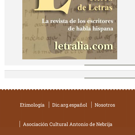
Etimología
Dic.arg.español
Nosotros
Asociación Cultural Antonio de Nebrija