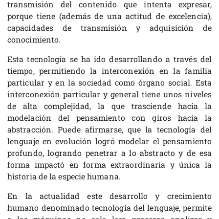
transmisión del contenido que intenta expresar,
porque tiene (además de una actitud de excelencia),
capacidades de transmisión y adquisición de
conocimiento.
Esta tecnología se ha ido desarrollando a través del
tiempo, permitiendo la interconexión en la familia
particular y en la sociedad como órgano social. Esta
interconexión particular y general tiene unos niveles
de alta complejidad, la que trasciende hacia la
modelación del pensamiento con giros hacia la
abstracción. Puede afirmarse, que la tecnología del
lenguaje en evolución logró modelar el pensamiento
profundo, logrando penetrar a lo abstracto y de esa
forma impactó en forma extraordinaria y única la
historia de la especie humana.
En la actualidad este desarrollo y crecimiento
humano denominado tecnología del lenguaje, permite