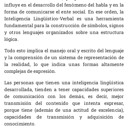
influye en el desarrollo del fenómeno del habla y en la
forma de comunicarse el ente social. En ese orden, la
Inteligencia Lingüístico-Verbal es una herramienta
fundamental para la construcción de símbolos, signos
y otros lenguajes organizados sobre una estructura
lógica.
Todo esto implica el manejo oral y escrito del lenguaje
y la comprensión de un sistema de representación de
la realidad, lo que indica unas formas altamente
complejas de expresión.
Las personas que tienen una inteligencia lingüística
desarrollada, tienden a tener capacidades superiores
de comunicación con los demás, es decir, mejor
transmisión del contenido que intenta expresar,
porque tiene (además de una actitud de excelencia),
capacidades de transmisión y adquisición de
conocimiento.