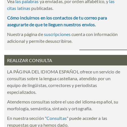
Vea
las palabras
ya enviadas, por orden alfabético, y
las
citas latinas
publicadas.
Cómo incluirnos en los contactos de tu correo para
asegurarte de que te lleguen nuestros envíos.
Nuestra página de
suscripciones
cuenta con información
adicional y permite desuscribirse.
REALIZAR CONSULTA
LA PÁGINA DEL IDIOMA ESPAÑOL ofrece un servicio de
consultas sobre la lengua castellana, atendido por un
equipo de lingüistas, correctores y periodistas
especializados.
Atendemos consultas sobre el uso del idioma español, su
morfología, semántica, sintaxis y ortografía.
En nuestra sección "
Consultas
" puede acceder a las
respuestas que ya hemos dado.