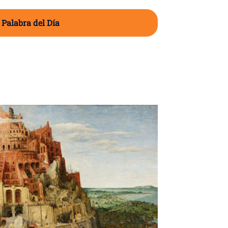
 Palabra del Día