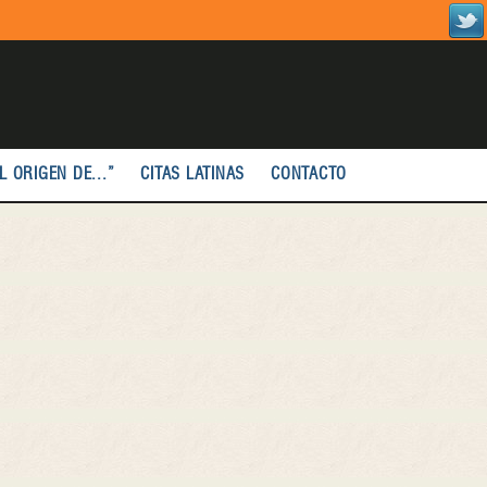
L ORIGEN DE...”
CITAS LATINAS
CONTACTO