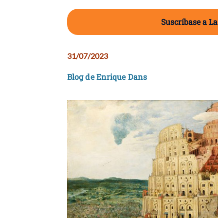
Suscríbase a La
31/07/2023
Blog de Enrique Dans