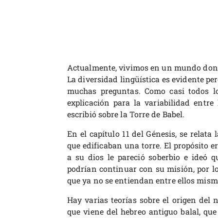
Actualmente, vivimos en un mundo donde
La diversidad lingüística es evidente per
muchas preguntas. Como casi todos los
explicación para la variabilidad entre 
escribió sobre la Torre de Babel.
En el capítulo 11 del Génesis, se relata
que edificaban una torre. El propósito er
a su dios le pareció soberbio e ideó 
podrían continuar con su misión, por lo
que ya no se entiendan entre ellos mism
Hay varias teorías sobre el origen del
que viene del hebreo antiguo balal, que 