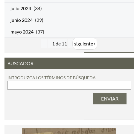
julio 2024
(34)
junio 2024
(29)
mayo 2024
(37)
1 de 11
siguiente ›
BUSCADOR
INTRODUZCA LOS TÉRMINOS DE BÚSQUEDA.