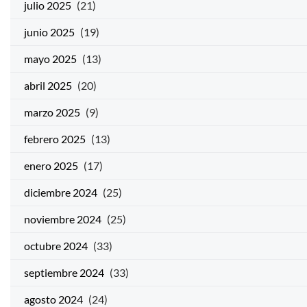
julio 2025
(21)
junio 2025
(19)
mayo 2025
(13)
abril 2025
(20)
marzo 2025
(9)
febrero 2025
(13)
enero 2025
(17)
diciembre 2024
(25)
noviembre 2024
(25)
octubre 2024
(33)
septiembre 2024
(33)
agosto 2024
(24)