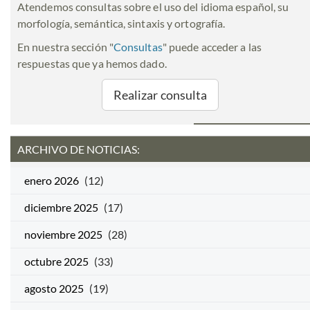
Atendemos consultas sobre el uso del idioma español, su
morfología, semántica, sintaxis y ortografía.
En nuestra sección "
Consultas
" puede acceder a las
respuestas que ya hemos dado.
Realizar consulta
ARCHIVO DE NOTICIAS:
enero 2026
(12)
diciembre 2025
(17)
noviembre 2025
(28)
octubre 2025
(33)
agosto 2025
(19)