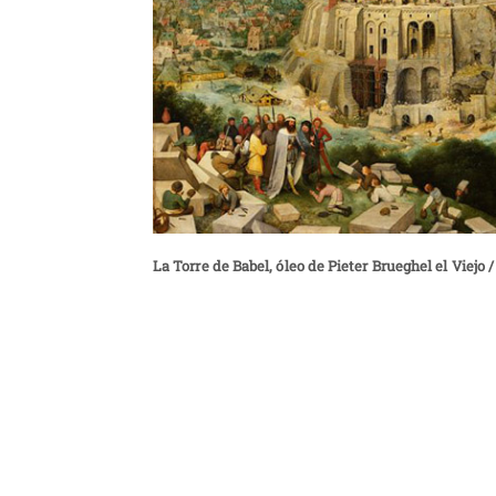
La Torre de Babel, óleo de Pieter Brueghel el Vie