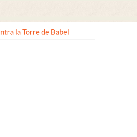
contra la Torre de Babel