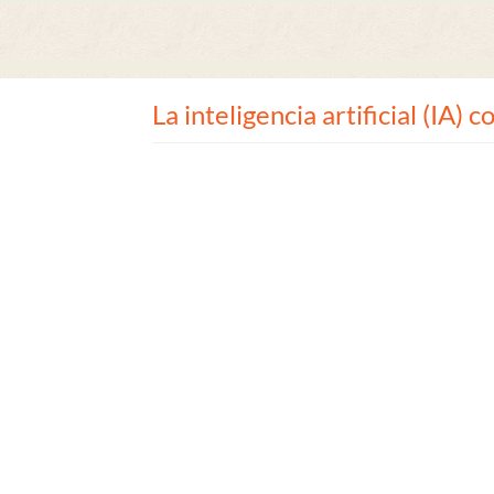
La inteligencia artificial (IA) 