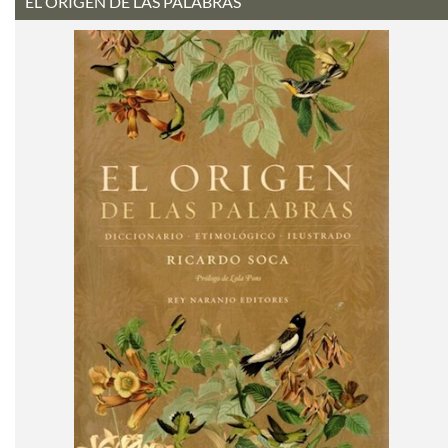
EL ORIGEN DE LAS PALABRAS