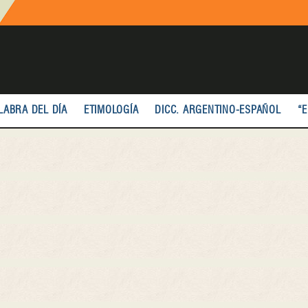
LABRA DEL DÍA
ETIMOLOGÍA
DICC. ARGENTINO-ESPAÑOL
“E