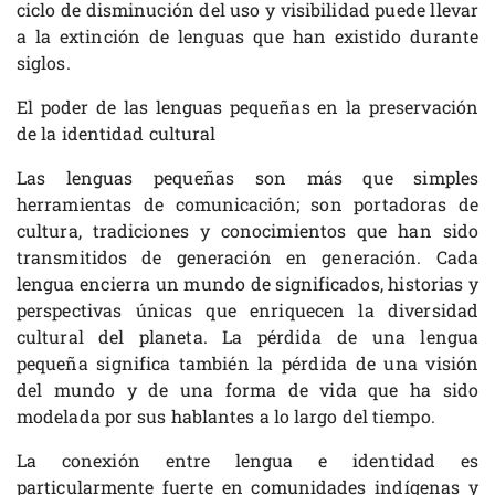
ciclo de disminución del uso y visibilidad puede llevar
a la extinción de lenguas que han existido durante
siglos.
El poder de las lenguas pequeñas en la preservación
de la identidad cultural
Las lenguas pequeñas son más que simples
herramientas de comunicación; son portadoras de
cultura, tradiciones y conocimientos que han sido
transmitidos de generación en generación. Cada
lengua encierra un mundo de significados, historias y
perspectivas únicas que enriquecen la diversidad
cultural del planeta. La pérdida de una lengua
pequeña significa también la pérdida de una visión
del mundo y de una forma de vida que ha sido
modelada por sus hablantes a lo largo del tiempo.
La conexión entre lengua e identidad es
particularmente fuerte en comunidades indígenas y