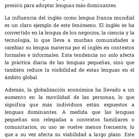
presión para adoptar lenguas más dominantes.
La influencia del inglés como lengua franca mundial
es un claro ejemplo de este fenómeno. El inglés se ha
convertido en la lengua de los negocios, la ciencia y la
tecnología, lo que lleva a muchas comunidades a
cambiar su lengua materna por el inglés en contextos
formales e informales. Esta tendencia no solo afecta
la práctica diaria de las lenguas pequeñas, sino que
también reduce la visibilidad de estas lenguas en el
ámbito global.
Además, la globalización económica ha llevado a un
aumento en la movilidad de las personas, lo que
significa que más individuos están expuestos a
lenguas dominantes. A medida que las lenguas
pequeñas son relegadas a contextos familiares o
comunitarios, su uso se vuelve menos frecuente, lo
que a su vez afecta su viabilidad a largo plazo. Este