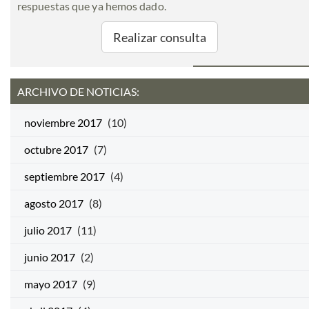
respuestas que ya hemos dado.
Realizar consulta
ARCHIVO DE NOTICIAS:
noviembre 2017
(10)
octubre 2017
(7)
septiembre 2017
(4)
agosto 2017
(8)
julio 2017
(11)
junio 2017
(2)
mayo 2017
(9)