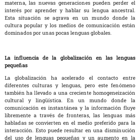
materna, las nuevas generaciones pueden perder el
interés por aprender y hablar su lengua ancestral.
Esta situación se agrava en un mundo donde la
cultura popular y los medios de comunicación están
dominados por unas pocas lenguas globales.
La influencia de la globalización en las lenguas
pequeñas
La globalización ha acelerado el contacto entre
diferentes culturas y lenguas, pero este fenómeno
también ha llevado a una creciente homogeneización
cultural y lingüística. En un mundo donde la
comunicación es instantánea y la información fluye
libremente a través de fronteras, las lenguas más
habladas se convierten en el medio preferido para la
interacción. Esto puede resultar en una disminución
del uso de lenguas pequeñas y un aumento en la