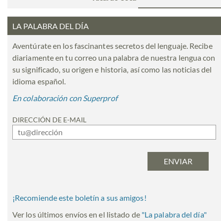
LA PALABRA DEL DÍA
Aventúrate en los fascinantes secretos del lenguaje. Recibe
diariamente en tu correo una palabra de nuestra lengua con
su significado, su origen e historia, así como las noticias del
idioma español.
En colaboración con Superprof
DIRECCIÓN DE E-MAIL
¡Recomiende este boletín a sus amigos!
Ver los últimos envíos en el listado de
"
La palabra del día
"