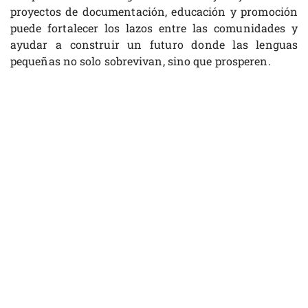
proyectos de documentación, educación y promoción
puede fortalecer los lazos entre las comunidades y
ayudar a construir un futuro donde las lenguas
pequeñas no solo sobrevivan, sino que prosperen.