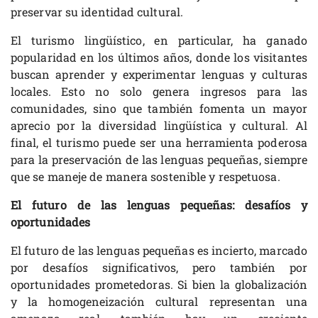
preservar su identidad cultural.
El turismo lingüístico, en particular, ha ganado
popularidad en los últimos años, donde los visitantes
buscan aprender y experimentar lenguas y culturas
locales. Esto no solo genera ingresos para las
comunidades, sino que también fomenta un mayor
aprecio por la diversidad lingüística y cultural. Al
final, el turismo puede ser una herramienta poderosa
para la preservación de las lenguas pequeñas, siempre
que se maneje de manera sostenible y respetuosa.
El futuro de las lenguas pequeñas: desafíos y
oportunidades
El futuro de las lenguas pequeñas es incierto, marcado
por desafíos significativos, pero también por
oportunidades prometedoras. Si bien la globalización
y la homogeneización cultural representan una