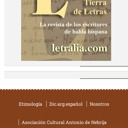
Etimología
Dic.arg.español
Nosotros
Asociación Cultural Antonio de Nebrija