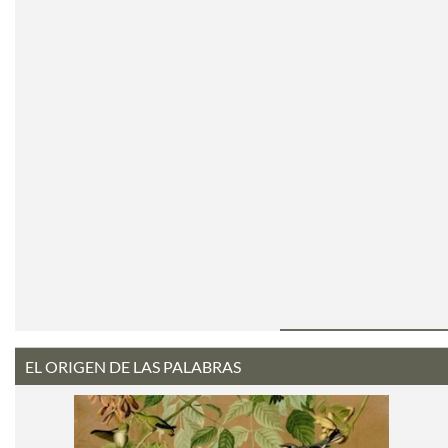
EL ORIGEN DE LAS PALABRAS