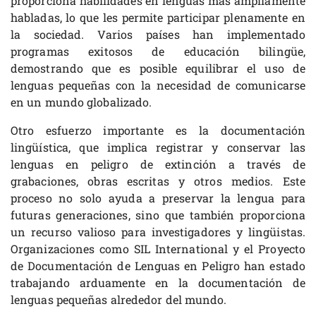
proporciona habilidades en lenguas más ampliamente
habladas, lo que les permite participar plenamente en
la sociedad. Varios países han implementado
programas exitosos de educación bilingüe,
demostrando que es posible equilibrar el uso de
lenguas pequeñas con la necesidad de comunicarse
en un mundo globalizado.
Otro esfuerzo importante es la documentación
lingüística, que implica registrar y conservar las
lenguas en peligro de extinción a través de
grabaciones, obras escritas y otros medios. Este
proceso no solo ayuda a preservar la lengua para
futuras generaciones, sino que también proporciona
un recurso valioso para investigadores y lingüistas.
Organizaciones como SIL International y el Proyecto
de Documentación de Lenguas en Peligro han estado
trabajando arduamente en la documentación de
lenguas pequeñas alrededor del mundo.