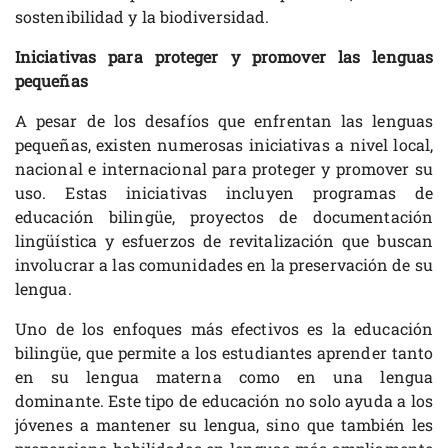
sostenibilidad y la biodiversidad.
Iniciativas para proteger y promover las lenguas
pequeñas
A pesar de los desafíos que enfrentan las lenguas
pequeñas, existen numerosas iniciativas a nivel local,
nacional e internacional para proteger y promover su
uso. Estas iniciativas incluyen programas de
educación bilingüe, proyectos de documentación
lingüística y esfuerzos de revitalización que buscan
involucrar a las comunidades en la preservación de su
lengua.
Uno de los enfoques más efectivos es la educación
bilingüe, que permite a los estudiantes aprender tanto
en su lengua materna como en una lengua
dominante. Este tipo de educación no solo ayuda a los
jóvenes a mantener su lengua, sino que también les