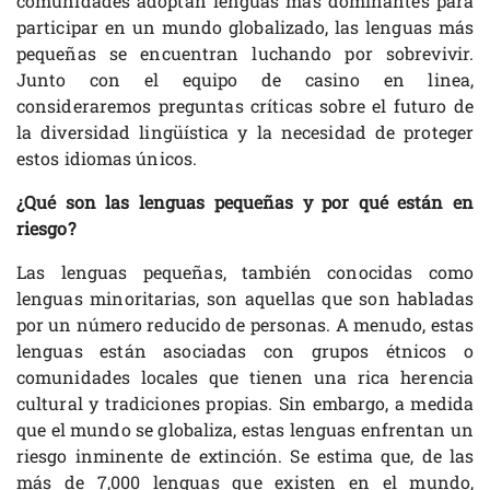
comunidades adoptan lenguas más dominantes para
participar en un mundo globalizado, las lenguas más
pequeñas se encuentran luchando por sobrevivir.
Junto con el equipo de casino en linea,
consideraremos preguntas críticas sobre el futuro de
la diversidad lingüística y la necesidad de proteger
estos idiomas únicos.
¿Qué son las lenguas pequeñas y por qué están en
riesgo?
Las lenguas pequeñas, también conocidas como
lenguas minoritarias, son aquellas que son habladas
por un número reducido de personas. A menudo, estas
lenguas están asociadas con grupos étnicos o
comunidades locales que tienen una rica herencia
cultural y tradiciones propias. Sin embargo, a medida
que el mundo se globaliza, estas lenguas enfrentan un
riesgo inminente de extinción. Se estima que, de las
más de 7,000 lenguas que existen en el mundo,