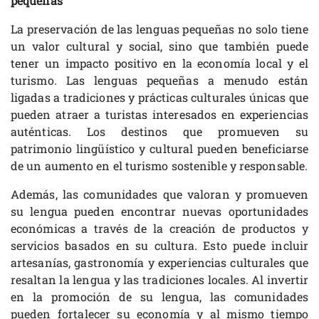
pequeñas
La preservación de las lenguas pequeñas no solo tiene
un valor cultural y social, sino que también puede
tener un impacto positivo en la economía local y el
turismo. Las lenguas pequeñas a menudo están
ligadas a tradiciones y prácticas culturales únicas que
pueden atraer a turistas interesados en experiencias
auténticas. Los destinos que promueven su
patrimonio lingüístico y cultural pueden beneficiarse
de un aumento en el turismo sostenible y responsable.
Además, las comunidades que valoran y promueven
su lengua pueden encontrar nuevas oportunidades
económicas a través de la creación de productos y
servicios basados en su cultura. Esto puede incluir
artesanías, gastronomía y experiencias culturales que
resaltan la lengua y las tradiciones locales. Al invertir
en la promoción de su lengua, las comunidades
pueden fortalecer su economía y al mismo tiempo