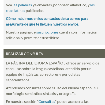
Vea
las palabras
ya enviadas, por orden alfabético, y
las
citas latinas
publicadas.
Cómo incluirnos en los contactos de tu correo para
asegurarte de que te lleguen nuestros envíos.
Nuestra página de
suscripciones
cuenta con información
adicional y permite desuscribirse.
REALIZAR CONSULTA
LA PÁGINA DEL IDIOMA ESPAÑOL ofrece un servicio de
consultas sobre la lengua castellana, atendido por un
equipo de lingüistas, correctores y periodistas
especializados.
Atendemos consultas sobre el uso del idioma español, su
morfología, semántica, sintaxis y ortografía.
En nuestra sección "
Consultas
" puede acceder a las