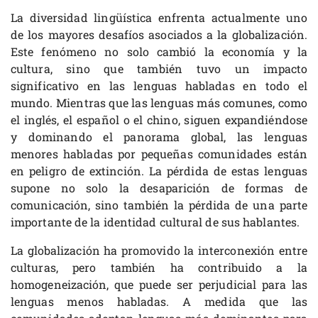
La diversidad lingüística enfrenta actualmente uno
de los mayores desafíos asociados a la globalización.
Este fenómeno no solo cambió la economía y la
cultura, sino que también tuvo un impacto
significativo en las lenguas habladas en todo el
mundo. Mientras que las lenguas más comunes, como
el inglés, el español o el chino, siguen expandiéndose
y dominando el panorama global, las lenguas
menores habladas por pequeñas comunidades están
en peligro de extinción. La pérdida de estas lenguas
supone no solo la desaparición de formas de
comunicación, sino también la pérdida de una parte
importante de la identidad cultural de sus hablantes.
La globalización ha promovido la interconexión entre
culturas, pero también ha contribuido a la
homogeneización, que puede ser perjudicial para las
lenguas menos habladas. A medida que las