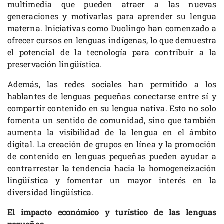
multimedia que pueden atraer a las nuevas
generaciones y motivarlas para aprender su lengua
materna. Iniciativas como Duolingo han comenzado a
ofrecer cursos en lenguas indígenas, lo que demuestra
el potencial de la tecnología para contribuir a la
preservación lingüística.
Además, las redes sociales han permitido a los
hablantes de lenguas pequeñas conectarse entre sí y
compartir contenido en su lengua nativa. Esto no solo
fomenta un sentido de comunidad, sino que también
aumenta la visibilidad de la lengua en el ámbito
digital. La creación de grupos en línea y la promoción
de contenido en lenguas pequeñas pueden ayudar a
contrarrestar la tendencia hacia la homogeneización
lingüística y fomentar un mayor interés en la
diversidad lingüística.
El impacto económico y turístico de las lenguas