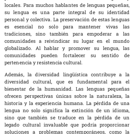
locales. Para muchos hablantes de lenguas pequeñas,
su lengua es una parte integral de su identidad
personal y colectiva. La preservación de estas lenguas
es esencial no solo para mantener vivas las
tradiciones, sino también para empoderar a las
comunidades a reivindicar su lugar en el mundo
globalizado. Al hablar y promover su lengua, las
comunidades pueden fortalecer su sentido de
pertenencia y resistencia cultural.
Además, la diversidad lingüística contribuye a la
diversidad cultural, que es fundamental para el
bienestar de la humanidad. Las lenguas pequeñas
ofrecen perspectivas únicas sobre la naturaleza, la
historia y la experiencia humana. La pérdida de una
lengua no solo significa la extinción de un idioma,
sino que también se traduce en la pérdida de un
legado cultural invaluable que podría proporcionar
soluciones a problemas contemporáneos, como la