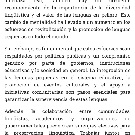
amenaza real, también hay un creciente
reconocimiento de la importancia de la diversidad
lingüística y el valor de las lenguas en peligro. Este
cambio de mentalidad ha llevado a un aumento en los
esfuerzos de revitalización y la promoción de lenguas
pequeñas en todo el mundo.
Sin embargo, es fundamental que estos esfuerzos sean
respaldados por políticas públicas y un compromiso
genuino por parte de gobiernos, instituciones
educativas y la sociedad en general. La integración de
las lenguas pequeñas en el sistema educativo, la
promoción de eventos culturales y el apoyo a
iniciativas comunitarias son pasos esenciales para
garantizar la supervivencia de estas lenguas.
Además, la colaboración entre comunidades,
lingüistas, académicos y organizaciones no
gubernamentales puede crear sinergias efectivas para
la preservación lingüística. Trabajar juntos en