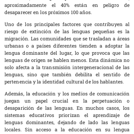
aproximadamente el 40% están en peligro de
desaparecer en los próximos 100 años.
Uno de los principales factores que contribuyen al
riesgo de extinción de las lenguas pequeñas es la
migración. Las comunidades que se trasladan a áreas
urbanas o a países diferentes tienden a adoptar la
lengua dominante del lugar, lo que provoca que las
lenguas de origen se hablen menos. Esta dinámica no
solo afecta a la transmisión intergeneracional de las
lenguas, sino que también debilita el sentido de
pertenencia y la identidad cultural de los hablantes.
Además, la educación y los medios de comunicación
juegan un papel crucial en la perpetuación o
desaparición de las lenguas. En muchos casos, los
sistemas educativos priorizan el aprendizaje de
lenguas dominantes, dejando de lado las lenguas
locales. Sin acceso a la educación en su lengua