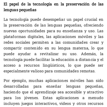
El papel de la tecnología en la preservación de las
lenguas pequeñas
La tecnología puede desempeñar un papel crucial en
la preservación de las lenguas pequeñas, ofreciendo
nuevas oportunidades para su enseñanza y uso. Las
plataformas digitales, las aplicaciones móviles y las
redes sociales permiten a las comunidades crear y
compartir contenido en su lengua materna, lo que
puede ayudar a revitalizar su uso. Además, la
tecnología puede facilitar la educación a distancia y el
acceso a recursos lingüísticos, lo que puede ser
especialmente valioso para comunidades remotas.
Por ejemplo, muchas aplicaciones móviles han sido
desarrolladas para enseñar lenguas pequeñas,
haciendo que el aprendizaje sea accesible y atractivo
para los jóvenes. Estas aplicaciones a menudo
incluyen juegos interactivos, videos y otros recursos