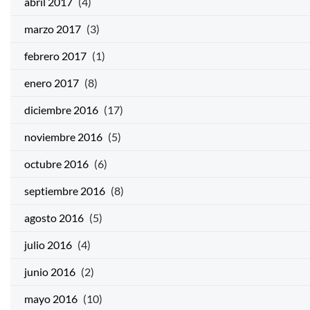
abril 2017
(4)
marzo 2017
(3)
febrero 2017
(1)
enero 2017
(8)
diciembre 2016
(17)
noviembre 2016
(5)
octubre 2016
(6)
septiembre 2016
(8)
agosto 2016
(5)
julio 2016
(4)
junio 2016
(2)
mayo 2016
(10)