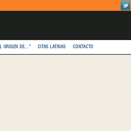
L ORIGEN DE...”
CITAS LATINAS
CONTACTO