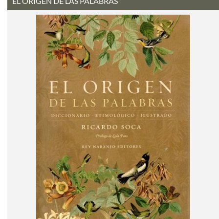
EL ORIGEN DE LAS PALABRAS