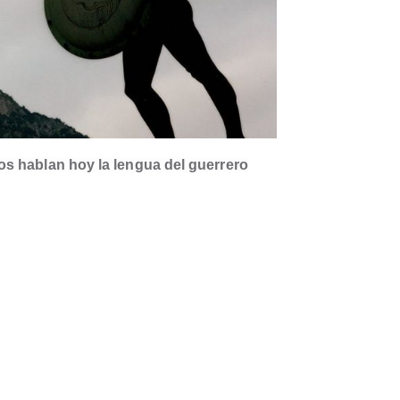
os hablan hoy la lengua del guerrero