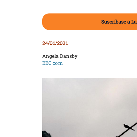
Suscríbase a La
24/01/2021
Angela Dansby
BBC.com