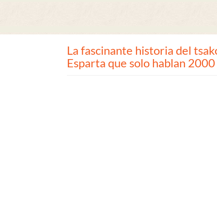
La fascinante historia del tsak
Esparta que solo hablan 2000