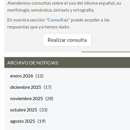
Atendemos consultas sobre el uso del idioma español, su
morfología, semántica, sintaxis y ortografía.
En nuestra sección "
Consultas
" puede acceder a las
respuestas que ya hemos dado.
Realizar consulta
ARCHIVO DE NOTICIAS:
enero 2026
(12)
diciembre 2025
(17)
noviembre 2025
(28)
octubre 2025
(33)
agosto 2025
(19)