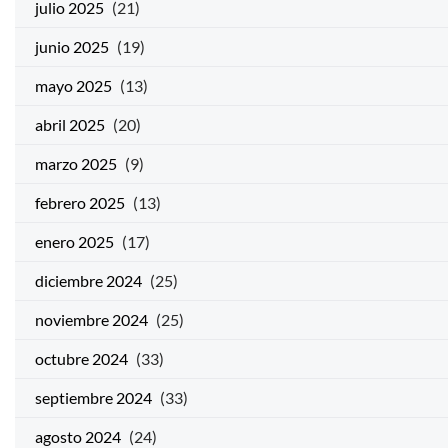
julio 2025
(21)
junio 2025
(19)
mayo 2025
(13)
abril 2025
(20)
marzo 2025
(9)
febrero 2025
(13)
enero 2025
(17)
diciembre 2024
(25)
noviembre 2024
(25)
octubre 2024
(33)
septiembre 2024
(33)
agosto 2024
(24)