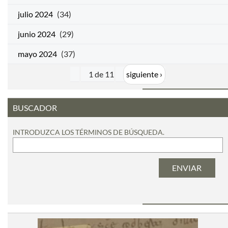
julio 2024
(34)
junio 2024
(29)
mayo 2024
(37)
1 de 11
siguiente ›
BUSCADOR
INTRODUZCA LOS TÉRMINOS DE BÚSQUEDA.