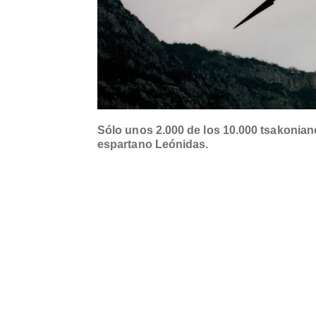
Sólo unos 2.000 de los 10.000 tsakonian
espartano Leónidas.