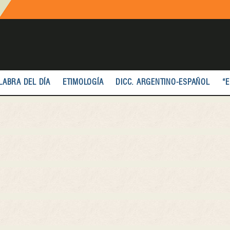
LABRA DEL DÍA
ETIMOLOGÍA
DICC. ARGENTINO-ESPAÑOL
“E