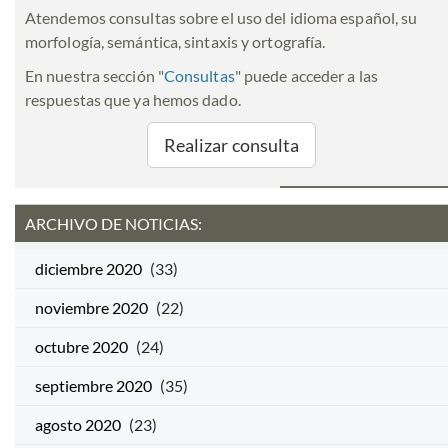
Atendemos consultas sobre el uso del idioma español, su
morfología, semántica, sintaxis y ortografía.
En nuestra sección "
Consultas
" puede acceder a las
respuestas que ya hemos dado.
Realizar consulta
ARCHIVO DE NOTICIAS:
diciembre 2020
(33)
noviembre 2020
(22)
octubre 2020
(24)
septiembre 2020
(35)
agosto 2020
(23)