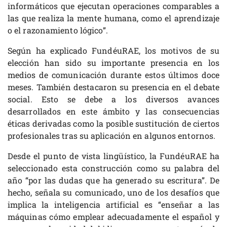
informáticos que ejecutan operaciones comparables a
las que realiza la mente humana, como el aprendizaje
o el razonamiento lógico”.
Según ha explicado FundéuRAE, los motivos de su
elección han sido su importante presencia en los
medios de comunicación durante estos últimos doce
meses. También destacaron su presencia en el debate
social. Esto se debe a los diversos avances
desarrollados en este ámbito y las consecuencias
éticas derivadas como la posible sustitución de ciertos
profesionales tras su aplicación en algunos entornos.
Desde el punto de vista lingüístico, la FundéuRAE ha
seleccionado esta construcción como su palabra del
año “por las dudas que ha generado su escritura”. De
hecho, señala su comunicado, uno de los desafíos que
implica la inteligencia artificial es “enseñar a las
máquinas cómo emplear adecuadamente el español y