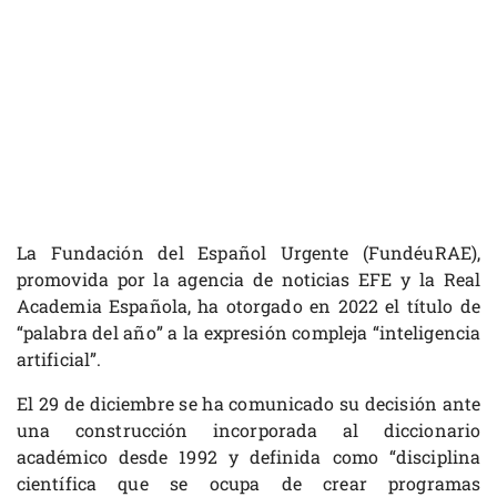
La Fundación del Español Urgente (FundéuRAE),
promovida por la agencia de noticias EFE y la Real
Academia Española, ha otorgado en 2022 el título de
“palabra del año” a la expresión compleja “inteligencia
artificial”.
El 29 de diciembre se ha comunicado su decisión ante
una construcción incorporada al diccionario
académico desde 1992 y definida como “disciplina
científica que se ocupa de crear programas