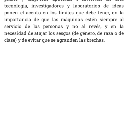
tecnología, investigadores y laboratorios de ideas
ponen el acento en los límites que debe tener, en la
importancia de que las máquinas estén siempre al
servicio de las personas y no al revés, y en la
necesidad de atajar los sesgos (de género, de raza o de
clase) y de evitar que se agranden las brechas.