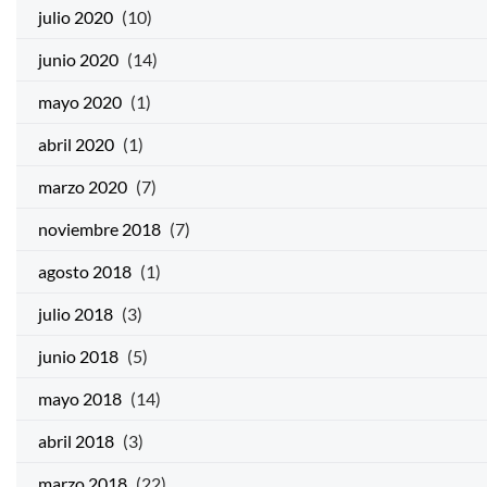
julio 2020
(10)
junio 2020
(14)
mayo 2020
(1)
abril 2020
(1)
marzo 2020
(7)
noviembre 2018
(7)
agosto 2018
(1)
julio 2018
(3)
junio 2018
(5)
mayo 2018
(14)
abril 2018
(3)
marzo 2018
(22)