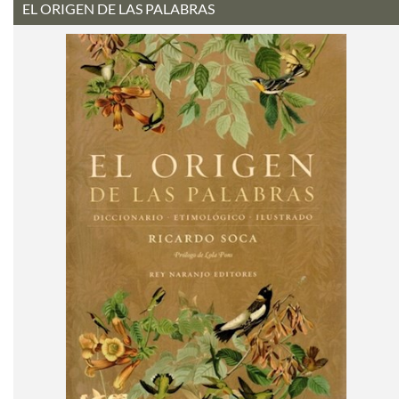
EL ORIGEN DE LAS PALABRAS