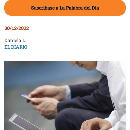
Suscríbase a La Palabra del Día
30/12/2022
Daniela L.
EL DIARIO