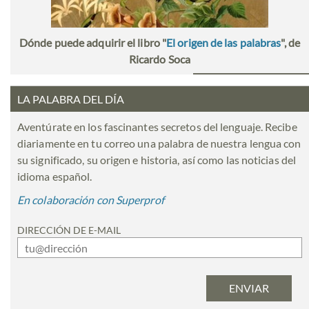
Dónde puede adquirir el libro "
El origen de las palabras
", de
Ricardo Soca
LA PALABRA DEL DÍA
Aventúrate en los fascinantes secretos del lenguaje. Recibe
diariamente en tu correo una palabra de nuestra lengua con
su significado, su origen e historia, así como las noticias del
idioma español.
En colaboración con Superprof
DIRECCIÓN DE E-MAIL