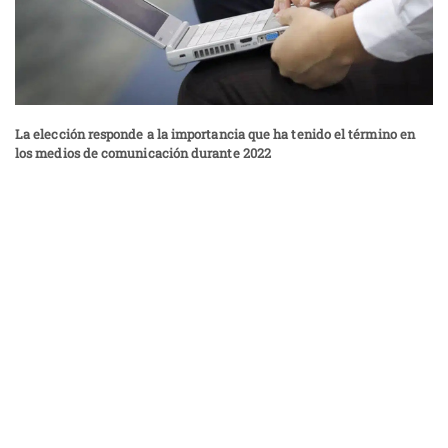
La elección responde a la importancia que ha tenido el término en
los medios de comunicación durante 2022