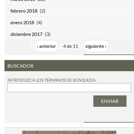
febrero 2018
(2)
enero 2018
(4)
diciembre 2017
(3)
‹ anterior
4 de 11
siguiente ›
BUSCADOR
INTRODUZCA LOS TÉRMINOS DE BÚSQUEDA.