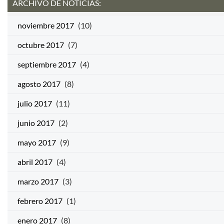
ARCHIVO DE NOTICIAS:
noviembre 2017
(10)
octubre 2017
(7)
septiembre 2017
(4)
agosto 2017
(8)
julio 2017
(11)
junio 2017
(2)
mayo 2017
(9)
abril 2017
(4)
marzo 2017
(3)
febrero 2017
(1)
enero 2017
(8)