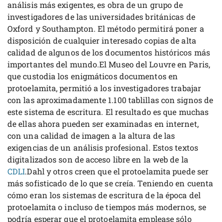
análisis más exigentes, es obra de un grupo de
investigadores de las universidades británicas de
Oxford y Southampton. El método permitirá poner a
disposición de cualquier interesado copias de alta
calidad de algunos de los documentos históricos más
importantes del mundo.El Museo del Louvre en Paris,
que custodia los enigmáticos documentos en
protoelamita, permitió a los investigadores trabajar
con las aproximadamente 1.100 tablillas con signos de
este sistema de escritura. El resultado es que muchas
de ellas ahora pueden ser examinadas en internet,
con una calidad de imagen a la altura de las
exigencias de un análisis profesional. Estos textos
digitalizados son de acceso libre en la web de la
CDLI
.Dahl y otros creen que el protoelamita puede ser
más sofisticado de lo que se creía. Teniendo en cuenta
cómo eran los sistemas de escritura de la época del
protoelamita o incluso de tiempos más modernos, se
podría esperar que el protoelamita emplease sólo