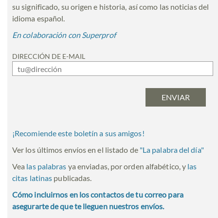
su significado, su origen e historia, así como las noticias del
idioma español.
En colaboración con Superprof
DIRECCIÓN DE E-MAIL
¡Recomiende este boletín a sus amigos!
Ver los últimos envíos en el listado de
"
La palabra del día
"
Vea
las palabras
ya enviadas, por orden alfabético, y
las
citas latinas
publicadas.
Cómo incluirnos en los contactos de tu correo para
asegurarte de que te lleguen nuestros envíos.