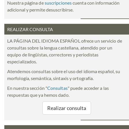
Nuestra página de
suscripciones
cuenta con información
adicional y permite desuscribirse.
REALIZAR CONSULTA
LA PÁGINA DEL IDIOMA ESPAÑOL ofrece un servicio de
consultas sobre la lengua castellana, atendido por un
equipo de lingüistas, correctores y periodistas
especializados.
Atendemos consultas sobre el uso del idioma español, su
morfología, semántica, sintaxis y ortografía.
En nuestra sección "
Consultas
" puede acceder a las
respuestas que ya hemos dado.
Realizar consulta