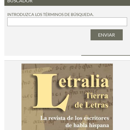
BUSCADOR
INTRODUZCA LOS TÉRMINOS DE BÚSQUEDA.