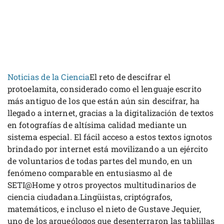
Noticias de la Ciencia
El reto de descifrar el
protoelamita, considerado como el lenguaje escrito
más antiguo de los que están aún sin descifrar, ha
llegado a internet, gracias a la digitalización de textos
en fotografías de altísima calidad mediante un
sistema especial. El fácil acceso a estos textos ignotos
brindado por internet está movilizando a un ejército
de voluntarios de todas partes del mundo, en un
fenómeno comparable en entusiasmo al de
SETI@Home y otros proyectos multitudinarios de
ciencia ciudadana.Lingüistas, criptógrafos,
matemáticos, e incluso el nieto de Gustave Jequier,
uno de los arqueólogos que desenterraron las tablillas