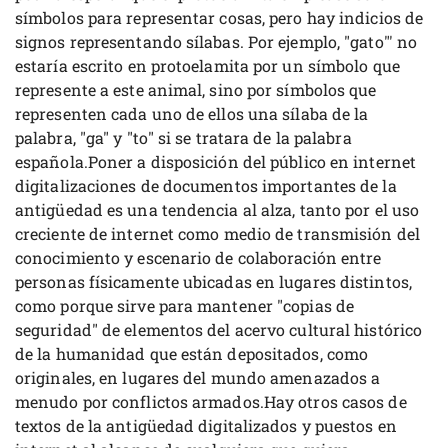
símbolos para representar cosas, pero hay indicios de
signos representando sílabas. Por ejemplo, "gato"' no
estaría escrito en protoelamita por un símbolo que
represente a este animal, sino por símbolos que
representen cada uno de ellos una sílaba de la
palabra, "ga" y "to" si se tratara de la palabra
española.Poner a disposición del público en internet
digitalizaciones de documentos importantes de la
antigüedad es una tendencia al alza, tanto por el uso
creciente de internet como medio de transmisión del
conocimiento y escenario de colaboración entre
personas físicamente ubicadas en lugares distintos,
como porque sirve para mantener "copias de
seguridad" de elementos del acervo cultural histórico
de la humanidad que están depositados, como
originales, en lugares del mundo amenazados a
menudo por conflictos armados.Hay otros casos de
textos de la antigüedad digitalizados y puestos en