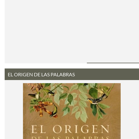
EL ORIGEN DE LAS PALABRAS