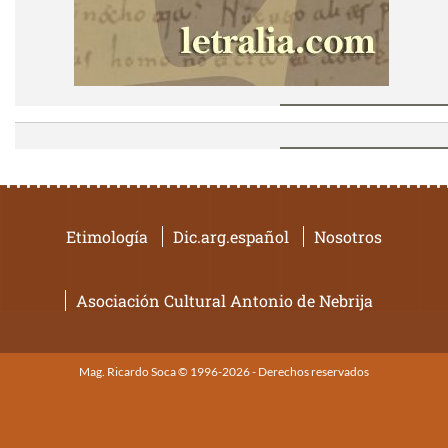
Etimología
Dic.arg.español
Nosotros
Asociación Cultural Antonio de Nebrija
Mag. Ricardo Soca © 1996-2026 - Derechos reservados