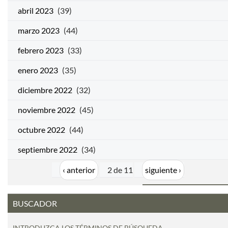
abril 2023
(39)
marzo 2023
(44)
febrero 2023
(33)
enero 2023
(35)
diciembre 2022
(32)
noviembre 2022
(45)
octubre 2022
(44)
septiembre 2022
(34)
‹ anterior
2 de 11
siguiente ›
BUSCADOR
INTRODUZCA LOS TÉRMINOS DE BÚSQUEDA.