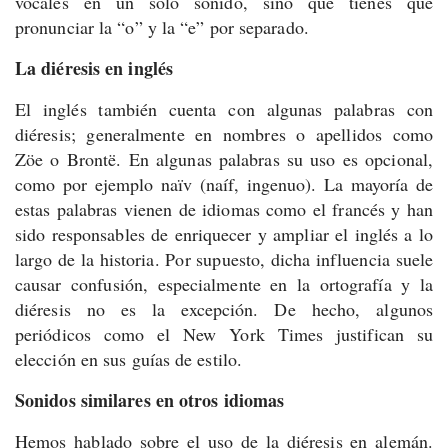
vocales en un solo sonido, sino que tienes que
pronunciar la “o” y la “e” por separado.
La diéresis en inglés
El inglés también cuenta con algunas palabras con
diéresis; generalmente en nombres o apellidos como
Zöe o Brontë. En algunas palabras su uso es opcional,
como por ejemplo naïv (naíf, ingenuo). La mayoría de
estas palabras vienen de idiomas como el francés y han
sido responsables de enriquecer y ampliar el inglés a lo
largo de la historia. Por supuesto, dicha influencia suele
causar confusión, especialmente en la ortografía y la
diéresis no es la excepción. De hecho, algunos
periódicos como el New York Times justifican su
elección en sus guías de estilo.
Sonidos similares en otros idiomas
Hemos hablado sobre el uso de la diéresis en alemán.