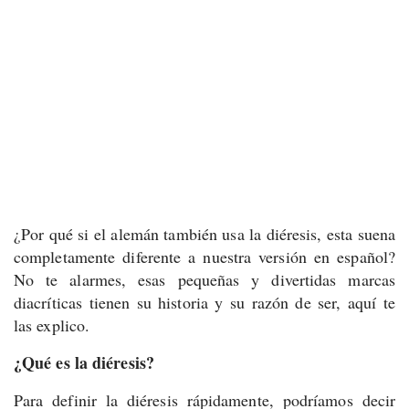
¿Por qué si el alemán también usa la diéresis, esta suena
completamente diferente a nuestra versión en español?
No te alarmes, esas pequeñas y divertidas marcas
diacríticas tienen su historia y su razón de ser, aquí te
las explico.
¿Qué es la diéresis?
Para definir la diéresis rápidamente, podríamos decir