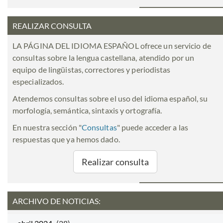
REALIZAR CONSULTA
LA PÁGINA DEL IDIOMA ESPAÑOL ofrece un servicio de
consultas sobre la lengua castellana, atendido por un
equipo de lingüistas, correctores y periodistas
especializados.
Atendemos consultas sobre el uso del idioma español, su
morfología, semántica, sintaxis y ortografía.
En nuestra sección "
Consultas
" puede acceder a las
respuestas que ya hemos dado.
Realizar consulta
ARCHIVO DE NOTICIAS: