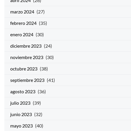
abril 2024
(28)
marzo 2024
(27)
febrero 2024
(35)
enero 2024
(30)
diciembre 2023
(24)
noviembre 2023
(30)
octubre 2023
(38)
septiembre 2023
(41)
agosto 2023
(36)
julio 2023
(39)
junio 2023
(32)
mayo 2023
(40)