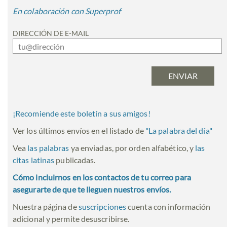
En colaboración con Superprof
DIRECCIÓN DE E-MAIL
¡Recomiende este boletín a sus amigos!
Ver los últimos envíos en el listado de
"
La palabra del día
"
Vea
las palabras
ya enviadas, por orden alfabético, y
las
citas latinas
publicadas.
Cómo incluirnos en los contactos de tu correo para
asegurarte de que te lleguen nuestros envíos.
Nuestra página de
suscripciones
cuenta con información
adicional y permite desuscribirse.