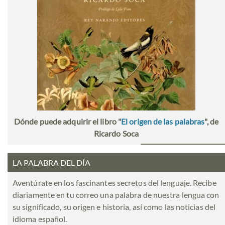
Dónde puede adquirir el libro "
El origen de las palabras
", de
Ricardo Soca
LA PALABRA DEL DÍA
Aventúrate en los fascinantes secretos del lenguaje. Recibe
diariamente en tu correo una palabra de nuestra lengua con
su significado, su origen e historia, así como las noticias del
idioma español.