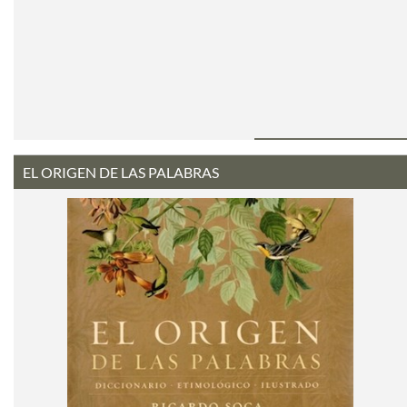
EL ORIGEN DE LAS PALABRAS