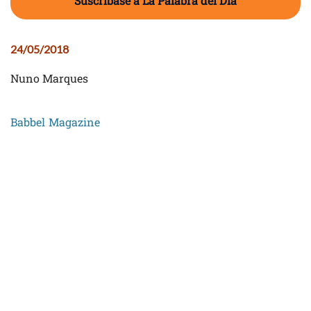
Suscríbase a La Palabra del Día
24/05/2018
Nuno Marques
Babbel Magazine