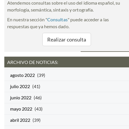
Atendemos consultas sobre el uso del idioma español, su
morfología, semántica, sintaxis y ortografía.
En nuestra sección "
Consultas
" puede acceder a las
respuestas que ya hemos dado.
Realizar consulta
ARCHIVO DE NOTICIAS:
agosto 2022
(39)
julio 2022
(41)
junio 2022
(46)
mayo 2022
(43)
abril 2022
(39)