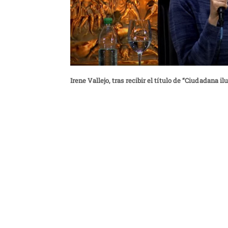
Irene Vallejo, tras recibir el título de “Ciudadana 