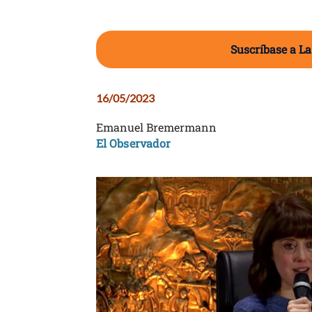
Suscríbase a La
16/05/2023
Emanuel Bremermann
El Observador