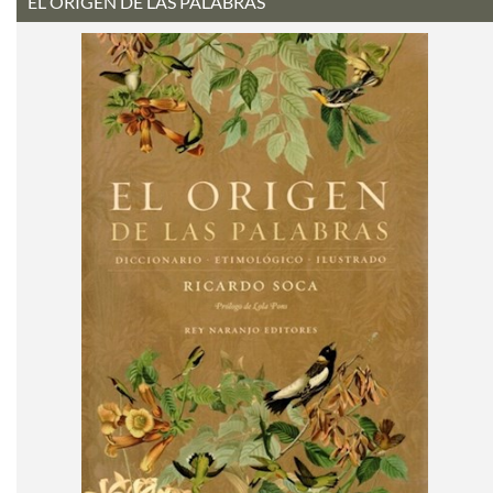
EL ORIGEN DE LAS PALABRAS