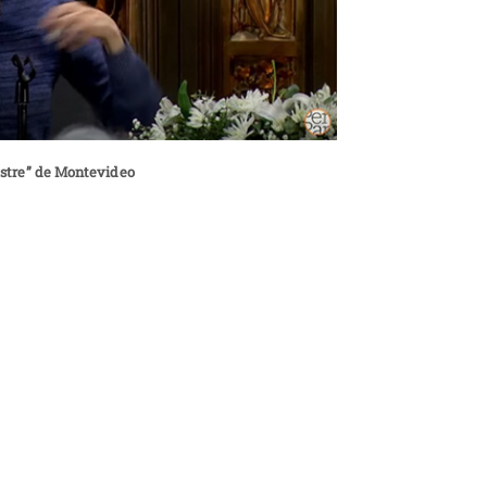
ilustre” de Montevideo