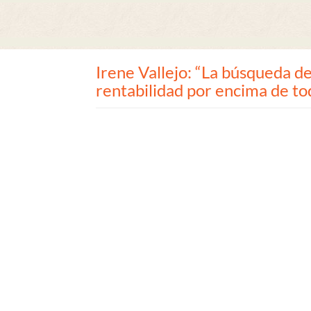
Irene Vallejo: “La búsqueda de
rentabilidad por encima de t