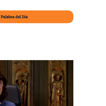
 Palabra del Día