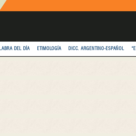
LABRA DEL DÍA
ETIMOLOGÍA
DICC. ARGENTINO-ESPAÑOL
“E