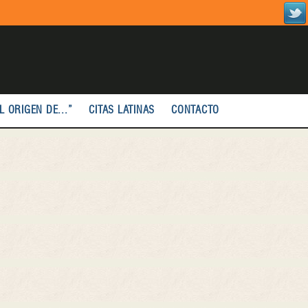
L ORIGEN DE...”
CITAS LATINAS
CONTACTO