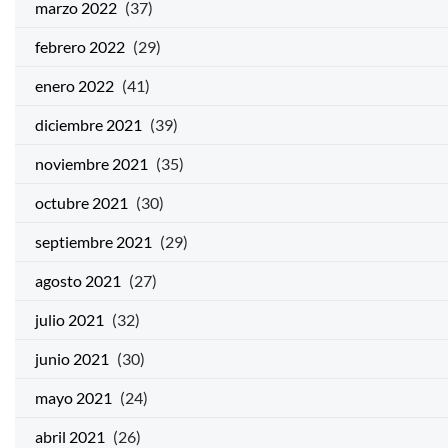
marzo 2022
(37)
febrero 2022
(29)
enero 2022
(41)
diciembre 2021
(39)
noviembre 2021
(35)
octubre 2021
(30)
septiembre 2021
(29)
agosto 2021
(27)
julio 2021
(32)
junio 2021
(30)
mayo 2021
(24)
abril 2021
(26)