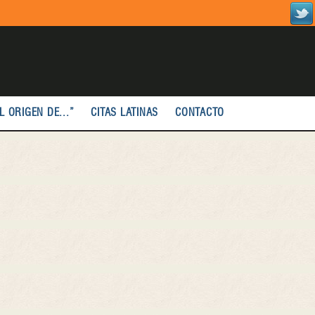
L ORIGEN DE...”
CITAS LATINAS
CONTACTO