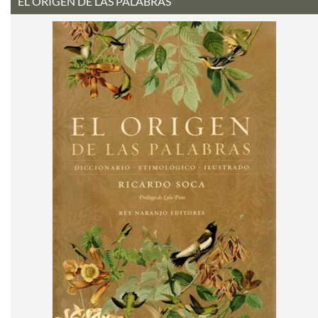
EL ORIGEN DE LAS PALABRAS