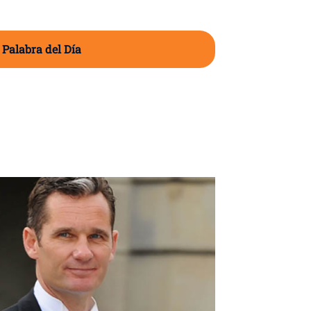
 Palabra del Día