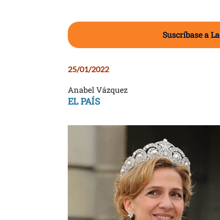
Suscríbase a La
25/01/2022
Anabel Vázquez
EL PAÍS