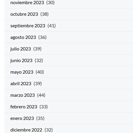
noviembre 2023
(30)
octubre 2023
(38)
septiembre 2023
(41)
agosto 2023
(36)
julio 2023
(39)
junio 2023
(32)
mayo 2023
(40)
abril 2023
(39)
marzo 2023
(44)
febrero 2023
(33)
enero 2023
(35)
diciembre 2022
(32)