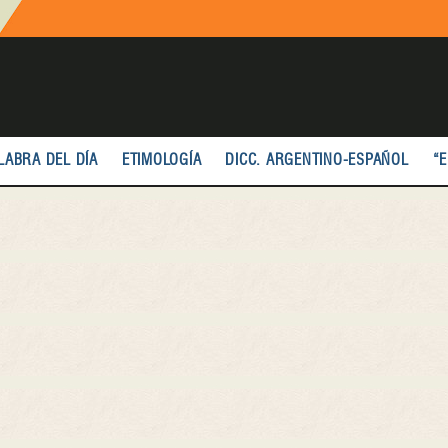
LABRA DEL DÍA
ETIMOLOGÍA
DICC. ARGENTINO-ESPAÑOL
“E