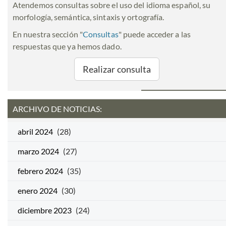
Atendemos consultas sobre el uso del idioma español, su
morfología, semántica, sintaxis y ortografía.
En nuestra sección "
Consultas
" puede acceder a las
respuestas que ya hemos dado.
Realizar consulta
ARCHIVO DE NOTICIAS:
abril 2024
(28)
marzo 2024
(27)
febrero 2024
(35)
enero 2024
(30)
diciembre 2023
(24)