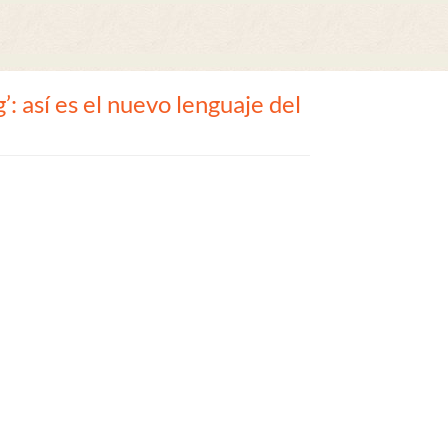
’: así es el nuevo lenguaje del