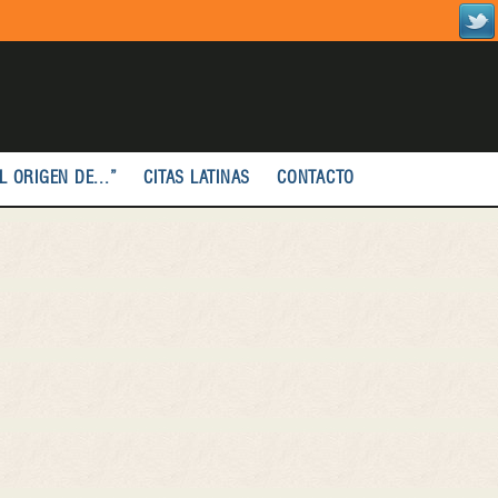
L ORIGEN DE...”
CITAS LATINAS
CONTACTO