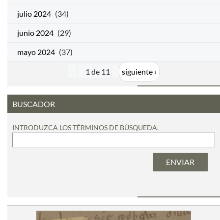
julio 2024
(34)
junio 2024
(29)
mayo 2024
(37)
1 de 11
siguiente ›
BUSCADOR
INTRODUZCA LOS TÉRMINOS DE BÚSQUEDA.