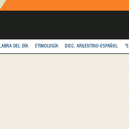
LABRA DEL DÍA
ETIMOLOGÍA
DICC. ARGENTINO-ESPAÑOL
“E