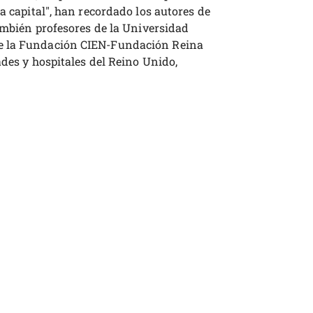
a capital", han recordado los autores de
también profesores de la Universidad
e la Fundación CIEN-Fundación Reina
ades y hospitales del Reino Unido,