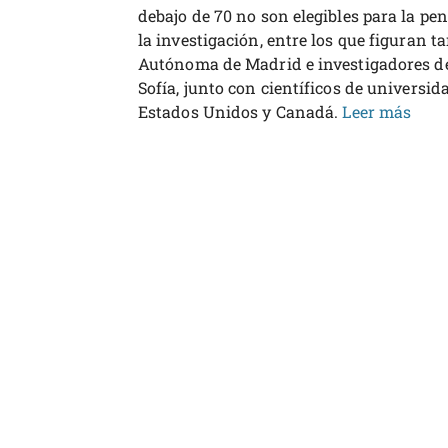
debajo de 70 no son elegibles para la pen
la investigación, entre los que figuran 
Autónoma de Madrid e investigadores d
Sofía, junto con científicos de universid
Estados Unidos y Canadá.
Leer más