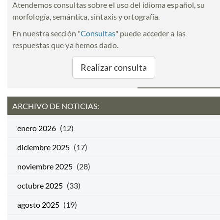
Atendemos consultas sobre el uso del idioma español, su
morfología, semántica, sintaxis y ortografía.
En nuestra sección "
Consultas
" puede acceder a las
respuestas que ya hemos dado.
Realizar consulta
ARCHIVO DE NOTICIAS:
enero 2026
(12)
diciembre 2025
(17)
noviembre 2025
(28)
octubre 2025
(33)
agosto 2025
(19)