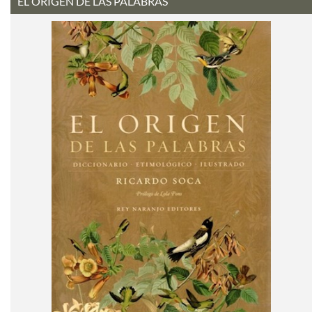
EL ORIGEN DE LAS PALABRAS