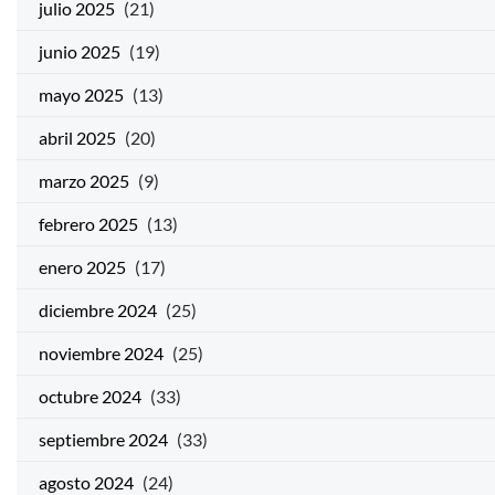
julio 2025
(21)
junio 2025
(19)
mayo 2025
(13)
abril 2025
(20)
marzo 2025
(9)
febrero 2025
(13)
enero 2025
(17)
diciembre 2024
(25)
noviembre 2024
(25)
octubre 2024
(33)
septiembre 2024
(33)
agosto 2024
(24)