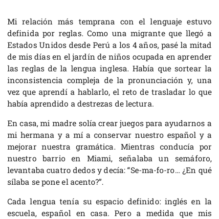
Mi relación más temprana con el lenguaje estuvo
definida por reglas. Como una migrante que llegó a
Estados Unidos desde Perú a los 4 años, pasé la mitad
de mis días en el jardín de niños ocupada en aprender
las reglas de la lengua inglesa. Había que sortear la
inconsistencia compleja de la pronunciación y, una
vez que aprendí a hablarlo, el reto de trasladar lo que
había aprendido a destrezas de lectura.
En casa, mi madre solía crear juegos para ayudarnos a
mi hermana y a mí a conservar nuestro español y a
mejorar nuestra gramática. Mientras conducía por
nuestro barrio en Miami, señalaba un semáforo,
levantaba cuatro dedos y decía: “Se-ma-fo-ro… ¿En qué
sílaba se pone el acento?”.
Cada lengua tenía su espacio definido: inglés en la
escuela, español en casa. Pero a medida que mis