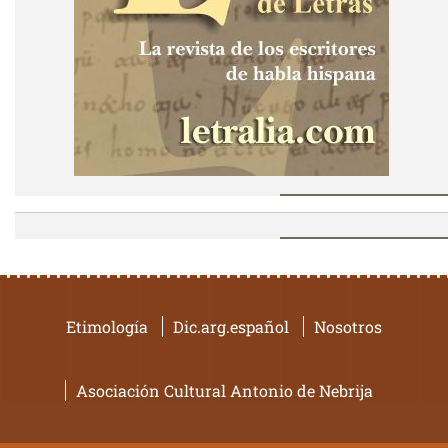
Etimología
Dic.arg.español
Nosotros
Asociación Cultural Antonio de Nebrija