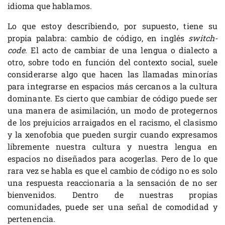
idioma que hablamos.
Lo que estoy describiendo, por supuesto, tiene su
propia palabra: cambio de código, en inglés
switch-
code
. El acto de cambiar de una lengua o dialecto a
otro, sobre todo en función del contexto social, suele
considerarse algo que hacen las llamadas minorías
para integrarse en espacios más cercanos a la cultura
dominante. Es cierto que cambiar de código puede ser
una manera de asimilación, un modo de protegernos
de los prejuicios arraigados en el racismo, el clasismo
y la xenofobia que pueden surgir cuando expresamos
libremente nuestra cultura y nuestra lengua en
espacios no diseñados para acogerlas. Pero de lo que
rara vez se habla es que el cambio de código no es solo
una respuesta reaccionaria a la sensación de no ser
bienvenidos. Dentro de nuestras propias
comunidades, puede ser una señal de comodidad y
pertenencia.