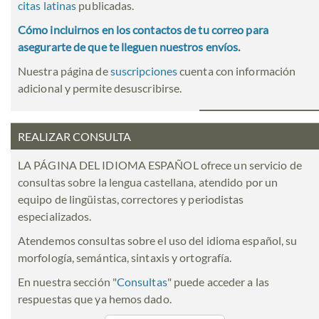
citas latinas
publicadas.
Cómo incluirnos en los contactos de tu correo para
asegurarte de que te lleguen nuestros envíos.
Nuestra página de
suscripciones
cuenta con información
adicional y permite desuscribirse.
REALIZAR CONSULTA
LA PÁGINA DEL IDIOMA ESPAÑOL ofrece un servicio de
consultas sobre la lengua castellana, atendido por un
equipo de lingüistas, correctores y periodistas
especializados.
Atendemos consultas sobre el uso del idioma español, su
morfología, semántica, sintaxis y ortografía.
En nuestra sección "
Consultas
" puede acceder a las
respuestas que ya hemos dado.