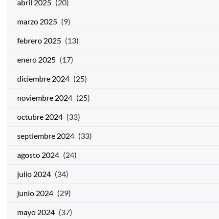
abril 2025
(20)
marzo 2025
(9)
febrero 2025
(13)
enero 2025
(17)
diciembre 2024
(25)
noviembre 2024
(25)
octubre 2024
(33)
septiembre 2024
(33)
agosto 2024
(24)
julio 2024
(34)
junio 2024
(29)
mayo 2024
(37)