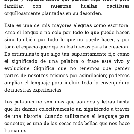
familiar, con nuestras huellas dactilares
orgullosamente plantadas en su desorden.
Esta es una de mis mayores alegrías como escritora.
Amo el lenguaje no solo por todo lo que puede hacer,
sino también por todo lo que no puede hacer, y por
todo el espacio que deja en los huecos para la creación.
Es estimulante que algo tan supuestamente fijo como
el significado de una palabra o frase esté vivo y
evolucione. Significa que no tenemos que perder
partes de nosotros mismos por asimilación; podemos
ampliar el lenguaje para incluir toda la envergadura
de nuestras experiencias.
Las palabras no son más que sonidos y letras hasta
que les damos colectivamente un significado a través
de una historia. Cuando utilizamos el lenguaje para
conectar, es una de las cosas más bellas que nos hace
humanos.