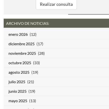
Realizar consulta
ARCHIVO DE NOTICIAS:
enero 2026
(12)
diciembre 2025
(17)
noviembre 2025
(28)
octubre 2025
(33)
agosto 2025
(19)
julio 2025
(21)
junio 2025
(19)
mayo 2025
(13)