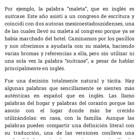
Por ejemplo, la palabra “maleta”, que en inglés es
suitcase
. Este año asistí a un congreso de escritura y
coincidí con dos autoras mexicoestadounidenses, una
de las cuales llevó su maleta al congreso porque ya se
había marchado del hotel. Caminamos por los pasillos
y nos ofrecimos a ayudarla con su maleta, haciendo
varias bromas y referencias a ella, pero sin utilizar ni
una sola vez la palabra “suitcase”, a pesar de hablar
principalmente en inglés.
Fue una decisión totalmente natural y tácita. Hay
algunas palabras que sencillamente se sienten más
auténticas en español que en inglés. Las llamo
palabras del hogar y palabras del corazón porque las
asocio con el lugar donde más he crecido
utilizándolas: en casa, con la familia. Aunque las
palabras pueden compartir una definición literal con
su traducción, una de las versiones conlleva una