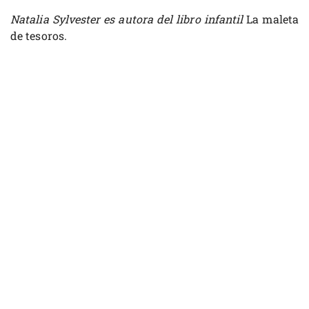
Natalia Sylvester es autora del libro infantil
La maleta
de tesoros.