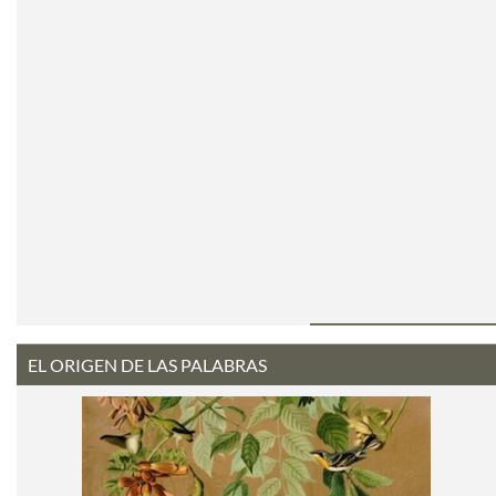
EL ORIGEN DE LAS PALABRAS