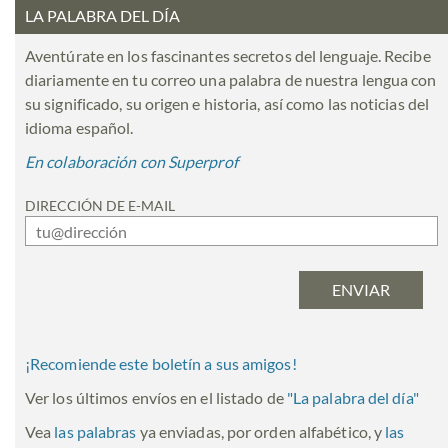
LA PALABRA DEL DÍA
Aventúrate en los fascinantes secretos del lenguaje. Recibe
diariamente en tu correo una palabra de nuestra lengua con
su significado, su origen e historia, así como las noticias del
idioma español.
En colaboración con Superprof
DIRECCIÓN DE E-MAIL
¡Recomiende este boletín a sus amigos!
Ver los últimos envíos en el listado de
"
La palabra del día
"
Vea
las palabras
ya enviadas, por orden alfabético, y
las