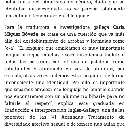
halla fuera del binarismo de género, dado que su
identidad autodesignada no se percibe totalmente
masculina o femenina— en el lenguaje.
Para la traductora e investigadora gallega
Carla
Míguez Bóveda
, se trata de una cuestión que va más
allá del desdoblamiento de arrobas y fórmulas como
“o/a”. “El lenguaje que empleamos es muy importante
porque, aunque muchas veces intentemos incluir a
todas las personas con el uso de palabras como
estudiantes y alumnado en vez de alumnos, por
ejemplo, otras veces podemos estar negando, de forma
inconsciente, una identidad. Por ello, es importante
que sepamos emplear ese lenguaje no binario cuando
nos encontremos con un alumne no binarie, para no
faltarle al respeto”, explica esta graduada en
Traducción e Interpretación Inglés-Gallego, una de las
ponentes de las VI Xornadas Tratamento da
diversidade afectivo-sexual e de xénero nas aulas que