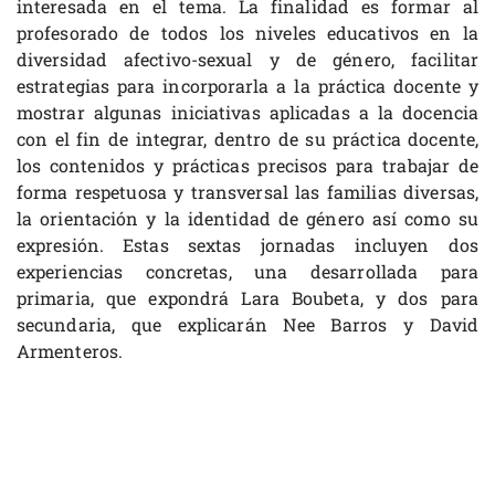
interesada en el tema. La finalidad es formar al
profesorado de todos los niveles educativos en la
diversidad afectivo-sexual y de género, facilitar
estrategias para incorporarla a la práctica docente y
mostrar algunas iniciativas aplicadas a la docencia
con el fin de integrar, dentro de su práctica docente,
los contenidos y prácticas precisos para trabajar de
forma respetuosa y transversal las familias diversas,
la orientación y la identidad de género así como su
expresión. Estas sextas jornadas incluyen dos
experiencias concretas, una desarrollada para
primaria, que expondrá Lara Boubeta, y dos para
secundaria, que explicarán Nee Barros y David
Armenteros.