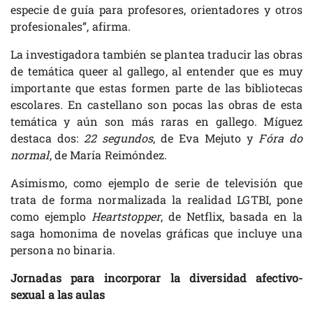
especie de guía para profesores, orientadores y otros
profesionales”, afirma.
La investigadora también se plantea traducir las obras
de temática queer al gallego, al entender que es muy
importante que estas formen parte de las bibliotecas
escolares. En castellano son pocas las obras de esta
temática y aún son más raras en gallego. Míguez
destaca dos:
22 segundos
, de Eva Mejuto y
Fóra do
normal
, de María Reimóndez.
Asimismo, como ejemplo de serie de televisión que
trata de forma normalizada la realidad LGTBI, pone
como ejemplo
Heartstopper
, de Netflix, basada en la
saga homonima de novelas gráficas que incluye una
persona no binaria.
Jornadas para incorporar la diversidad afectivo-
sexual a las aulas