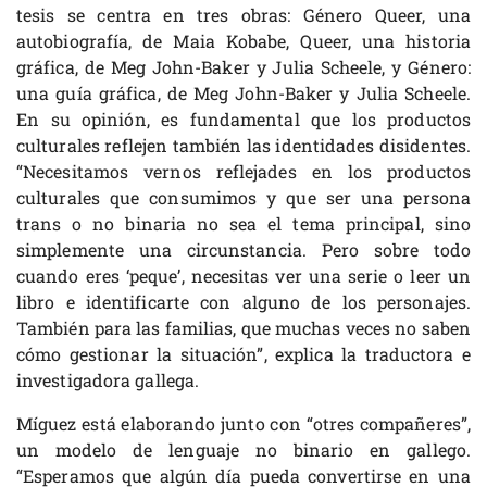
tesis se centra en tres obras: Género Queer, una
autobiografía, de Maia Kobabe, Queer, una historia
gráfica, de Meg John-Baker y Julia Scheele, y Género:
una guía gráfica, de Meg John-Baker y Julia Scheele.
En su opinión, es fundamental que los productos
culturales reflejen también las identidades disidentes.
“Necesitamos vernos reflejades en los productos
culturales que consumimos y que ser una persona
trans o no binaria no sea el tema principal, sino
simplemente una circunstancia. Pero sobre todo
cuando eres ‘peque’, necesitas ver una serie o leer un
libro e identificarte con alguno de los personajes.
También para las familias, que muchas veces no saben
cómo gestionar la situación”, explica la traductora e
investigadora gallega.
Míguez está elaborando junto con “otres compañeres”,
un modelo de lenguaje no binario en gallego.
“Esperamos que algún día pueda convertirse en una