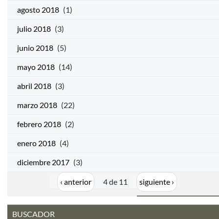
agosto 2018
(1)
julio 2018
(3)
junio 2018
(5)
mayo 2018
(14)
abril 2018
(3)
marzo 2018
(22)
febrero 2018
(2)
enero 2018
(4)
diciembre 2017
(3)
‹ anterior
4 de 11
siguiente ›
BUSCADOR