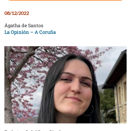
08/12/2022
Ágatha de Santos
La Opinión – A Coruña