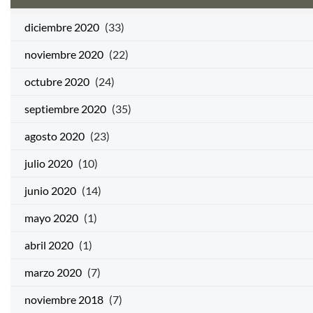
diciembre 2020
(33)
noviembre 2020
(22)
octubre 2020
(24)
septiembre 2020
(35)
agosto 2020
(23)
julio 2020
(10)
junio 2020
(14)
mayo 2020
(1)
abril 2020
(1)
marzo 2020
(7)
noviembre 2018
(7)