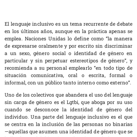
El lenguaje inclusivo es un tema recurrente de debate
en los últimos años, aunque en la práctica apenas se
emplea. Naciones Unidas lo define como “la manera
de expresarse oralmente y por escrito sin discriminar
a un sexo, género social o identidad de género en
particular y sin perpetuar estereotipos de género”, y
recomienda a su personal emplearlo “en todo tipo de
situación comunicativa, oral o escrita, formal o
informal, con un público tanto interno como externo”.
Uno de los colectivos que abandera el uso del lenguaje
sin carga de género es el Lgtbi, que aboga por su uso
cuando se desconoce la identidad de género del
individuo. Una parte del lenguaje inclusivo es el que
se centra en la inclusión de las personas no binarias
—aquellas que asumen una identidad de género que se