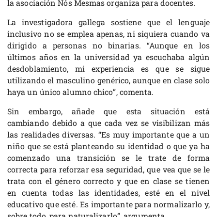
la asociación Nós Mesmas organiza para docentes.
La investigadora gallega sostiene que el lenguaje
inclusivo no se emplea apenas, ni siquiera cuando va
dirigido a personas no binarias. “Aunque en los
últimos años en la universidad ya escuchaba algún
desdoblamiento, mi experiencia es que se sigue
utilizando el masculino genérico, aunque en clase solo
haya un único alumno chico”, comenta.
Sin embargo, añade que esta situación está
cambiando debido a que cada vez se visibilizan más
las realidades diversas. “Es muy importante que a un
niño que se está planteando su identidad o que ya ha
comenzado una transición se le trate de forma
correcta para reforzar esa seguridad, que vea que se le
trata con el género correcto y que en clase se tienen
en cuenta todas las identidades, esté en el nivel
educativo que esté. Es importante para normalizarlo y,
sobre todo, para naturalizarlo”, argumenta.