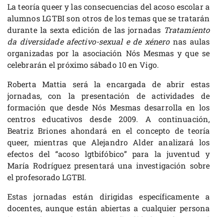
La teoría queer y las consecuencias del acoso escolar a
alumnos LGTBI son otros de los temas que se tratarán
durante la sexta edición de las jornadas
Tratamiento
da diversidade afectivo-sexual e de xénero
nas aulas
organizadas por la asociación Nós Mesmas y que se
celebrarán el próximo sábado 10 en Vigo.
Roberta Mattia será la encargada de abrir estas
jornadas, con la presentación de actividades de
formación que desde Nós Mesmas desarrolla en los
centros educativos desde 2009. A continuación,
Beatriz Briones ahondará en el concepto de teoría
queer, mientras que Alejandro Alder analizará los
efectos del “acoso lgtbifóbico” para la juventud y
María Rodríguez presentará una investigación sobre
el profesorado LGTBI.
Estas jornadas están dirigidas específicamente a
docentes, aunque están abiertas a cualquier persona