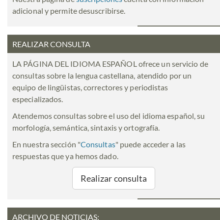
adicional y permite desuscribirse.
REALIZAR CONSULTA
LA PÁGINA DEL IDIOMA ESPAÑOL ofrece un servicio de
consultas sobre la lengua castellana, atendido por un
equipo de lingüistas, correctores y periodistas
especializados.
Atendemos consultas sobre el uso del idioma español, su
morfología, semántica, sintaxis y ortografía.
En nuestra sección "
Consultas
" puede acceder a las
respuestas que ya hemos dado.
Realizar consulta
ARCHIVO DE NOTICIAS: