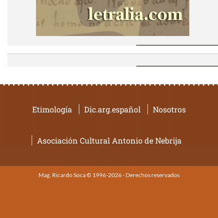
Etimología
Dic.arg.español
Nosotros
Asociación Cultural Antonio de Nebrija
Mag. Ricardo Soca © 1996-2026 - Derechos reservados