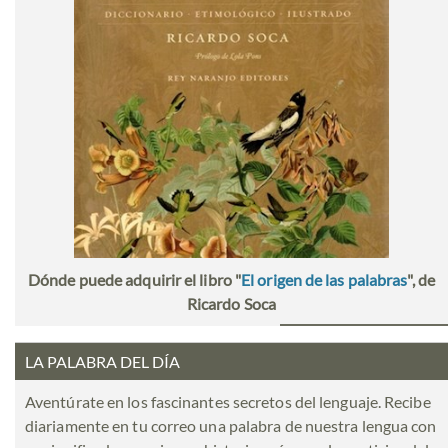
Dónde puede adquirir el libro "
El origen de las palabras
", de
Ricardo Soca
LA PALABRA DEL DÍA
Aventúrate en los fascinantes secretos del lenguaje. Recibe
diariamente en tu correo una palabra de nuestra lengua con