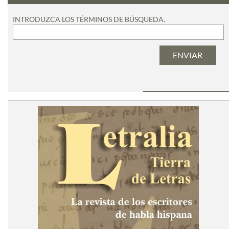
INTRODUZCA LOS TÉRMINOS DE BÚSQUEDA.