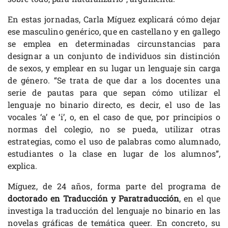
En estas jornadas, Carla Míguez explicará cómo dejar
ese masculino genérico, que en castellano y en gallego
se emplea en determinadas circunstancias para
designar a un conjunto de individuos sin distinción
de sexos, y emplear en su lugar un lenguaje sin carga
de género. “Se trata de que dar a los docentes una
serie de pautas para que sepan cómo utilizar el
lenguaje no binario directo, es decir, el uso de las
vocales ‘a’ e ‘i’, o, en el caso de que, por principios o
normas del colegio, no se pueda, utilizar otras
estrategias, como el uso de palabras como alumnado,
estudiantes o la clase en lugar de los alumnos”,
explica.
Míguez, de 24 años, forma parte del programa de
doctorado en Traducción y Paratraducción
, en el que
investiga la traducción del lenguaje no binario en las
novelas gráficas de temática queer. En concreto, su