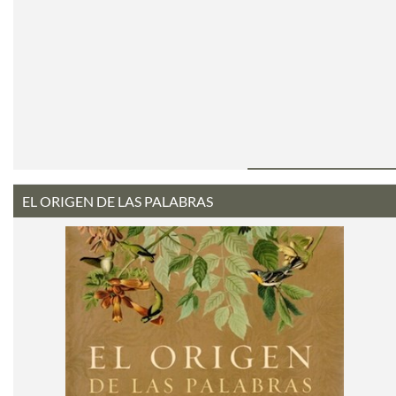
EL ORIGEN DE LAS PALABRAS