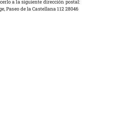
rlo a la siguiente dirección postal:
ge, Paseo de la Castellana 112 28046