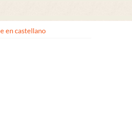
e en castellano