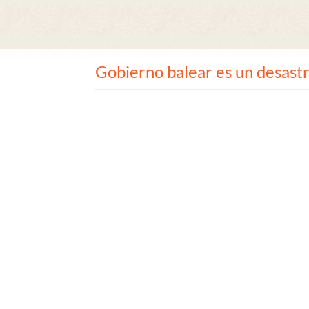
Gobierno balear es un desastr