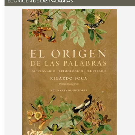
EL ORIGEN DE LAS PALABRAS