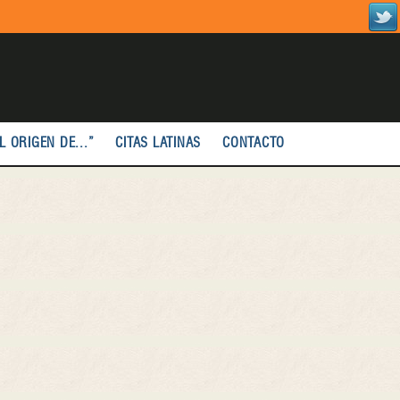
L ORIGEN DE...”
CITAS LATINAS
CONTACTO