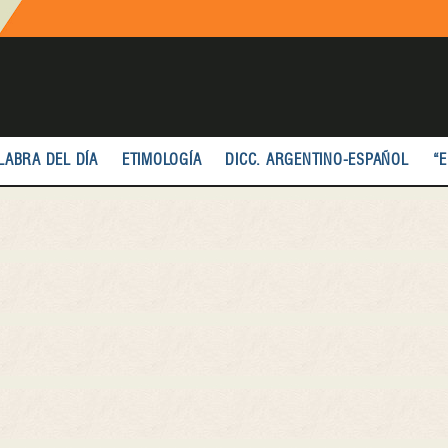
LABRA DEL DÍA
ETIMOLOGÍA
DICC. ARGENTINO-ESPAÑOL
“E