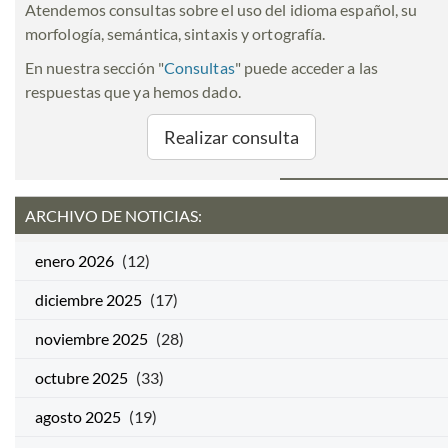
Atendemos consultas sobre el uso del idioma español, su
morfología, semántica, sintaxis y ortografía.
En nuestra sección "
Consultas
" puede acceder a las
respuestas que ya hemos dado.
Realizar consulta
ARCHIVO DE NOTICIAS:
enero 2026
(12)
diciembre 2025
(17)
noviembre 2025
(28)
octubre 2025
(33)
agosto 2025
(19)