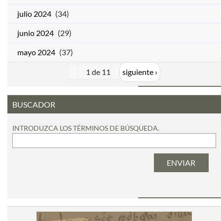
julio 2024
(34)
junio 2024
(29)
mayo 2024
(37)
1 de 11
siguiente ›
BUSCADOR
INTRODUZCA LOS TÉRMINOS DE BÚSQUEDA.