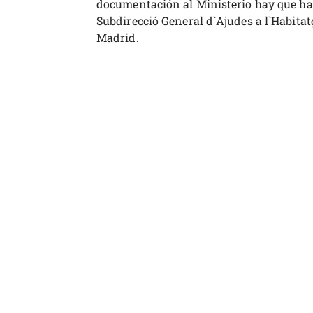
documentación al Ministerio hay que hace
Subdirecció General d`Ajudes a l`Habitat
Madrid.