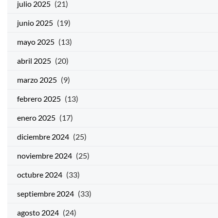
julio 2025
(21)
junio 2025
(19)
mayo 2025
(13)
abril 2025
(20)
marzo 2025
(9)
febrero 2025
(13)
enero 2025
(17)
diciembre 2024
(25)
noviembre 2024
(25)
octubre 2024
(33)
septiembre 2024
(33)
agosto 2024
(24)