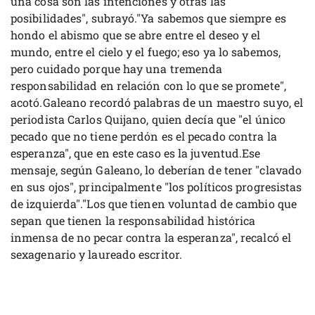
una cosa son las intenciones y otras las
posibilidades", subrayó."Ya sabemos que siempre es
hondo el abismo que se abre entre el deseo y el
mundo, entre el cielo y el fuego; eso ya lo sabemos,
pero cuidado porque hay una tremenda
responsabilidad en relación con lo que se promete",
acotó.Galeano recordó palabras de un maestro suyo, el
periodista Carlos Quijano, quien decía que "el único
pecado que no tiene perdón es el pecado contra la
esperanza", que en este caso es la juventud.Ese
mensaje, según Galeano, lo deberían de tener "clavado
en sus ojos", principalmente "los políticos progresistas
de izquierda"."Los que tienen voluntad de cambio que
sepan que tienen la responsabilidad histórica
inmensa de no pecar contra la esperanza", recalcó el
sexagenario y laureado escritor.