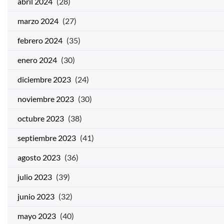
abril 2024
(28)
marzo 2024
(27)
febrero 2024
(35)
enero 2024
(30)
diciembre 2023
(24)
noviembre 2023
(30)
octubre 2023
(38)
septiembre 2023
(41)
agosto 2023
(36)
julio 2023
(39)
junio 2023
(32)
mayo 2023
(40)