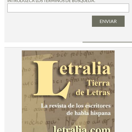
INTRODUZCA LOS TÉRMINOS DE BÚSQUEDA.