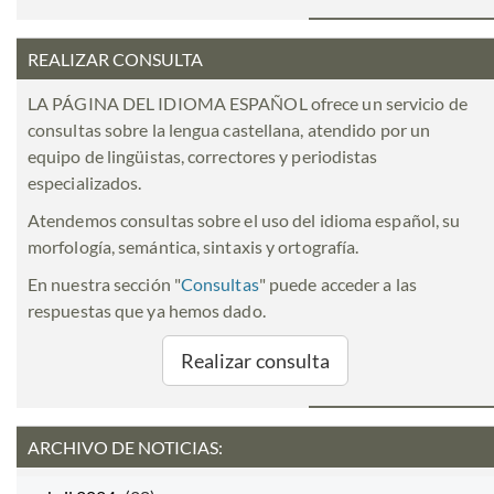
REALIZAR CONSULTA
LA PÁGINA DEL IDIOMA ESPAÑOL ofrece un servicio de
consultas sobre la lengua castellana, atendido por un
equipo de lingüistas, correctores y periodistas
especializados.
Atendemos consultas sobre el uso del idioma español, su
morfología, semántica, sintaxis y ortografía.
En nuestra sección "
Consultas
" puede acceder a las
respuestas que ya hemos dado.
Realizar consulta
ARCHIVO DE NOTICIAS: