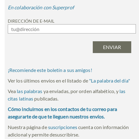
En colaboración con Superprof
DIRECCIÓN DE E-MAIL
¡Recomiende este boletín a sus amigos!
Ver los últimos envíos en el listado de
"
La palabra del día
"
Vea
las palabras
ya enviadas, por orden alfabético, y
las
citas latinas
publicadas.
Cómo incluirnos en los contactos de tu correo para
asegurarte de que te lleguen nuestros envíos.
Nuestra página de
suscripciones
cuenta con información
adicional y permite desuscribirse.