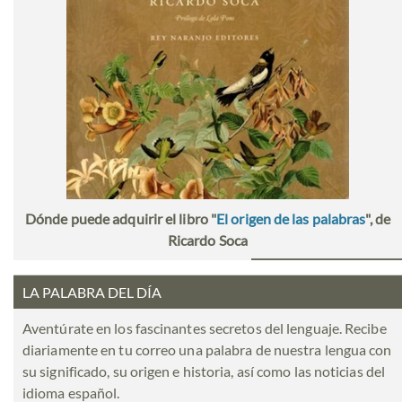
Dónde puede adquirir el libro "
El origen de las palabras
", de
Ricardo Soca
LA PALABRA DEL DÍA
Aventúrate en los fascinantes secretos del lenguaje. Recibe
diariamente en tu correo una palabra de nuestra lengua con
su significado, su origen e historia, así como las noticias del
idioma español.