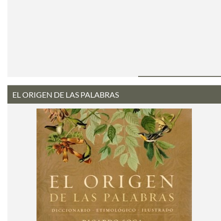
EL ORIGEN DE LAS PALABRAS