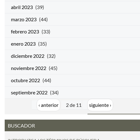
abril 2023
(39)
marzo 2023
(44)
febrero 2023
(33)
enero 2023
(35)
diciembre 2022
(32)
noviembre 2022
(45)
octubre 2022
(44)
septiembre 2022
(34)
‹ anterior
2 de 11
siguiente ›
BUSCADOR