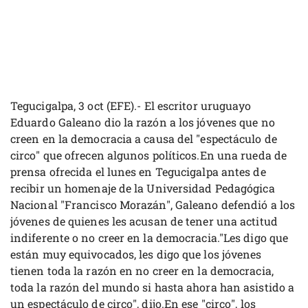
Tegucigalpa, 3 oct (EFE).- El escritor uruguayo
Eduardo Galeano dio la razón a los jóvenes que no
creen en la democracia a causa del "espectáculo de
circo" que ofrecen algunos políticos.En una rueda de
prensa ofrecida el lunes en Tegucigalpa antes de
recibir un homenaje de la Universidad Pedagógica
Nacional "Francisco Morazán", Galeano defendió a los
jóvenes de quienes les acusan de tener una actitud
indiferente o no creer en la democracia."Les digo que
están muy equivocados, les digo que los jóvenes
tienen toda la razón en no creer en la democracia,
toda la razón del mundo si hasta ahora han asistido a
un espectáculo de circo", dijo.En ese "circo", los