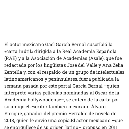
El actor mexicano Gael García Bernal suscribió la
«carta inútil» dirigida a la Real Academia Española
(RAE) y a la Asociación de Academias (Asale), que fue
redactada por los lingüistas José del Valle y Ana Zelia
Zentella y, con el respaldo de un grupo de intelectuales
latinoamericanos y peninsulares, fuera publicada la
semana pasada por este portal.García Bernal –quien
interpretó varias películas nominadas al Oscar de la
Academia hollywoodense–, se enteró de la carta por
su amigo el escritor también mexicano Álvaro
Enrigue, ganador del premio Herralde de novela de
2013, quien le envió una copia.El actor mexicano –que
se enorgullece de su origen latino– propuso en 2011