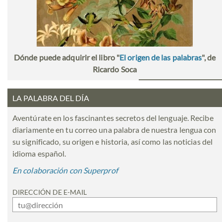
Dónde puede adquirir el libro "
El origen de las palabras
", de
Ricardo Soca
LA PALABRA DEL DÍA
Aventúrate en los fascinantes secretos del lenguaje. Recibe
diariamente en tu correo una palabra de nuestra lengua con
su significado, su origen e historia, así como las noticias del
idioma español.
En colaboración con Superprof
DIRECCIÓN DE E-MAIL