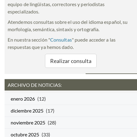
equipo de lingüistas, correctores y periodistas
especializados.
Atendemos consultas sobre el uso del idioma español, su
morfología, semántica, sintaxis y ortografía.
En nuestra sección "
Consultas
" puede acceder a las
respuestas que ya hemos dado.
Realizar consulta
ARCHIVO DE NOTICIAS:
enero 2026
(12)
diciembre 2025
(17)
noviembre 2025
(28)
octubre 2025
(33)