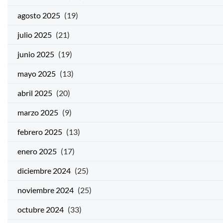
agosto 2025
(19)
julio 2025
(21)
junio 2025
(19)
mayo 2025
(13)
abril 2025
(20)
marzo 2025
(9)
febrero 2025
(13)
enero 2025
(17)
diciembre 2024
(25)
noviembre 2024
(25)
octubre 2024
(33)