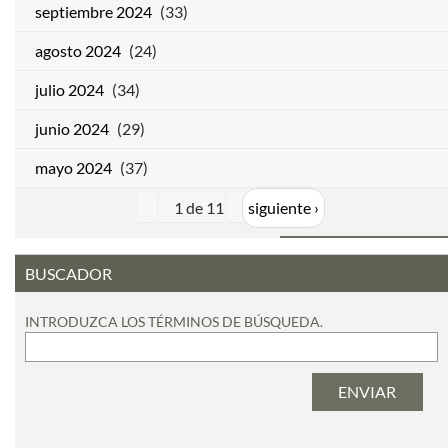
septiembre 2024
(33)
agosto 2024
(24)
julio 2024
(34)
junio 2024
(29)
mayo 2024
(37)
1 de 11
siguiente ›
BUSCADOR
INTRODUZCA LOS TÉRMINOS DE BÚSQUEDA.