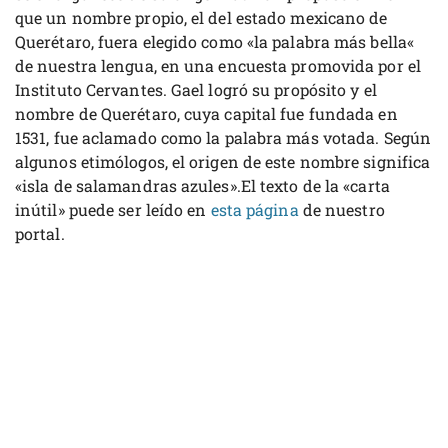
que un nombre propio, el del estado mexicano de
Querétaro, fuera elegido como «la palabra más bella«
de nuestra lengua, en una encuesta promovida por el
Instituto Cervantes. Gael logró su propósito y el
nombre de Querétaro, cuya capital fue fundada en
1531, fue aclamado como la palabra más votada. Según
algunos etimólogos, el origen de este nombre significa
«isla de salamandras azules».El texto de la «carta
inútil» puede ser leído en
esta página
de nuestro
portal.