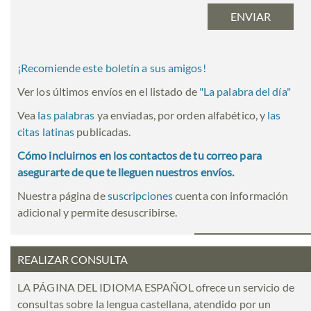
¡Recomiende este boletín a sus amigos!
Ver los últimos envíos en el listado de
"
La palabra del día
"
Vea
las palabras
ya enviadas, por orden alfabético, y
las
citas latinas
publicadas.
Cómo incluirnos en los contactos de tu correo para
asegurarte de que te lleguen nuestros envíos.
Nuestra página de
suscripciones
cuenta con información
adicional y permite desuscribirse.
REALIZAR CONSULTA
LA PÁGINA DEL IDIOMA ESPAÑOL ofrece un servicio de
consultas sobre la lengua castellana, atendido por un