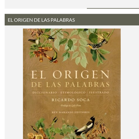
EL ORIGEN DE LAS PALABRAS