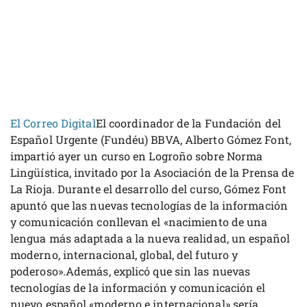
El Correo Digital
El coordinador de la Fundación del
Español Urgente (Fundéu) BBVA, Alberto Gómez Font,
impartió ayer un curso en Logroño sobre Norma
Lingüística, invitado por la Asociación de la Prensa de
La Rioja. Durante el desarrollo del curso, Gómez Font
apuntó que las nuevas tecnologías de la información
y comunicación conllevan el «nacimiento de una
lengua más adaptada a la nueva realidad, un español
moderno, internacional, global, del futuro y
poderoso».Además, explicó que sin las nuevas
tecnologías de la información y comunicación el
nuevo español «moderno e internacional» sería