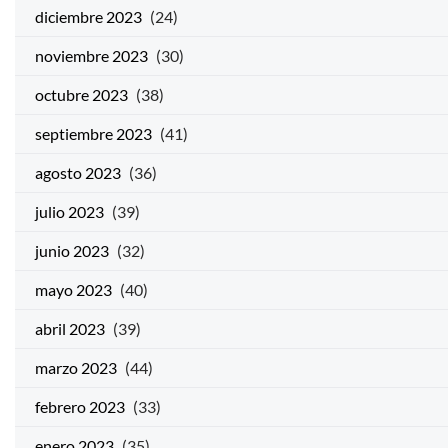
diciembre 2023
(24)
noviembre 2023
(30)
octubre 2023
(38)
septiembre 2023
(41)
agosto 2023
(36)
julio 2023
(39)
junio 2023
(32)
mayo 2023
(40)
abril 2023
(39)
marzo 2023
(44)
febrero 2023
(33)
enero 2023
(35)