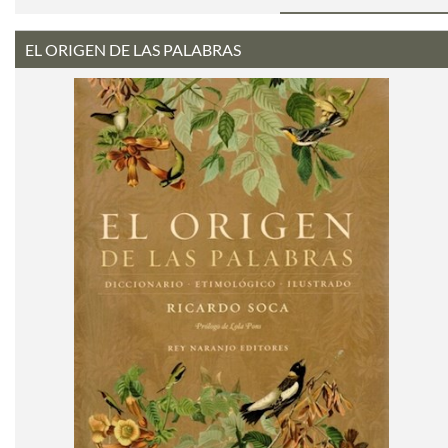
EL ORIGEN DE LAS PALABRAS