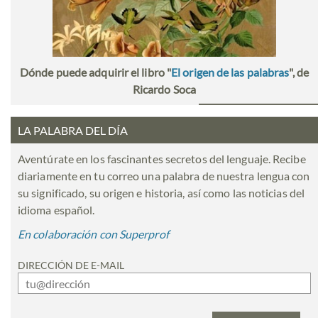
Dónde puede adquirir el libro "
El origen de las palabras
", de
Ricardo Soca
LA PALABRA DEL DÍA
Aventúrate en los fascinantes secretos del lenguaje. Recibe
diariamente en tu correo una palabra de nuestra lengua con
su significado, su origen e historia, así como las noticias del
idioma español.
En colaboración con Superprof
DIRECCIÓN DE E-MAIL