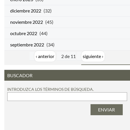
diciembre 2022
(32)
noviembre 2022
(45)
octubre 2022
(44)
septiembre 2022
(34)
‹ anterior
2 de 11
siguiente ›
BUSCADOR
INTRODUZCA LOS TÉRMINOS DE BÚSQUEDA.