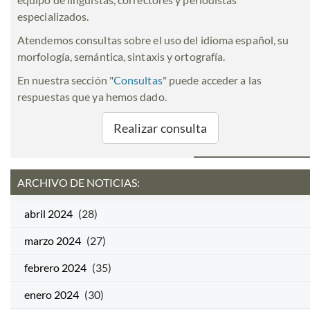
especializados.
Atendemos consultas sobre el uso del idioma español, su
morfología, semántica, sintaxis y ortografía.
En nuestra sección "
Consultas
" puede acceder a las
respuestas que ya hemos dado.
Realizar consulta
ARCHIVO DE NOTICIAS:
abril 2024
(28)
marzo 2024
(27)
febrero 2024
(35)
enero 2024
(30)