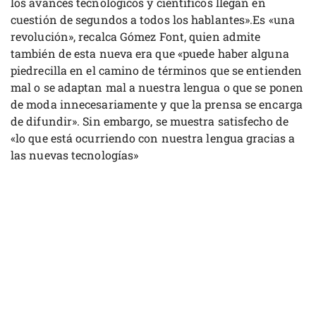
los avances tecnológicos y científicos llegan en
cuestión de segundos a todos los hablantes».Es «una
revolución», recalca Gómez Font, quien admite
también de esta nueva era que «puede haber alguna
piedrecilla en el camino de términos que se entienden
mal o se adaptan mal a nuestra lengua o que se ponen
de moda innecesariamente y que la prensa se encarga
de difundir». Sin embargo, se muestra satisfecho de
«lo que está ocurriendo con nuestra lengua gracias a
las nuevas tecnologías»