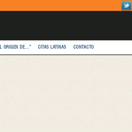
L ORIGEN DE...”
CITAS LATINAS
CONTACTO