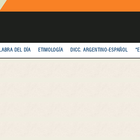
LABRA DEL DÍA
ETIMOLOGÍA
DICC. ARGENTINO-ESPAÑOL
“E