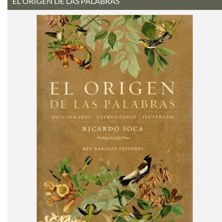
EL ORIGEN DE LAS PALABRAS