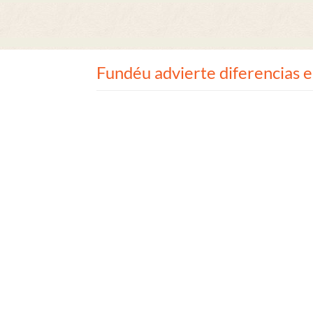
Fundéu advierte diferencias e