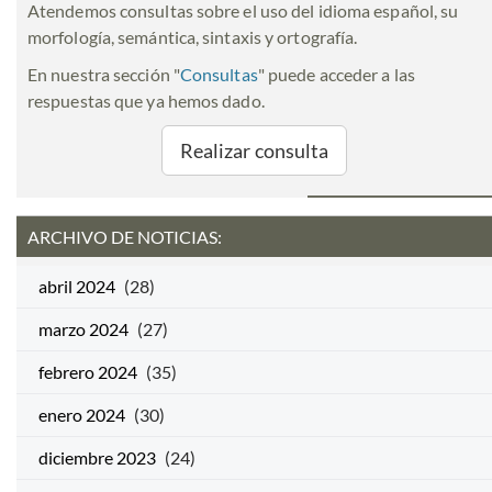
Atendemos consultas sobre el uso del idioma español, su
morfología, semántica, sintaxis y ortografía.
En nuestra sección "
Consultas
" puede acceder a las
respuestas que ya hemos dado.
Realizar consulta
ARCHIVO DE NOTICIAS:
abril 2024
(28)
marzo 2024
(27)
febrero 2024
(35)
enero 2024
(30)
diciembre 2023
(24)