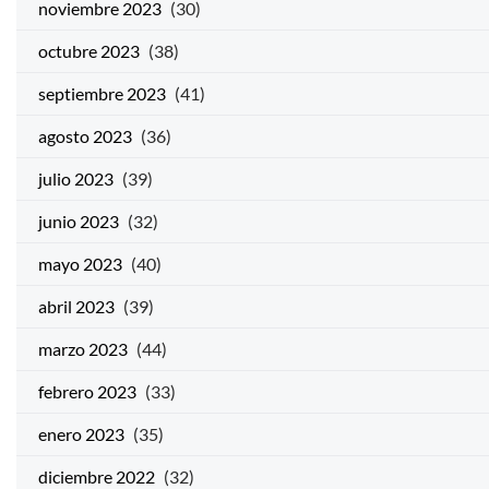
noviembre 2023
(30)
octubre 2023
(38)
septiembre 2023
(41)
agosto 2023
(36)
julio 2023
(39)
junio 2023
(32)
mayo 2023
(40)
abril 2023
(39)
marzo 2023
(44)
febrero 2023
(33)
enero 2023
(35)
diciembre 2022
(32)