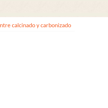
ntre calcinado y carbonizado