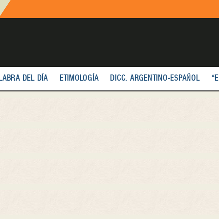
LABRA DEL DÍA
ETIMOLOGÍA
DICC. ARGENTINO-ESPAÑOL
“E