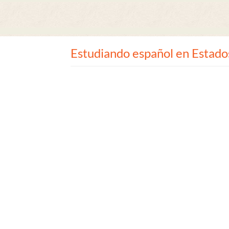
Estudiando español en Estado