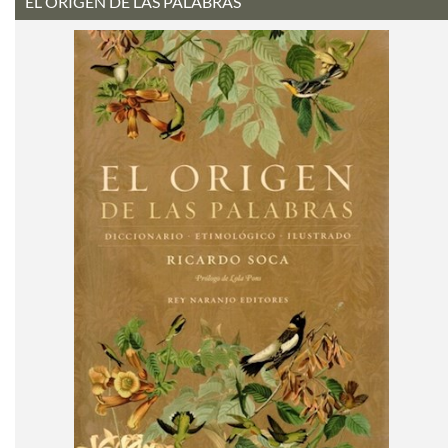
EL ORIGEN DE LAS PALABRAS