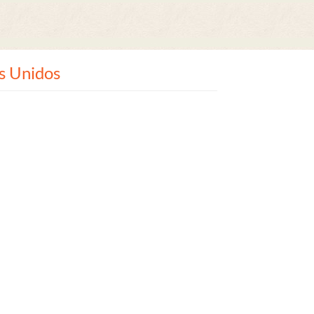
s Unidos