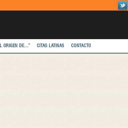
L ORIGEN DE...”
CITAS LATINAS
CONTACTO