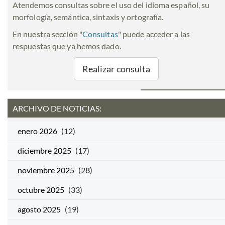
Atendemos consultas sobre el uso del idioma español, su
morfología, semántica, sintaxis y ortografía.
En nuestra sección "
Consultas
" puede acceder a las
respuestas que ya hemos dado.
Realizar consulta
ARCHIVO DE NOTICIAS:
enero 2026
(12)
diciembre 2025
(17)
noviembre 2025
(28)
octubre 2025
(33)
agosto 2025
(19)