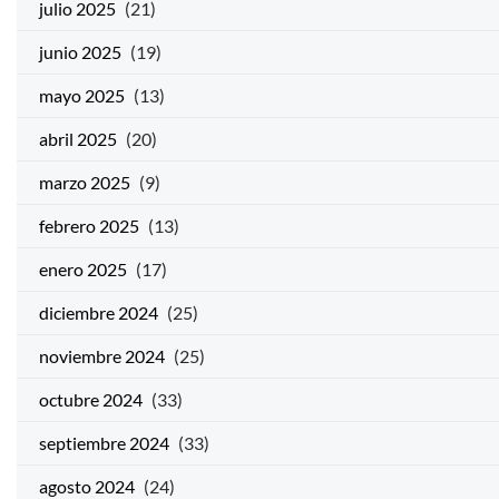
julio 2025
(21)
junio 2025
(19)
mayo 2025
(13)
abril 2025
(20)
marzo 2025
(9)
febrero 2025
(13)
enero 2025
(17)
diciembre 2024
(25)
noviembre 2024
(25)
octubre 2024
(33)
septiembre 2024
(33)
agosto 2024
(24)