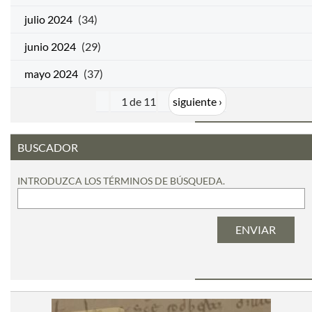
julio 2024
(34)
junio 2024
(29)
mayo 2024
(37)
1 de 11
siguiente ›
BUSCADOR
INTRODUZCA LOS TÉRMINOS DE BÚSQUEDA.