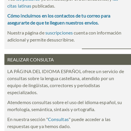
citas latinas
publicadas.
Cómo incluirnos en los contactos de tu correo para
asegurarte de que te lleguen nuestros envíos.
Nuestra página de
suscripciones
cuenta con información
adicional y permite desuscribirse.
REALIZAR CONSULTA
LA PÁGINA DEL IDIOMA ESPAÑOL ofrece un servicio de
consultas sobre la lengua castellana, atendido por un
equipo de lingüistas, correctores y periodistas
especializados.
Atendemos consultas sobre el uso del idioma español, su
morfología, semántica, sintaxis y ortografía.
En nuestra sección "
Consultas
" puede acceder a las
respuestas que ya hemos dado.