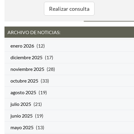
Realizar consulta
ARCHIVO DE NOTICIAS:
enero 2026
(12)
diciembre 2025
(17)
noviembre 2025
(28)
octubre 2025
(33)
agosto 2025
(19)
julio 2025
(21)
junio 2025
(19)
mayo 2025
(13)