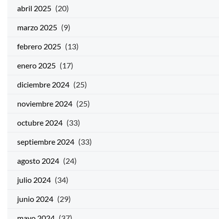
abril 2025
(20)
marzo 2025
(9)
febrero 2025
(13)
enero 2025
(17)
diciembre 2024
(25)
noviembre 2024
(25)
octubre 2024
(33)
septiembre 2024
(33)
agosto 2024
(24)
julio 2024
(34)
junio 2024
(29)
mayo 2024
(37)