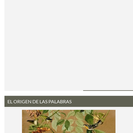
EL ORIGEN DE LAS PALABRAS