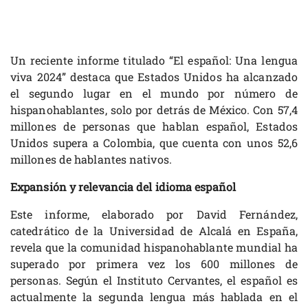
Un reciente informe titulado “El español: Una lengua
viva 2024” destaca que Estados Unidos ha alcanzado
el segundo lugar en el mundo por número de
hispanohablantes, solo por detrás de México. Con 57,4
millones de personas que hablan español, Estados
Unidos supera a Colombia, que cuenta con unos 52,6
millones de hablantes nativos.
Expansión y relevancia del idioma español
Este informe, elaborado por David Fernández,
catedrático de la Universidad de Alcalá en España,
revela que la comunidad hispanohablante mundial ha
superado por primera vez los 600 millones de
personas. Según el Instituto Cervantes, el español es
actualmente la segunda lengua más hablada en el