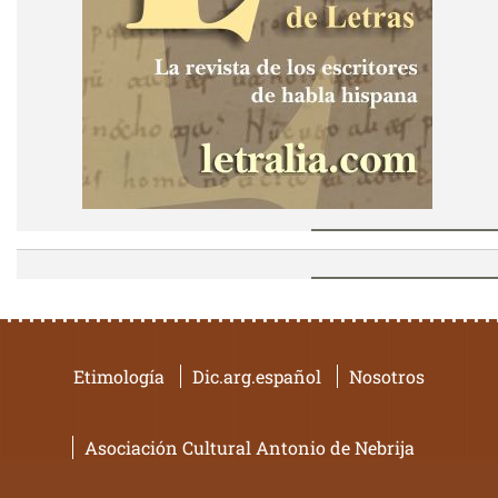
Etimología
Dic.arg.español
Nosotros
Asociación Cultural Antonio de Nebrija