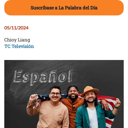
Suscríbase a La Palabra del Día
05/11/2024
Chioy Liang
TC Televisión