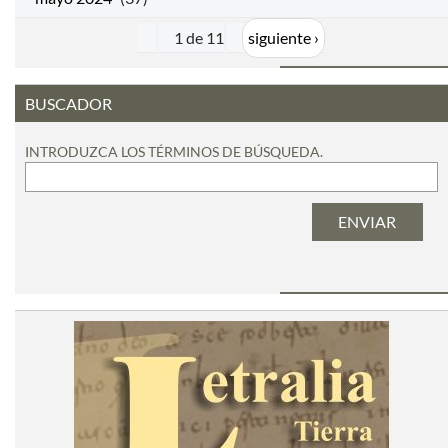
1 de 11
siguiente ›
BUSCADOR
INTRODUZCA LOS TÉRMINOS DE BÚSQUEDA.