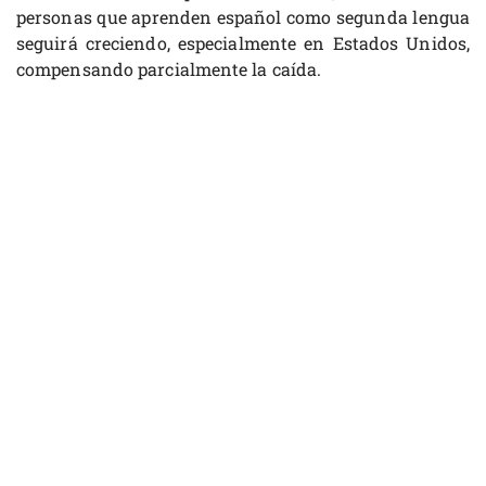
personas que aprenden español como segunda lengua
seguirá creciendo, especialmente en Estados Unidos,
compensando parcialmente la caída.