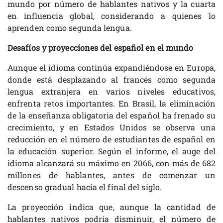
mundo por número de hablantes nativos y la cuarta
en influencia global, considerando a quienes lo
aprenden como segunda lengua.
Desafíos y proyecciones del español en el mundo
Aunque el idioma continúa expandiéndose en Europa,
donde está desplazando al francés como segunda
lengua extranjera en varios niveles educativos,
enfrenta retos importantes. En Brasil, la eliminación
de la enseñanza obligatoria del español ha frenado su
crecimiento, y en Estados Unidos se observa una
reducción en el número de estudiantes de español en
la educación superior. Según el informe, el auge del
idioma alcanzará su máximo en 2066, con más de 682
millones de hablantes, antes de comenzar un
descenso gradual hacia el final del siglo.
La proyección indica que, aunque la cantidad de
hablantes nativos podría disminuir, el número de