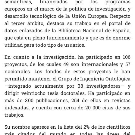
semánticas, financiados por los programas
europeos en el marco de la política de investigación y
desarrollo tecnológico de la Unión Europea. Respecto
al tercer ámbito, destaca su trabajo en el portal de
datos enlazados de la Biblioteca Nacional de España,
que está en pleno funcionamiento y que es de enorme
utilidad para todo tipo de usuarios.
En cuanto a la investigación, ha participado en 106
proyectos, de los cuales 49 son internacionales y 57
nacionales. Los fondos de estos proyectos le han
permitido mantener el Grupo de Ingeniería Ontológica
—integrado actualmente por 38 investigadores— y
dirigir veintiocho tesis doctorales. Ha participado en
más de 300 publicaciones, 254 de ellas en revistas
indexadas, y cuenta con cerca de 20 000 citas de sus
trabajos.
Su nombre aparece en la lista del 2% de los científicos
más citados del mundo en todas las áreas del