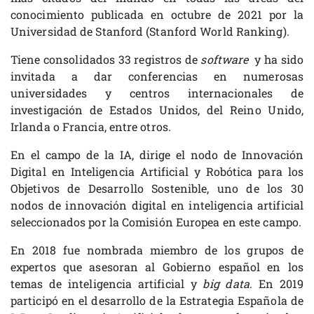
conocimiento publicada en octubre de 2021 por la
Universidad de Stanford (Stanford World Ranking).
Tiene consolidados 33 registros de
software
y ha sido
invitada a dar conferencias en numerosas
universidades y centros internacionales de
investigación de Estados Unidos, del Reino Unido,
Irlanda o Francia, entre otros.
En el campo de la IA, dirige el nodo de Innovación
Digital en Inteligencia Artificial y Robótica para los
Objetivos de Desarrollo Sostenible, uno de los 30
nodos de innovación digital en inteligencia artificial
seleccionados por la Comisión Europea en este campo.
En 2018 fue nombrada miembro de los grupos de
expertos que asesoran al Gobierno español en los
temas de inteligencia artificial y
big data
. En 2019
participó en el desarrollo de la Estrategia Española de