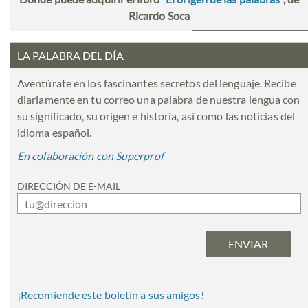
Ricardo Soca
LA PALABRA DEL DÍA
Aventúrate en los fascinantes secretos del lenguaje. Recibe
diariamente en tu correo una palabra de nuestra lengua con
su significado, su origen e historia, así como las noticias del
idioma español.
En colaboración con Superprof
DIRECCIÓN DE E-MAIL
¡Recomiende este boletín a sus amigos!