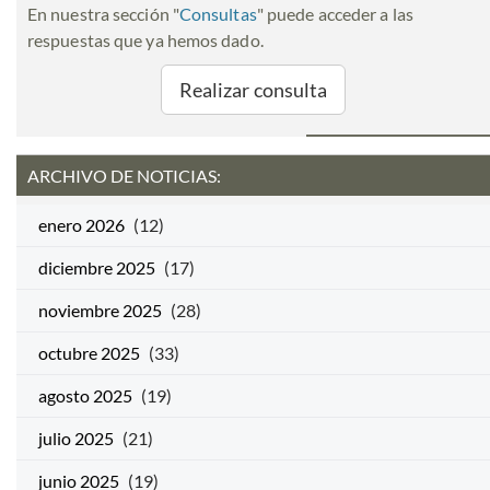
En nuestra sección "
Consultas
" puede acceder a las
respuestas que ya hemos dado.
Realizar consulta
ARCHIVO DE NOTICIAS:
enero 2026
(12)
diciembre 2025
(17)
noviembre 2025
(28)
octubre 2025
(33)
agosto 2025
(19)
julio 2025
(21)
junio 2025
(19)