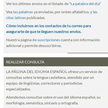
Ver los últimos envíos en el listado de
"
La palabra del día
"
Vea
las palabras
ya enviadas, por orden alfabético, y
las
citas latinas
publicadas.
Cómo incluirnos en los contactos de tu correo para
asegurarte de que te lleguen nuestros envíos.
Nuestra página de
suscripciones
cuenta con información
adicional y permite desuscribirse.
REALIZAR CONSULTA
LA PÁGINA DEL IDIOMA ESPAÑOL ofrece un servicio de
consultas sobre la lengua castellana, atendido por un
equipo de lingüistas, correctores y periodistas
especializados.
Atendemos consultas sobre el uso del idioma español, su
morfología, semántica, sintaxis y ortografía.