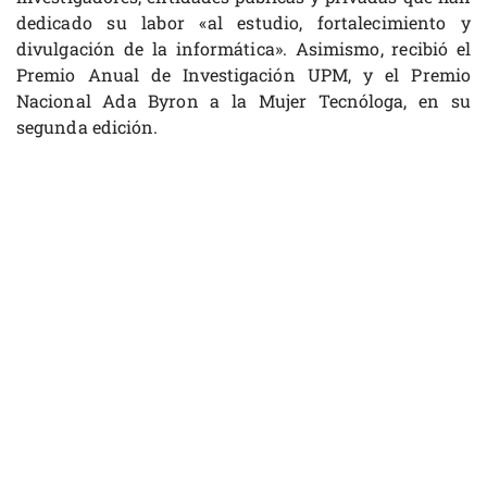
dedicado su labor «al estudio, fortalecimiento y
divulgación de la informática». Asimismo, recibió el
Premio Anual de Investigación UPM, y el Premio
Nacional Ada Byron a la Mujer Tecnóloga, en su
segunda edición.