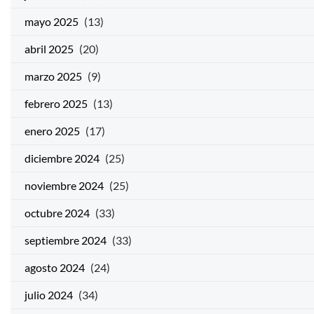
mayo 2025
(13)
abril 2025
(20)
marzo 2025
(9)
febrero 2025
(13)
enero 2025
(17)
diciembre 2024
(25)
noviembre 2024
(25)
octubre 2024
(33)
septiembre 2024
(33)
agosto 2024
(24)
julio 2024
(34)