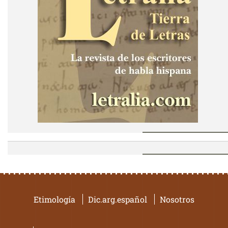
Etimología
Dic.arg.español
Nosotros