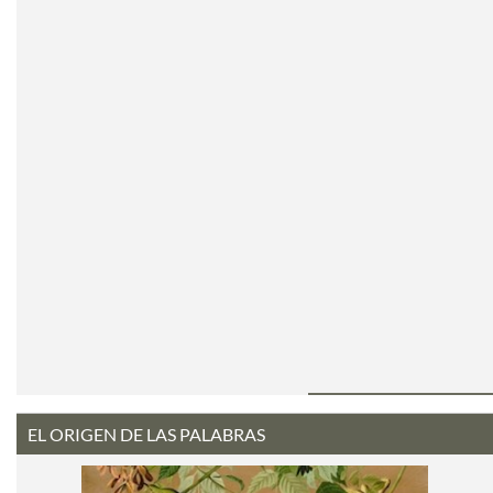
EL ORIGEN DE LAS PALABRAS