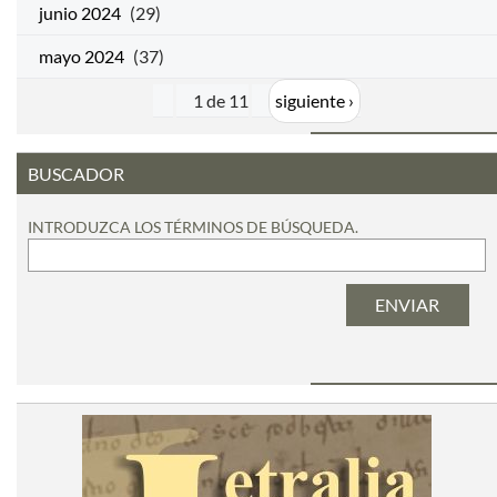
junio 2024
(29)
mayo 2024
(37)
1 de 11
siguiente ›
BUSCADOR
INTRODUZCA LOS TÉRMINOS DE BÚSQUEDA.