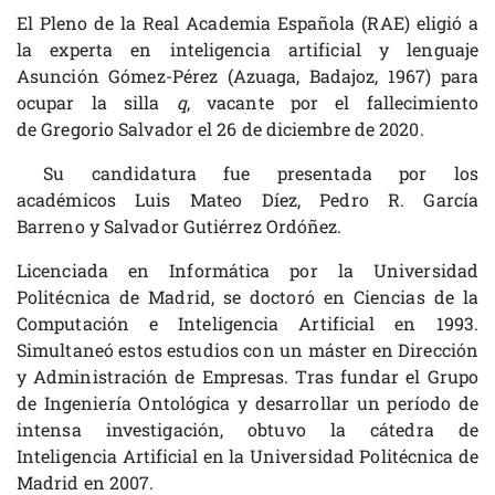
El Pleno de la Real Academia Española (RAE) eligió a
la experta en inteligencia artificial y lenguaje
Asunción Gómez-Pérez (Azuaga, Badajoz, 1967) para
ocupar la silla
q
, vacante por el fallecimiento
de Gregorio Salvador el 26 de diciembre de 2020.
Su candidatura fue presentada por los
académicos Luis Mateo Díez, Pedro R. García
Barreno y Salvador Gutiérrez Ordóñez.
Licenciada en Informática por la Universidad
Politécnica de Madrid, se doctoró en Ciencias de la
Computación e Inteligencia Artificial en 1993.
Simultaneó estos estudios con un máster en Dirección
y Administración de Empresas. Tras fundar el Grupo
de Ingeniería Ontológica y desarrollar un período de
intensa investigación, obtuvo la cátedra de
Inteligencia Artificial en la Universidad Politécnica de
Madrid en 2007.