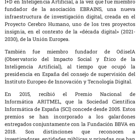
I+D en Inteligencia Artificial, a la vez que fue miembro
fundador de la asociación EBRAINS, una nueva
infraestructura de investigación digital, creada en el
Proyecto Cerebro Humano, uno de los tres proyectos
insignia, en el contexto de la «década digital» (2021-
2030), de la Unión Europea.
También fue miembro fundador de OdiseIA
(Observatorio del Impacto Social y Ético de la
Inteligencia Artificial), al tiempo que ocupó la
presidencia en España del consejo de supervisión del
Instituto Europeo de Innovación y Tecnología Digital.
En 2015, recibió el Premio Nacional de
Informática ARITMEL, que la Sociedad Científica
Informática de España (SCI) concede desde 2005. Estos
premios se han incorporado a los galardones
entregados conjuntamente con la Fundación BBVA en
2018. Son distinciones que reconocen a
investigadores, entidades públicas y privadas que han