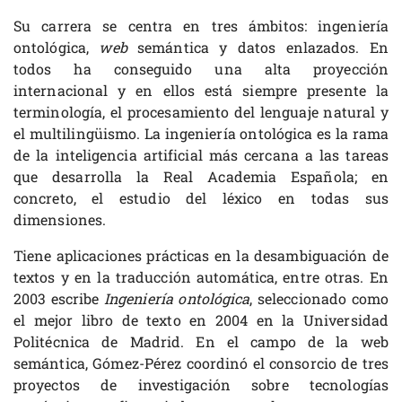
Su carrera se centra en tres ámbitos: ingeniería
ontológica,
web
semántica y datos enlazados. En
todos ha conseguido una alta proyección
internacional y en ellos está siempre presente la
terminología, el procesamiento del lenguaje natural y
el multilingüismo. La ingeniería ontológica es la rama
de la inteligencia artificial más cercana a las tareas
que desarrolla la Real Academia Española; en
concreto, el estudio del léxico en todas sus
dimensiones.
Tiene aplicaciones prácticas en la desambiguación de
textos y en la traducción automática, entre otras. En
2003 escribe
Ingeniería ontológica
, seleccionado como
el mejor libro de texto en 2004 en la Universidad
Politécnica de Madrid. En el campo de la web
semántica, Gómez-Pérez coordinó el consorcio de tres
proyectos de investigación sobre tecnologías